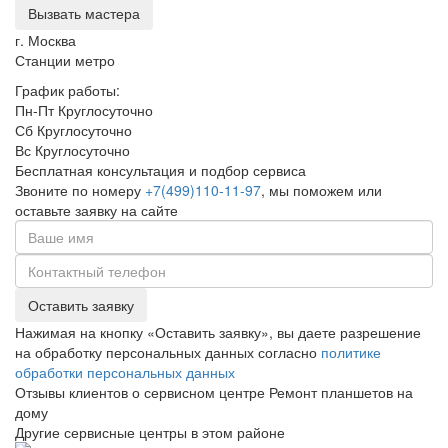
Вызвать мастера
г. Москва
Станции метро
График работы:
Пн-Пт Круглосуточно
Сб Круглосуточно
Вс Круглосуточно
Бесплатная консультация и подбор сервиса
Звоните по номеру
+7(499)110-11-97
, мы поможем или
оставьте заявку на сайте
Оставить заявку
Нажимая на кнопку «Оставить заявку», вы даете разрешение
на обработку персональных данных согласно
политике
обработки персональных данных
Отзывы клиентов о сервисном центре Ремонт планшетов на
дому
Другие сервисные центры в этом районе