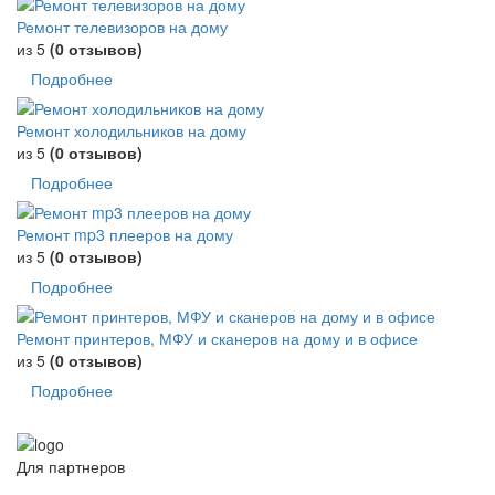
Ремонт телевизоров на дому
из 5
(0 отзывов)
Подробнее
Ремонт холодильников на дому
из 5
(0 отзывов)
Подробнее
Ремонт mp3 плееров на дому
из 5
(0 отзывов)
Подробнее
Ремонт принтеров, МФУ и сканеров на дому и в офисе
из 5
(0 отзывов)
Подробнее
Для партнеров