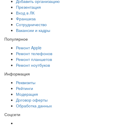
Добавить организацию
Презентация
Вход в ЛК
Франшиза
Сотрудничество
Вакансии и кадры
Популярное
Ремонт Apple
Ремонт телефонов
Ремонт планшетов
Ремонт ноутбуков
Информация
Реквизиты
Рейтинги
Модерация
Договор оферты
Обработка данных
Соцсети