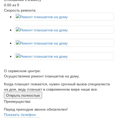
0.00
из 5
Скорость ремонта
О сервисном центре:
Осуществляем ремонт планшетов на дому.
Когда планшет ломается, нужен срочный вызов специалиста
на дом, ведь планшет в современном мире наше все.
Открыть полностью
Преимущества:
Перед приходом звонок обязателен!
Показать телефон