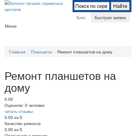
Блог
Быстрая заявка
Меню
Главная
Планшеты
Ремонт планшетов на дому
Ремонт планшетов на
дому
0.00
Оценили:
0 человек
читать отзывы
0.00
из 5
Качество ремонта
0.00
из 5
Отношение к клиенту