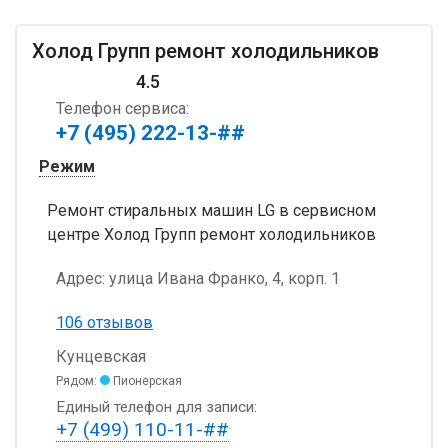
Холод Групп ремонт холодильников
4.5
Телефон сервиса:
+7 (495) 222-13-##
Режим
Ремонт стиральных машин LG в сервисном
центре Холод Групп ремонт холодильников
Адрес:
улица Ивана Франко, 4, корп. 1
106 отзывов
Кунцевская
Рядом:
Пионерская
Единый телефон для записи:
+7 (499) 110-11-##