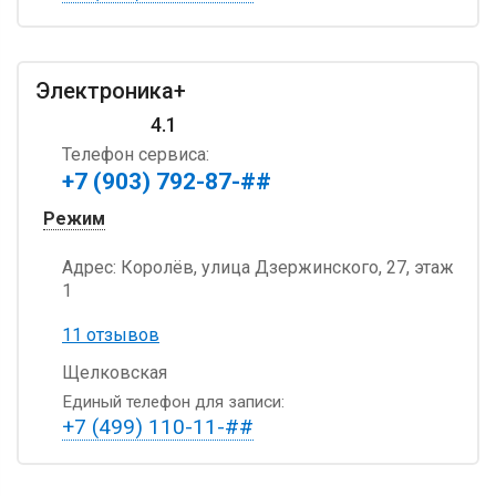
Электроника+
4.1
Телефон сервиса:
+7 (903) 792-87-##
Режим
Адрес:
Королёв, улица Дзержинского, 27, этаж
1
11 отзывов
Щелковская
Единый телефон для записи:
+7 (499) 110-11-##