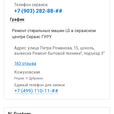
Телефон сервиса:
+7 (903) 282-88-##
График
Ремонт стиральных машин LG в сервисном
центре Сервис ГУРУ
Адрес:
улица Петра Романова, 15, цоколь,
вывеска Ремонт бытовой техники", подъезд 3"
163 отзыва
Кожуховская
Рядом:
Дубровка
Единый телефон для записи:
+7 (499) 110-11-##
N-System