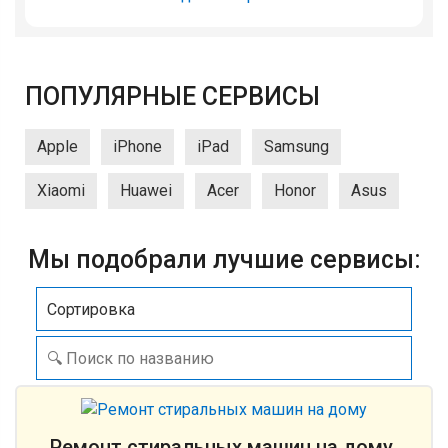
ПОПУЛЯРНЫЕ СЕРВИСЫ
Apple
iPhone
iPad
Samsung
Xiaomi
Huawei
Acer
Honor
Asus
Мы подобрали лучшие сервисы:
Сортировка
Ремонт стиральных машин на дому