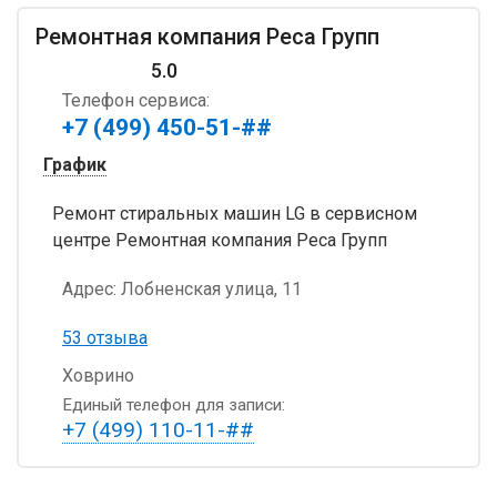
Ремонтная компания Реса Групп
5.0
Телефон сервиса:
+7 (499) 450-51-##
График
Ремонт стиральных машин LG в сервисном
центре Ремонтная компания Реса Групп
Адрес:
Лобненская улица, 11
53 отзыва
Ховрино
Единый телефон для записи:
+7 (499) 110-11-##