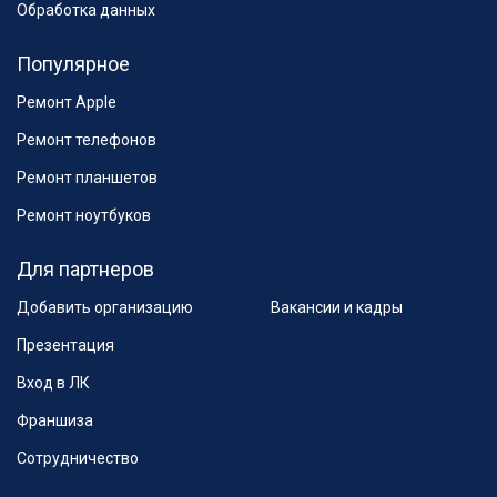
Обработка данных
Популярное
Ремонт Apple
Ремонт телефонов
Ремонт планшетов
Ремонт ноутбуков
Для партнеров
Добавить организацию
Вакансии и кадры
Презентация
Вход в ЛК
Франшиза
Сотрудничество