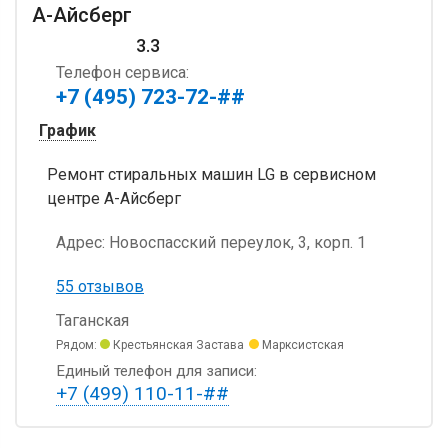
А-Айсберг
3.3
Телефон сервиса:
+7 (495) 723-72-##
График
Ремонт стиральных машин LG в сервисном
центре А-Айсберг
Адрес:
Новоспасский переулок, 3, корп. 1
55 отзывов
Таганская
Рядом:
Крестьянская Застава
Марксистская
Единый телефон для записи:
+7 (499) 110-11-##