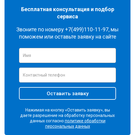
Бесплатная консультация и подбор
сервиса
Звоните по номеру
+7(499)110-11-97
, мы
поможем или оставьте заявку на сайте
Оставить заявку
Нажимая на кнопку «Оставить заявку», вы
даете разрешение на обработку персональных
данных согласно
политике обработки
персональных данных