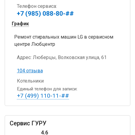
Телефон сервиса:
+7 (985) 088-80-##
График
Ремонт стиральных машин LG в сервисном
центре Любцентр
Адрес:
Люберцы, Волковская улица, 61
104 отзыва
Котельники
Единый телефон для записи:
+7 (499) 110-11-##
Сервис ГУРУ
4.6