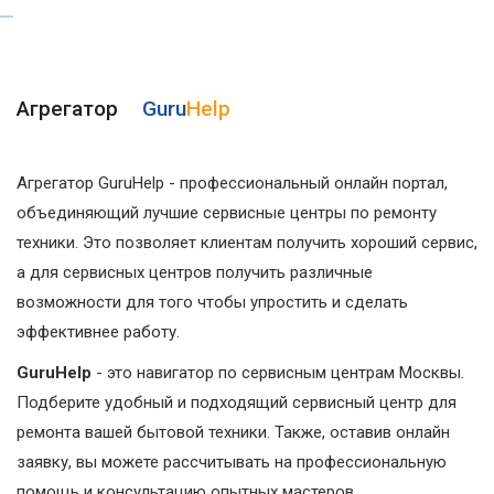
Агрегатор
Guru
Help
Агрегатор GuruHelp - профессиональный онлайн портал,
объединяющий лучшие сервисные центры по ремонту
техники. Это позволяет клиентам получить хороший сервис,
а для сервисных центров получить различные
возможности для того чтобы упростить и сделать
эффективнее работу.
GuruHelp
- это навигатор по сервисным центрам Москвы.
Подберите удобный и подходящий сервисный центр для
ремонта вашей бытовой техники. Также, оставив онлайн
заявку, вы можете рассчитывать на профессиональную
помощь и консультацию опытных мастеров.