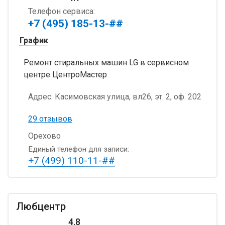
Телефон сервиса:
+7 (495) 185-13-##
График
Ремонт стиральных машин LG в сервисном
центре ЦентроМастер
Адрес:
Касимовская улица, вл26, эт. 2, оф. 202
29 отзывов
Орехово
Единый телефон для записи:
+7 (499) 110-11-##
Любцентр
4.8