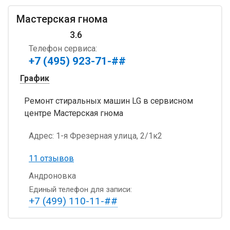
Мастерская гнома
3.6
Телефон сервиса:
+7 (495) 923-71-##
График
Ремонт стиральных машин LG в сервисном
центре Мастерская гнома
Адрес:
1-я Фрезерная улица, 2/1к2
11 отзывов
Андроновка
Единый телефон для записи:
+7 (499) 110-11-##