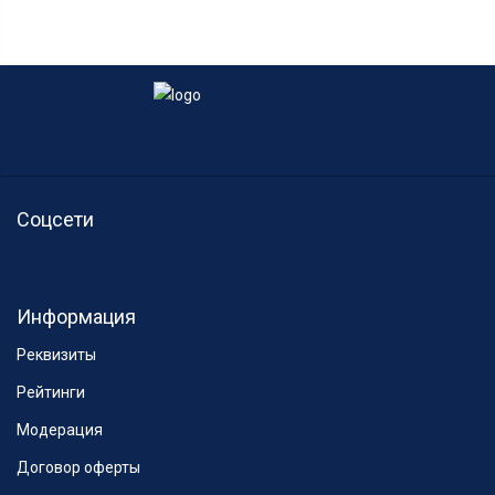
Соцсети
Информация
Реквизиты
Рейтинги
Модерация
Договор оферты