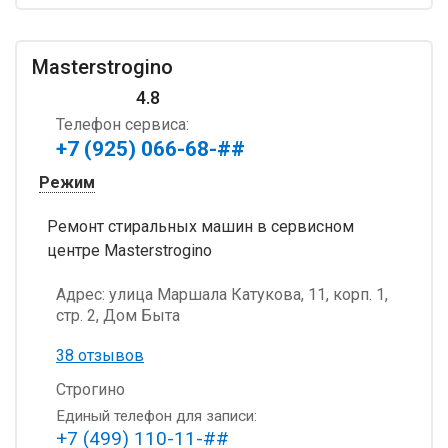
Masterstrogino
4.8
Телефон сервиса:
+7 (925) 066-68-##
Режим
Ремонт стиральных машин в сервисном
центре Masterstrogino
Адрес:
улица Маршала Катукова, 11, корп. 1,
стр. 2, Дом Быта
38 отзывов
Строгино
Единый телефон для записи:
+7 (499) 110-11-##