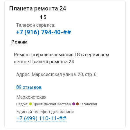
Планета ремонта 24
4.5
Телефон сервиса:
+7 (916) 794-40-##
Режим
Ремонт стиральных машин LG в сервисном
центре Планета ремонта 24
Адрес:
Марксистская улица, 20, стр. 6
89 отзывов
Марксистская
Рядом:
Крестьянская Застава
Таганская
Единый телефон для записи:
+7 (499) 110-11-##