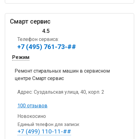
Смарт сервис
4.5
Телефон сервиса:
+7 (495) 761-73-##
Режим
Ремонт стиральных машин в сервисном
центре Смарт сервис
Адрес:
Суздальская улица, 40, корп. 2
100 отзывов
Новокосино
Единый телефон для записи:
+7 (499) 110-11-##