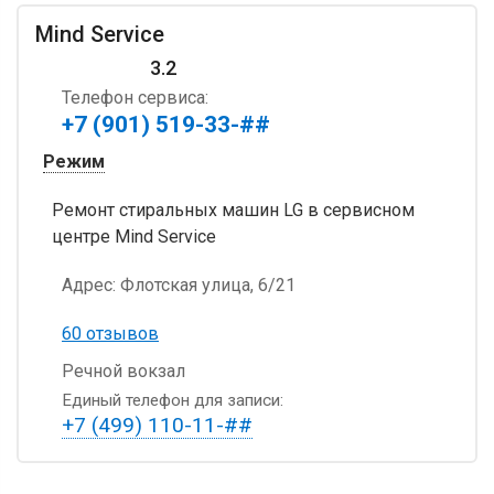
Mind Service
3.2
Телефон сервиса:
+7 (901) 519-33-##
Режим
Ремонт стиральных машин LG в сервисном
центре Mind Service
Адрес:
Флотская улица, 6/21
60 отзывов
Речной вокзал
Единый телефон для записи:
+7 (499) 110-11-##