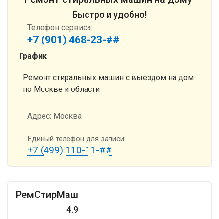
Быстро и удобно!
Телефон сервиса:
+7 (901) 468-23-##
График
Ремонт стиральных машин с выездом на дом
по Москве и области
Адрес:
Москва
Единый телефон для записи:
+7 (499) 110-11-##
РемСтирМаш
4.9