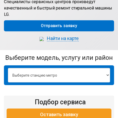
Специалисты сервисных центров произведут
качественный и быстрый ремонт стиральной машины
LG.
Отправить заявку
Найти на карте
выберите модель, услугу или район
Подбор сервиса
Оставить заявку