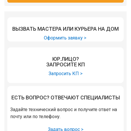
ВЫЗВАТЬ МАСТЕРА ИЛИ КУРЬЕРА НА ДОМ
Оформить заявку >
ЮР.ЛИЦО?
ЗАПРОСИТЕ КП
Запросить КП >
ЕСТЬ ВОПРОС? ОТВЕЧАЮТ СПЕЦИАЛИСТЫ
Задайте технический вопрос и получите ответ на
почту или по телефону.
Задать вопрос >