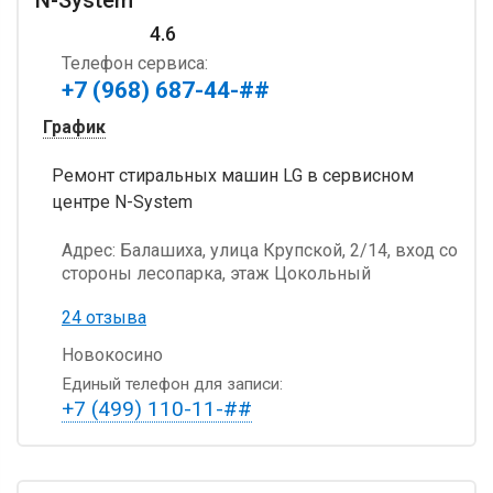
4.6
Телефон сервиса:
+7 (968) 687-44-##
График
Ремонт стиральных машин LG в сервисном
центре N-System
Адрес:
Балашиха, улица Крупской, 2/14, вход со
стороны лесопарка, этаж Цокольный
24 отзыва
Новокосино
Единый телефон для записи:
+7 (499) 110-11-##