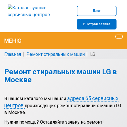
Блог
Быстрая заявка
МЕНЮ
Главная
Ремонт стиральных машин
LG
Ремонт стиральных машин LG в
Москве
адреса 65 сервисных
В нашем каталоге мы нашли
центров
производящих ремонт стиральных машин LG
в Москве.
Нужна помощь? Оставляйте заявку на ремонт!