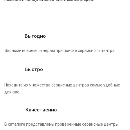
Выгодно
Экономите время и нервы при поиске сервисного центра.
Быстро
Находите из множества сервисных центров самые удобные
для вас.
Качественно
В каталоге представлены проверенные сервисные центры.