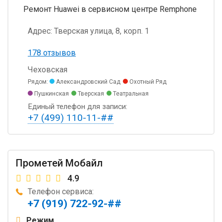
Ремонт Huawei в сервисном центре Remphone
Адрес:
Тверская улица, 8, корп. 1
178 отзывов
Чеховская
Рядом:
Александровский Сад
Охотный Ряд
Пушкинская
Тверская
Театральная
Единый телефон для записи:
+7 (499) 110-11-##
Прометей Мобайл
4.9
Телефон сервиса:
+7 (919) 722-92-##
Режим