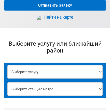
Отправить заявку
Найти на карте
выберите услугу или ближайший
район