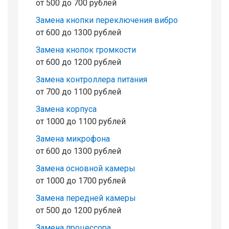
от 500 до 700 рублей
Замена кнопки переключения вибро
от 600 до 1300 рублей
Замена кнопок громкости
от 600 до 1200 рублей
Замена контроллера питания
от 700 до 1100 рублей
Замена корпуса
от 1000 до 1100 рублей
Замена микрофона
от 600 до 1300 рублей
Замена основной камеры
от 1000 до 1700 рублей
Замена передней камеры
от 500 до 1200 рублей
Замена процессора