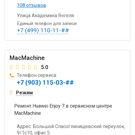
108 отзывов
Улица Академика Янгеля
Единый телефон для записи:
+7 (499) 110-11-##
MacMachine
5.0
Телефон сервиса:
+7 (903) 115-03-##
Режим
Ремонт Huawei Enjoy 7 в сервисном центре
MacMachine
Адрес:
Большой Спасоглинищевский переулок,
9/1с10, офис 5