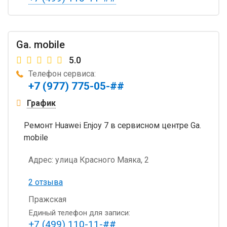
Ga. mobile
5.0
Телефон сервиса:
+7 (977) 775-05-##
График
Ремонт Huawei Enjoy 7 в сервисном центре Ga.
mobile
Адрес:
улица Красного Маяка, 2
2 отзыва
Пражская
Единый телефон для записи:
+7 (499) 110-11-##