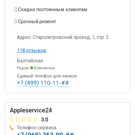
Скидки постоянным клиентам
Срочный ремонт
Адрес:
Старопетровский проезд, 1, стр. 2
118 отзывов
Балтийская
Рядом:
Войковская
Единый телефон для записи:
+7 (499) 110-11-##
Appleservice24
3.0
Телефон сервиса:
+7 (968) 353-99-##