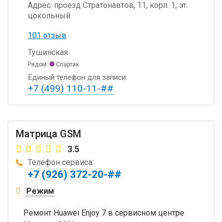
Адрес:
проезд Стратонавтов, 11, корп. 1, эт.
цокольный
101 отзыв
Тушинская
Рядом:
Спартак
Единый телефон для записи:
+7 (499) 110-11-##
Матрица GSM
3.5
Телефон сервиса:
+7 (926) 372-20-##
Режим
Ремонт Huawei Enjoy 7 в сервисном центре