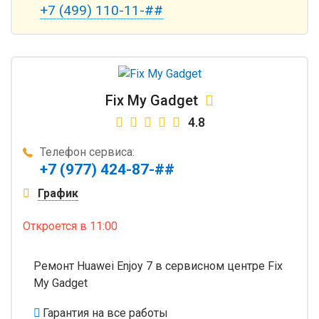
+7 (499) 110-11-##
Fix My Gadget
4.8
Телефон сервиса:
+7 (977) 424-87-##
График
Откроется
в 11:00
Ремонт Huawei Enjoy 7 в сервисном центре Fix
My Gadget
Гарантия на все работы