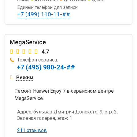
Единый телефон для записи:
+7 (499) 110-11-##
MegaService
4.7
Телефон сервиса:
+7 (495) 980-24-##
Режим
Ремонт Huawei Enjoy 7 в сервисном центре
MegaService
Адрес:
бульвар Дмитрия Донского, 9, стр. 2,
Зеленая галерея, этаж 1
211 отзывов