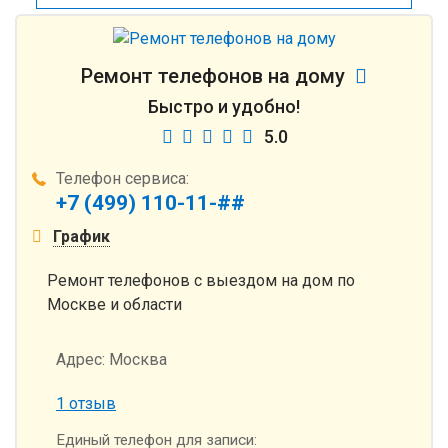
Ремонт телефонов на дому
Быстро и удобно!
5.0
Телефон сервиса:
+7 (499) 110-11-##
График
Ремонт телефонов с выездом на дом по
Москве и области
Адрес:
Москва
1 отзыв
Единый телефон для записи: