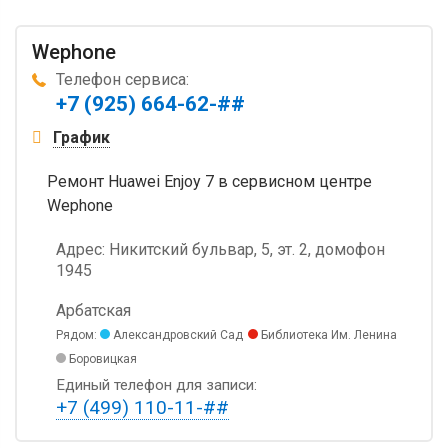
Wephone
Телефон сервиса:
+7 (925) 664-62-##
График
Ремонт Huawei Enjoy 7 в сервисном центре
Wephone
Адрес:
Никитский бульвар, 5, эт. 2, домофон
1945
Арбатская
Рядом:
Александровский Сад
Библиотека Им. Ленина
Боровицкая
Единый телефон для записи:
+7 (499) 110-11-##