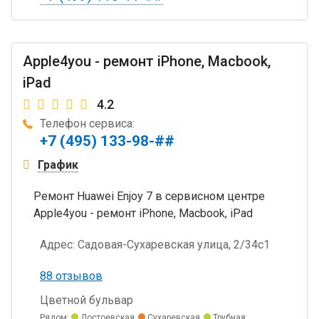
Apple4you - ремонт iPhone, Macbook,
iPad
4.2
Телефон сервиса:
+7 (495) 133-98-##
График
Ремонт Huawei Enjoy 7 в сервисном центре
Apple4you - ремонт iPhone, Macbook, iPad
Адрес:
Садовая-Сухаревская улица, 2/34с1
88 отзывов
Цветной бульвар
Рядом:
Достоевская
Сухаревская
Трубная