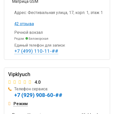
Матрица GSM
Адрес:
Фестивальная улица, 17, корп. 1, этаж 1
42 отзыва
Речной вокзал
Рядом:
Беломорская
Единый телефон для записи:
+7 (499) 110-11-##
Vipklyuch
4.0
Телефон сервиса:
+7 (929) 908-60-##
Режим