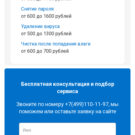
Снятие пароля
от 600 до 1600 рублей
Удаление вируса
от 500 до 1300 рублей
Чистка после попадания влаги
от 600 до 700 рублей
Бесплатная консультация и подбор
сервиса
Звоните по номеру
+7(499)110-11-97
, мы
поможем или оставьте заявку на сайте