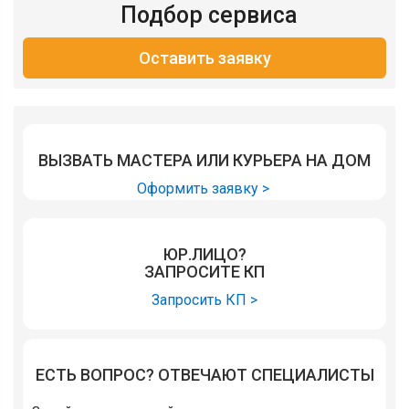
Подбор сервиса
Оставить заявку
ВЫЗВАТЬ МАСТЕРА ИЛИ КУРЬЕРА НА ДОМ
Оформить заявку >
ЮР.ЛИЦО?
ЗАПРОСИТЕ КП
Запросить КП >
ЕСТЬ ВОПРОС? ОТВЕЧАЮТ СПЕЦИАЛИСТЫ