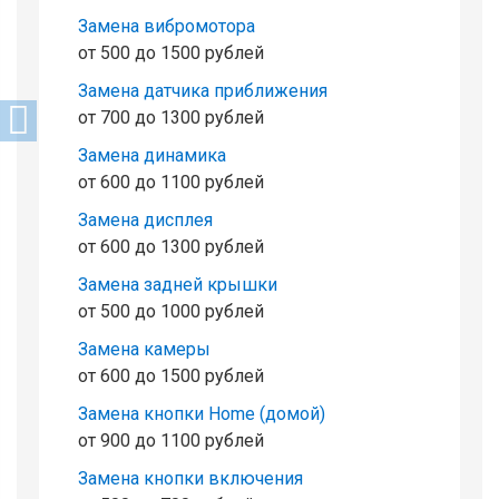
Замена вибромотора
от 500 до 1500 рублей
Замена датчика приближения
от 700 до 1300 рублей
Замена динамика
от 600 до 1100 рублей
Замена дисплея
от 600 до 1300 рублей
Замена задней крышки
от 500 до 1000 рублей
Замена камеры
от 600 до 1500 рублей
Замена кнопки Home (домой)
от 900 до 1100 рублей
Замена кнопки включения