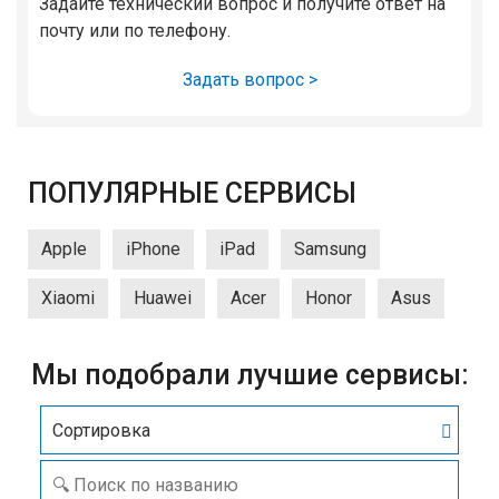
Задайте технический вопрос и получите ответ на
почту или по телефону.
Задать вопрос >
ПОПУЛЯРНЫЕ СЕРВИСЫ
Apple
iPhone
iPad
Samsung
Xiaomi
Huawei
Acer
Honor
Asus
Мы подобрали лучшие сервисы:
Сортировка