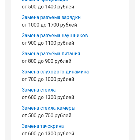
от 500 до 1400 рублей
Замена разъема зарядки
от 1000 до 1700 рублей
Замена разъема наушников
от 900 до 1100 рублей
Замена разъёма питания
от 800 до 900 рублей
Замена слухового динамика
от 700 до 1000 рублей
Замена стекла
от 600 до 1300 рублей
Замена стекла камеры
от 500 до 700 рублей
Замена тачскрина
от 600 до 1300 рублей