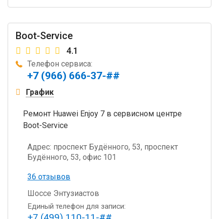
Boot-Service
4.1
Телефон сервиса:
+7 (966) 666-37-##
График
Ремонт Huawei Enjoy 7 в сервисном центре
Boot-Service
Адрес:
проспект Будённого, 53, проспект
Будённого, 53, офис 101
36 отзывов
Шоссе Энтузиастов
Единый телефон для записи:
+7 (499) 110-11-##