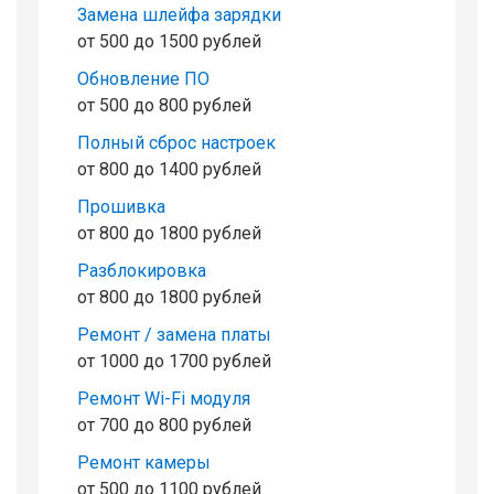
Замена шлейфа зарядки
от 500 до 1500 рублей
Обновление ПО
от 500 до 800 рублей
Полный сброс настроек
от 800 до 1400 рублей
Прошивка
от 800 до 1800 рублей
Разблокировка
от 800 до 1800 рублей
Ремонт / замена платы
от 1000 до 1700 рублей
Ремонт Wi-Fi модуля
от 700 до 800 рублей
Ремонт камеры
от 500 до 1100 рублей