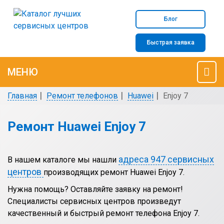
Блог
Быстрая заявка
МЕНЮ
Главная
Ремонт телефонов
Huawei
Enjoy 7
Ремонт Huawei Enjoy 7
адреса 947 сервисных
В нашем каталоге мы нашли
центров
производящих ремонт Huawei Enjoy 7.
Нужна помощь? Оставляйте заявку на ремонт!
Специалисты сервисных центров произведут
качественный и быстрый ремонт телефона Enjoy 7.