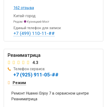
162 отзыва
Китай-город
Рядом:
Кузнецкий Мост
Единый телефон для записи:
+7 (499) 110-11-##
Реаниматрица
4.3
Телефон сервиса:
+7 (925) 911-05-##
Режим
Ремонт Huawei Enjoy 7 в сервисном центре
Реаниматрица