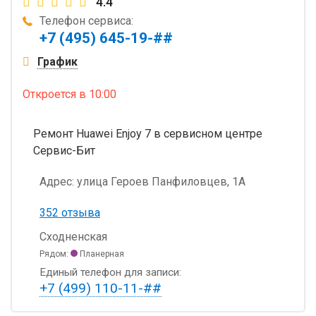
4.4
Телефон сервиса:
+7 (495) 645-19-##
График
Откроется
в 10:00
Ремонт Huawei Enjoy 7 в сервисном центре
Сервис-Бит
Адрес:
улица Героев Панфиловцев, 1А
352 отзыва
Сходненская
Рядом:
Планерная
Единый телефон для записи:
+7 (499) 110-11-##