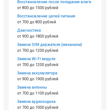
Восстановление после попадания влаги
от 800 до 1500 рублей
Восстановление цепей питания
от 700 до 800 рублей
Диагностика
от 900 до 1800 рублей
Замена SIM-держателя (механизм)
от 700 до 1200 рублей
Замена Wi-Fi модуля
от 700 до 1200 рублей
Замена аккумулятора
от 900 до 1900 рублей
Замена антенны
от 700 до 1100 рублей
Замена аудиокодека
от 700 до 1000 рублей