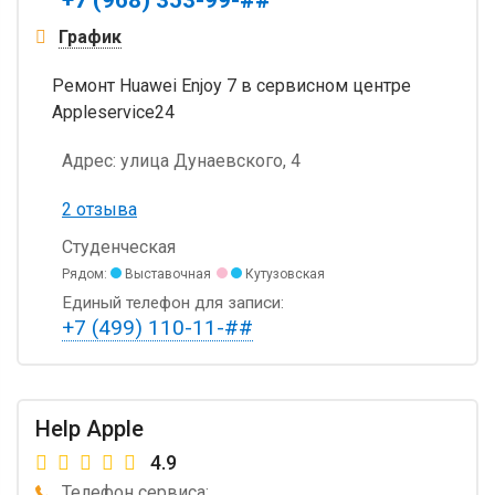
График
Ремонт Huawei Enjoy 7 в сервисном центре
Appleservice24
Адрес:
улица Дунаевского, 4
2 отзыва
Студенческая
Рядом:
Выставочная
Кутузовская
Единый телефон для записи:
+7 (499) 110-11-##
Help Apple
4.9
Телефон сервиса: