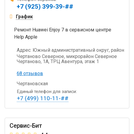
+7 (925) 399-39-##
График
Ремонт Huawei Enjoy 7 в сервисном центре
Help Apple
Адрес:
Южный административный округ, район
Чертаново Северное, микрорайон Северное
Чертаново, 1А, ТРЦ Авентура, этаж 1
68 отзывов
Чертановская
Единый телефон для записи:
+7 (499) 110-11-##
Сервис-Бит