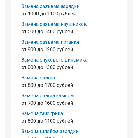
Замена разъема зарядки
от 1000 до 1100 рублей
Замена разъема наушников
от 500 до 1400 рублей
Замена разъёма питания
от 900 до 1200 рублей
Замена слухового динамика
от 800 до 1300 рублей
Замена стекла
от 800 до 1700 рублей
Замена стекла камеры
от 700 до 1600 рублей
Замена тачскрина
от 800 до 1100 рублей
Замена шлейфа зарядки