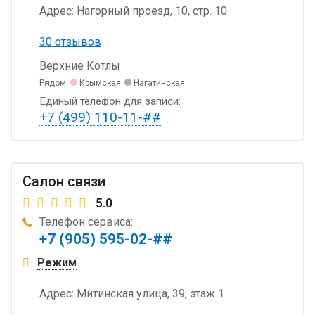
Адрес:
Нагорный проезд, 10, стр. 10
30 отзывов
Верхние Котлы
Рядом:
Крымская
Нагатинская
Единый телефон для записи:
+7 (499) 110-11-##
Салон связи
5.0
Телефон сервиса:
+7 (905) 595-02-##
Режим
Адрес:
Митинская улица, 39, этаж 1