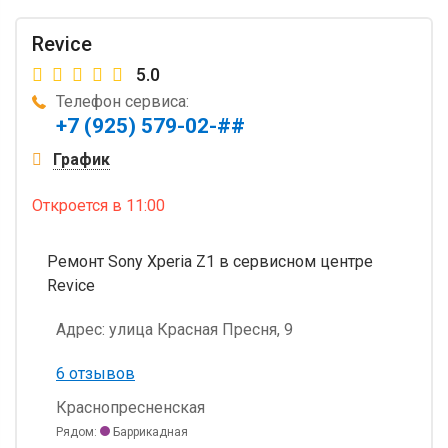
Revice
5.0
Телефон сервиса:
+7 (925) 579-02-##
График
Откроется
в 11:00
Ремонт Sony Xperia Z1 в сервисном центре
Revice
Адрес:
улица Красная Пресня, 9
6 отзывов
Краснопресненская
Рядом:
Баррикадная