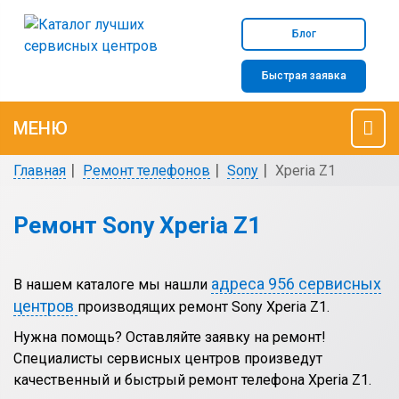
Блог
Быстрая заявка
МЕНЮ
Главная
Ремонт телефонов
Sony
Xperia Z1
Ремонт Sony Xperia Z1
адреса 956 сервисных
В нашем каталоге мы нашли
центров
производящих ремонт Sony Xperia Z1.
Нужна помощь? Оставляйте заявку на ремонт!
Специалисты сервисных центров произведут
качественный и быстрый ремонт телефона Xperia Z1.