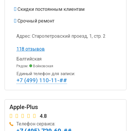
Скидки постоянным клиентам
Срочный ремонт
Адрес:
Старопетровский проезд, 1, стр. 2
118 отзывов
Балтийская
Рядом:
Войковская
Единый телефон для записи:
+7 (499) 110-11-##
Apple-Plus
4.8
Телефон сервиса:
+7 (495) 729-60-##