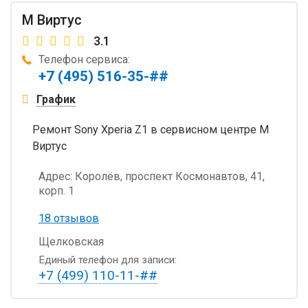
М Виртус
3.1
Телефон сервиса:
+7 (495) 516-35-##
График
Ремонт Sony Xperia Z1 в сервисном центре М
Виртус
Адрес:
Королёв, проспект Космонавтов, 41,
корп. 1
18 отзывов
Щелковская
Единый телефон для записи:
+7 (499) 110-11-##