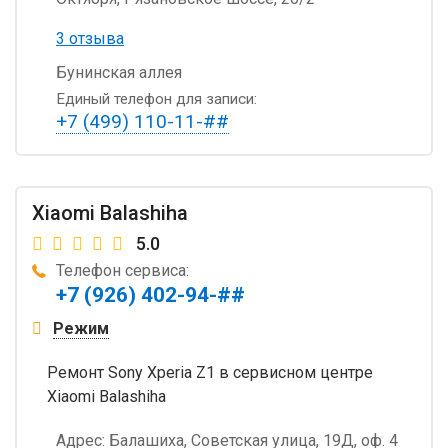
3 отзыва
Бунинская аллея
Единый телефон для записи:
+7 (499) 110-11-##
Xiaomi Balashiha
5.0
Телефон сервиса:
+7 (926) 402-94-##
Режим
Ремонт Sony Xperia Z1 в сервисном центре
Xiaomi Balashiha
Адрес:
Балашиха, Советская улица, 19Д, оф. 4