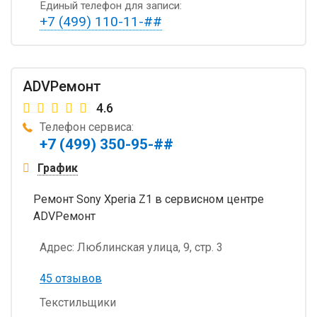
Единый телефон для записи:
+7 (499) 110-11-##
ADVРемонт
4.6
Телефон сервиса:
+7 (499) 350-95-##
График
Ремонт Sony Xperia Z1 в сервисном центре
ADVРемонт
Адрес:
Люблинская улица, 9, стр. 3
45 отзывов
Текстильщики