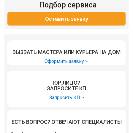
Подбор сервиса
Оставить заявку
ВЫЗВАТЬ МАСТЕРА ИЛИ КУРЬЕРА НА ДОМ
Оформить заявку >
ЮР.ЛИЦО?
ЗАПРОСИТЕ КП
Запросить КП >
ЕСТЬ ВОПРОС? ОТВЕЧАЮТ СПЕЦИАЛИСТЫ