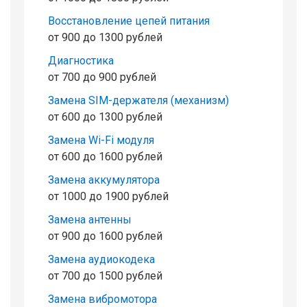
Восстановление цепей питания
от 900 до 1300 рублей
Диагностика
от 700 до 900 рублей
Замена SIM-держателя (механизм)
от 600 до 1300 рублей
Замена Wi-Fi модуля
от 600 до 1600 рублей
Замена аккумулятора
от 1000 до 1900 рублей
Замена антенны
от 900 до 1600 рублей
Замена аудиокодека
от 700 до 1500 рублей
Замена вибромотора