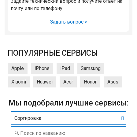
Задайте технический вопрос и получите ответ на
почту или по телефону.
Задать вопрос >
ПОПУЛЯРНЫЕ СЕРВИСЫ
Apple
iPhone
iPad
Samsung
Xiaomi
Huawei
Acer
Honor
Asus
Мы подобрали лучшие сервисы:
Сортировка