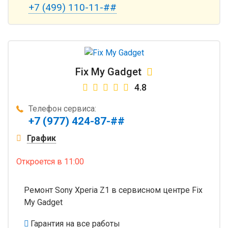
+7 (499) 110-11-##
Fix My Gadget
4.8
Телефон сервиса:
+7 (977) 424-87-##
График
Откроется
в 11:00
Ремонт Sony Xperia Z1 в сервисном центре Fix
My Gadget
Гарантия на все работы