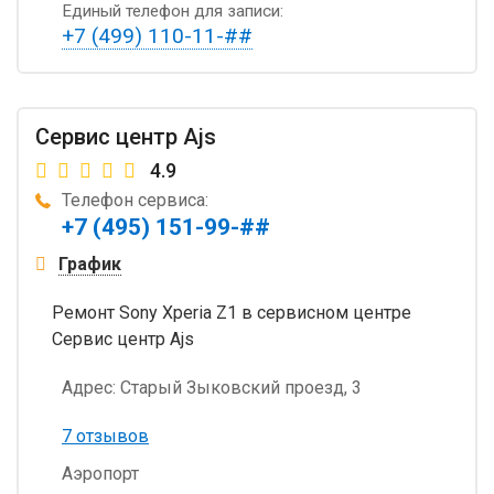
Единый телефон для записи:
+7 (499) 110-11-##
Сервис центр Ajs
4.9
Телефон сервиса:
+7 (495) 151-99-##
График
Ремонт Sony Xperia Z1 в сервисном центре
Сервис центр Ajs
Адрес:
Старый Зыковский проезд, 3
7 отзывов
Аэропорт