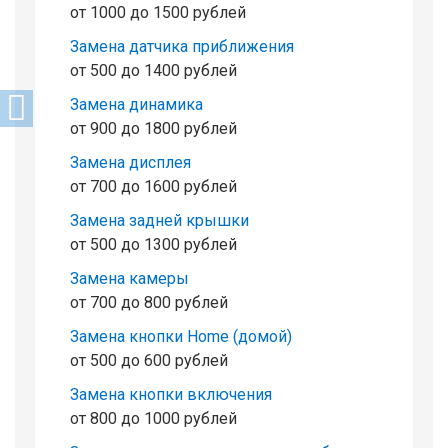
от 1000 до 1500 рублей
Замена датчика приближения
от 500 до 1400 рублей
Замена динамика
от 900 до 1800 рублей
Замена дисплея
от 700 до 1600 рублей
Замена задней крышки
от 500 до 1300 рублей
Замена камеры
от 700 до 800 рублей
Замена кнопки Home (домой)
от 500 до 600 рублей
Замена кнопки включения
от 800 до 1000 рублей