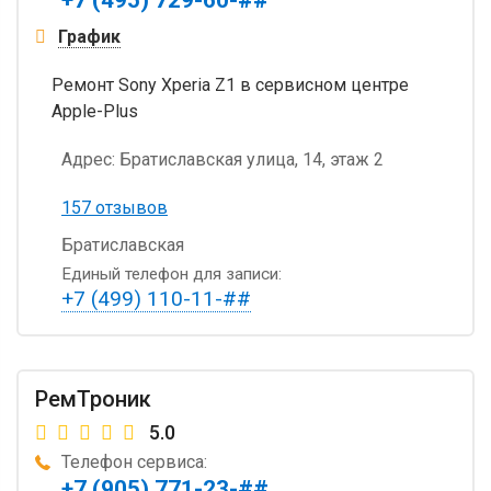
График
Ремонт Sony Xperia Z1 в сервисном центре
Apple-Plus
Адрес:
Братиславская улица, 14, этаж 2
157 отзывов
Братиславская
Единый телефон для записи:
+7 (499) 110-11-##
РемТроник
5.0
Телефон сервиса:
+7 (905) 771-23-##