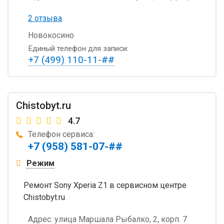
2 отзыва
Новокосино
Единый телефон для записи:
+7 (499) 110-11-##
Chistobyt.ru
4.7
Телефон сервиса:
+7 (958) 581-07-##
Режим
Ремонт Sony Xperia Z1 в сервисном центре
Chistobyt.ru
Адрес:
улица Маршала Рыбалко, 2, корп. 7