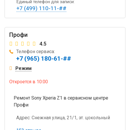
Единый телефон для записи:
+7 (499) 110-11-##
Профи
4.5
Телефон сервиса:
+7 (965) 180-61-##
Режим
Откроется
в 10:00
Ремонт Sony Xperia Z1 в сервисном центре
Профи
Адрес:
Снежная улица, 21/1, эт. цокольный