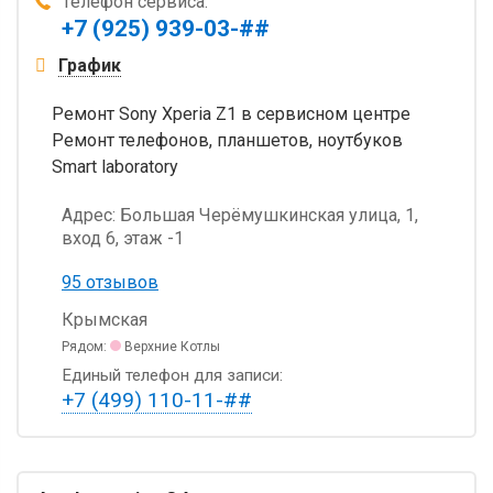
Телефон сервиса:
+7 (925) 939-03-##
График
Ремонт Sony Xperia Z1 в сервисном центре
Ремонт телефонов, планшетов, ноутбуков
Smart laboratory
Адрес:
Большая Черёмушкинская улица, 1,
вход 6, этаж -1
95 отзывов
Крымская
Рядом:
Верхние Котлы
Единый телефон для записи:
+7 (499) 110-11-##