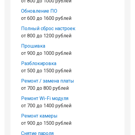
от 800 до 1000 рублей
Обновление ПО
от 600 до 1600 рублей
Полный сброс настроек
от 800 до 1200 рублей
Прошивка
от 900 до 1000 рублей
Разблокировка
от 500 до 1500 рублей
Ремонт / замена платы
от 700 до 800 рублей
Ремонт Wi-Fi модуля
от 700 до 1400 рублей
Ремонт камеры
от 900 до 1500 рублей
Снятие пароля