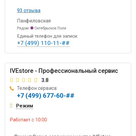
93 отзыва
Панфиловская
Рядом:
Октябрьское Поле
Единый телефон для записи:
+7 (499) 110-11-##
IVEstore - Профессиональный сервис
3.8
Телефон сервиса:
+7 (499) 677-60-##
Режим
Работает
с 10:00