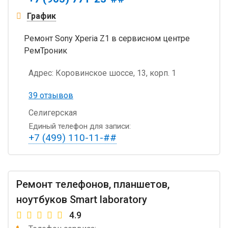
График
Ремонт Sony Xperia Z1 в сервисном центре
РемТроник
Адрес:
Коровинское шоссе, 13, корп. 1
39 отзывов
Селигерская
Единый телефон для записи:
+7 (499) 110-11-##
Ремонт телефонов, планшетов,
ноутбуков Smart laboratory
4.9