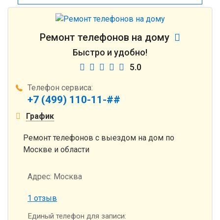
Ремонт телефонов на дому
Быстро и удобно!
5.0
Телефон сервиса:
+7 (499) 110-11-##
График
Ремонт телефонов с выездом на дом по
Москве и области
Адрес:
Москва
1 отзыв
Единый телефон для записи: