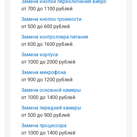
Замена кнопки переключения вибро
от 700 до 1100 рублей
Замена кнопок громкости
от 500 до 600 рублей
Замена контроллера питания
от 600 до 1600 рублей
Замена корпуса
от 1000 до 2000 рублей
Замена микрофона
от 900 до 1200 рублей
Замена основной камеры
от 1000 до 1400 рублей
Замена передней камеры
от 500 до 900 рублей
Замена процессора
от 1000 до 1400 рублей