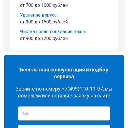
от 700 до 1000 рублей
Удаление вируса
от 900 до 1600 рублей
Чистка после попадания влаги
от 900 до 1200 рублей
Бесплатная консультация и подбор
сервиса
Звоните по номеру
+7(499)110-11-97
, мы
поможем или оставьте заявку на сайте