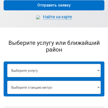
Отправить заявку
Найти на карте
выберите услугу или ближайший
район