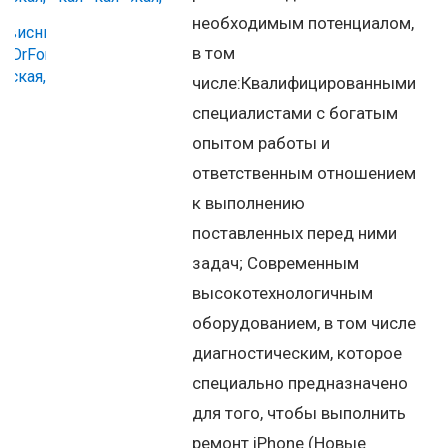
необходимым потенциалом,
в том
числе:Квалифицированными
специалистами с богатым
опытом работы и
ответственным отношением
к выполнению
поставленных перед ними
задач; Современным
высокотехнологичным
оборудованием, в том числе
диагностическим, которое
специально предназначено
для того, чтобы выполнить
ремонт iPhone (Новые