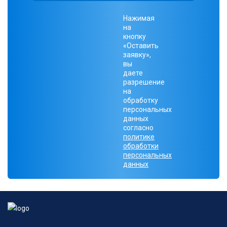
Нажимая
на
кнопку
«Оставить
заявку»,
вы
даете
разрешение
на
обработку
персональных
данных
согласно
политике
обработки
персональных
данных