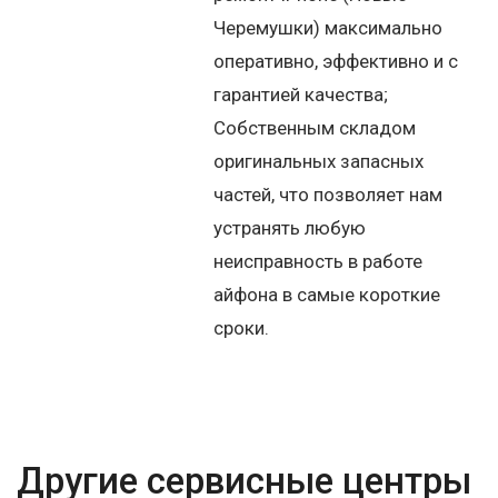
Черемушки) максимально
оперативно, эффективно и с
гарантией качества;
Собственным складом
оригинальных запасных
частей, что позволяет нам
устранять любую
неисправность в работе
айфона в самые короткие
сроки.
Другие сервисные центры