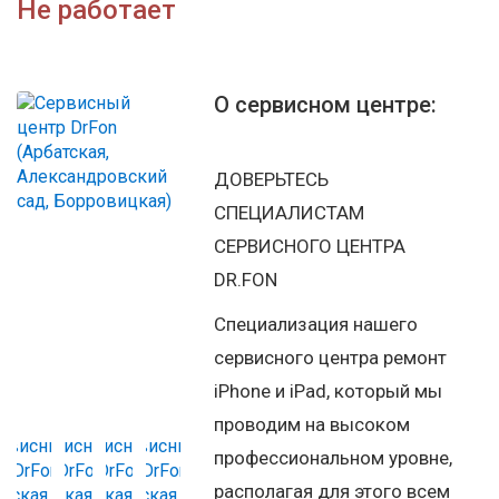
Не работает
О сервисном центре:
ДОВЕРЬТЕСЬ
СПЕЦИАЛИСТАМ
СЕРВИСНОГО ЦЕНТРА
DR.FON
Специализация нашего
сервисного центра ремонт
iPhone и iPad, который мы
проводим на высоком
профессиональном уровне,
располагая для этого всем