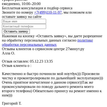
ежедневно, 10:00–20:00
Бесплатная консультация и подбор сервиса
Звоните по номеру
+7(499)110-11-97
, мы поможем или
оставьте заявку на сайте
Оставить заявку
Нажимая на кнопку «Оставить заявку», вы даете разрешение
на обработку персональных данных согласно
политике
обработки персональных данных
Отзывы клиентов о сервисном центре 27минут.ру
Алла О.
Отзыв оставлен:
05.12.23 13:35
Отзыв клиента о :
Качественно и быстро починили мой ноутбук))) Произвели
чистку и проконтролировали по дальнейшей эксплуатации)))
Очень приятное впечатление о данном сервисе))Так же
проконсультировали по поводу дальнего ремонта моего
второго телефона) Обязательно принесу на ремонт именно к
ним)))
Григорий Т.