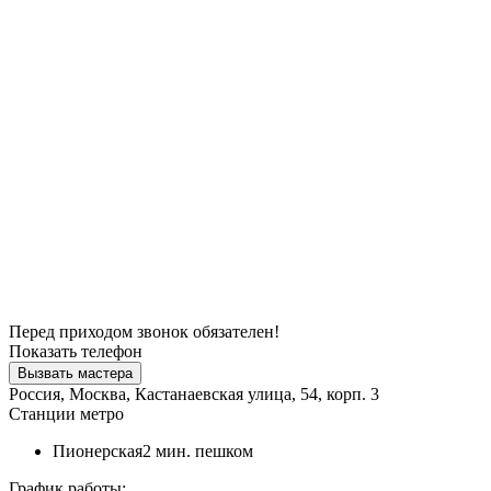
Перед приходом звонок обязателен!
Показать телефон
Вызвать мастера
Россия, Москва, Кастанаевская улица, 54, корп. 3
Станции метро
Пионерская
2 мин. пешком
График работы: