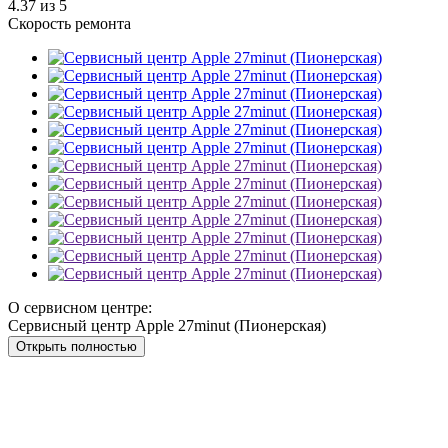
4.37
из 5
Скорость ремонта
О сервисном центре:
Сервисный центр Apple 27minut (Пионерская)
Открыть полностью