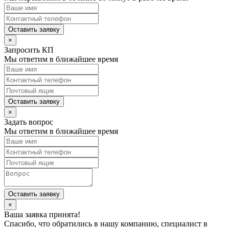
Оставить заявку
×
Запросить КП
Мы ответим в ближайшее время
Оставить заявку
×
Задать вопрос
Мы ответим в ближайшее время
Оставить заявку
×
Ваша заявка принята!
Спасибо, что обратились в нашу компанию, специалист в