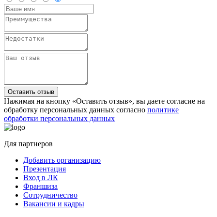
Оставить отзыв
Нажимая на кнопку «Оставить отзыв», вы даете согласие на
обработку персональных данных согласно
политике
обработки персональных данных
Для партнеров
Добавить организацию
Презентация
Вход в ЛК
Франшиза
Сотрудничество
Вакансии и кадры