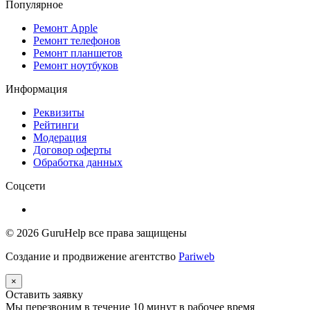
Популярное
Ремонт Apple
Ремонт телефонов
Ремонт планшетов
Ремонт ноутбуков
Информация
Реквизиты
Рейтинги
Модерация
Договор оферты
Обработка данных
Соцсети
© 2026
GuruHelp
все права защищены
Создание и продвижение агентство
Pariweb
×
Оставить заявку
Мы перезвоним в течение 10 минут в рабочее время