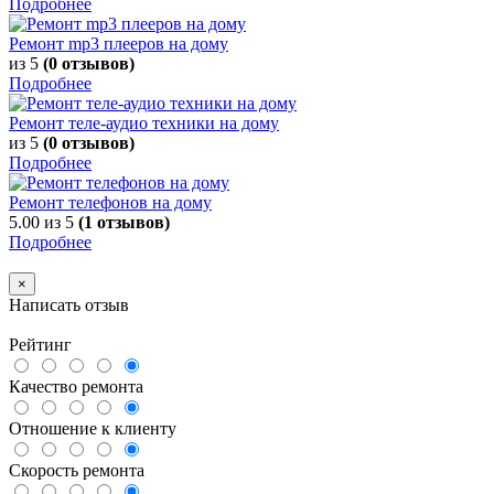
Подробнее
Ремонт mp3 плееров на дому
из 5
(0 отзывов)
Подробнее
Ремонт теле-аудио техники на дому
из 5
(0 отзывов)
Подробнее
Ремонт телефонов на дому
5.00
из 5
(1 отзывов)
Подробнее
×
Написать отзыв
Рейтинг
Качество ремонта
Отношение к клиенту
Скорость ремонта