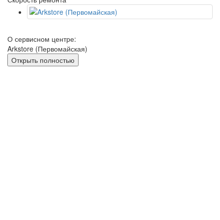
О сервисном центре:
Arkstore (Первомайская)
Открыть полностью