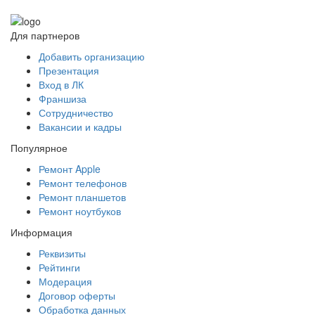
Для партнеров
Добавить организацию
Презентация
Вход в ЛК
Франшиза
Сотрудничество
Вакансии и кадры
Популярное
Ремонт Apple
Ремонт телефонов
Ремонт планшетов
Ремонт ноутбуков
Информация
Реквизиты
Рейтинги
Модерация
Договор оферты
Обработка данных