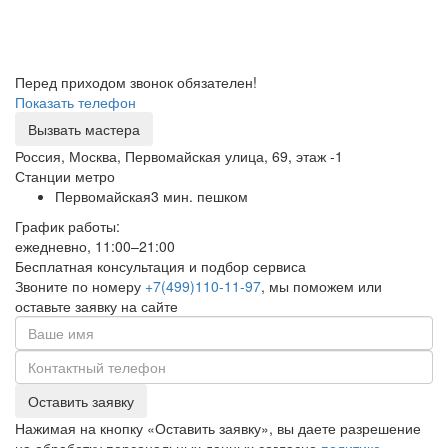
Перед приходом звонок обязателен!
Показать телефон
Вызвать мастера
Россия, Москва, Первомайская улица, 69, этаж -1
Станции метро
Первомайская
3 мин. пешком
График работы:
ежедневно, 11:00–21:00
Бесплатная консультация и подбор сервиса
Звоните по номеру
+7(499)110-11-97
, мы поможем или
оставьте заявку на сайте
Оставить заявку
Нажимая на кнопку «Оставить заявку», вы даете разрешение