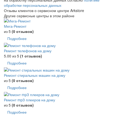
на обработку персональных данных согласно
политике
обработки персональных данных
Отзывы клиентов о сервисном центре Arkstore
Другие сервисные центры в этом районе
Мега-Ремонт
из 5
(0 отзывов)
Подробнее
Ремонт телефонов на дому
5.00
из 5
(1 отзывов)
Подробнее
Ремонт стиральных машин на дому
из 5
(0 отзывов)
Подробнее
Ремонт mp3 плееров на дому
из 5
(0 отзывов)
Подробнее