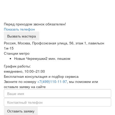
Перед приходом звонок обязателен!
Показать телефон
Вызвать мастера
Россия, Москва, Профсоюзная улица, 56, этаж 1, павильон
1ж-15
Станции метро
Новые Черемушки
2 мин. пешком
График работы:
ежедневно, 10:00–21:00
Бесплатная консультация и подбор сервиса
Звоните по номеру
+7(499)110-11-97
, мы поможем или
оставьте заявку на сайте
Оставить заявку