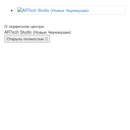
О сервисном центре:
ARTech Studio (Новые Черемушки)
Открыть полностью