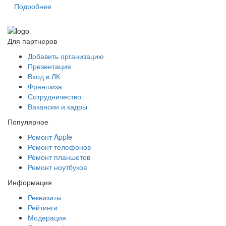
Подробнее
Для партнеров
Добавить организацию
Презентация
Вход в ЛК
Франшиза
Сотрудничество
Вакансии и кадры
Популярное
Ремонт Apple
Ремонт телефонов
Ремонт планшетов
Ремонт ноутбуков
Информация
Реквизиты
Рейтинги
Модерация