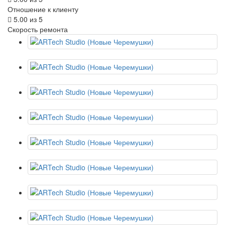
Отношение к клиенту
5.00
из 5
Скорость ремонта