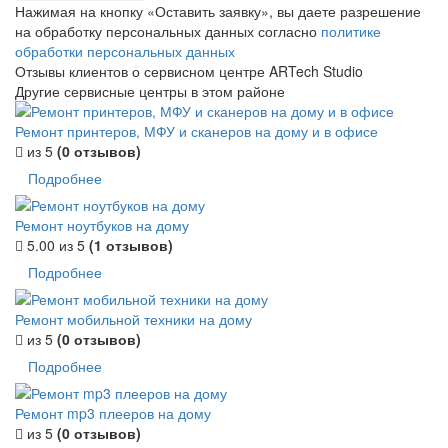
Нажимая на кнопку «Оставить заявку», вы даете разрешение
на обработку персональных данных согласно
политике
обработки персональных данных
Отзывы клиентов о сервисном центре ARTech Studio
Другие сервисные центры в этом районе
Ремонт принтеров, МФУ и сканеров на дому и в офисе
из 5
(0 отзывов)
Подробнее
Ремонт ноутбуков на дому
5.00
из 5
(1 отзывов)
Подробнее
Ремонт мобильной техники на дому
из 5
(0 отзывов)
Подробнее
Ремонт mp3 плееров на дому
из 5
(0 отзывов)