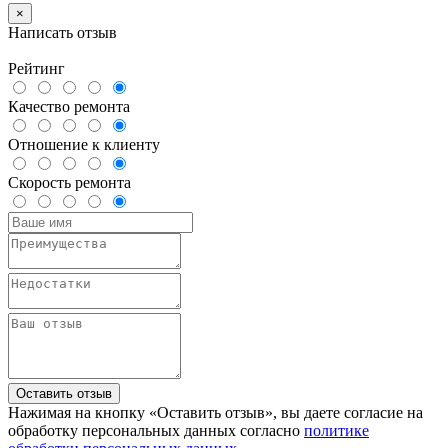
×
Написать отзыв
Рейтинг
Качество ремонта
Отношение к клиенту
Скорость ремонта
Оставить отзыв
Нажимая на кнопку «Оставить отзыв», вы даете согласие на
обработку персональных данных согласно
политике