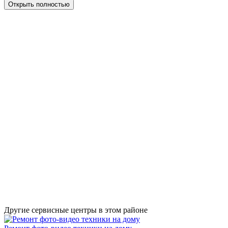
Открыть полностью
Другие сервисные центры в этом районе