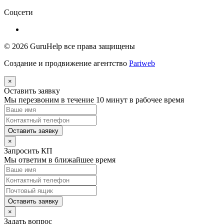
Соцсети
© 2026
GuruHelp
все права защищены
Создание и продвижение агентство
Pariweb
×
Оставить заявку
Мы перезвоним в течение 10 минут в рабочее время
Оставить заявку
×
Запросить КП
Мы ответим в ближайшее время
Оставить заявку
×
Задать вопрос