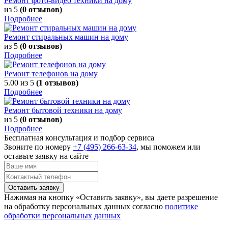
Ремонт фото-видео техники на дому
из 5
(0 отзывов)
Подробнее
Ремонт стиральных машин на дому
из 5
(0 отзывов)
Подробнее
Ремонт телефонов на дому
5.00
из 5
(1 отзывов)
Подробнее
Ремонт бытовой техники на дому
из 5
(0 отзывов)
Подробнее
Бесплатная консультация и подбор сервиса
Звоните по номеру
+7 (495) 266-63-34
, мы поможем или
оставьте заявку на сайте
Оставить заявку
Нажимая на кнопку «Оставить заявку», вы даете разрешение
на обработку персональных данных согласно
политике
обработки персональных данных