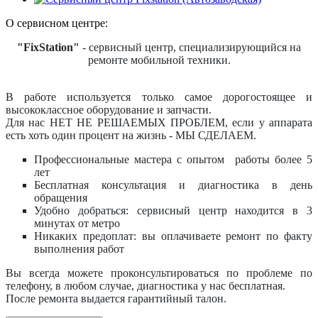
О сервисном центре:
"FixStation"
- сервисный центр, специализирующийся на
ремонте мобильной техники.
В работе используется только самое дорогостоящее и
высококлассное оборудование и запчасти.
Для нас НЕТ НЕ РЕШАЕМЫХ ПРОБЛЕМ, если у аппарата
есть хоть один процент на жизнь - МЫ СДЕЛАЕМ.
Профессиональные мастера с опытом работы более 5
лет
Бесплатная консультация и диагностика в день
обращения
Удобно добраться: сервисный центр находится в 3
минутах от метро
Никаких предоплат: вы оплачиваете ремонт по факту
выполнения работ
Вы всегда можете проконсультироваться по проблеме по
телефону, в любом случае, диагностика у нас бесплатная.
После ремонта выдается гарантийный талон.