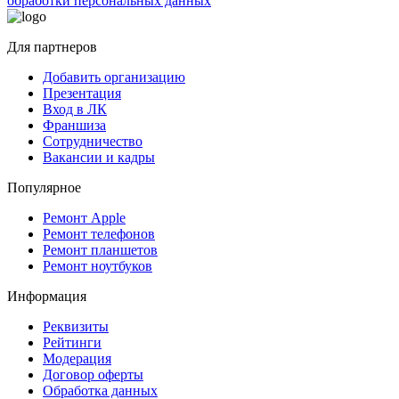
обработки персональных данных
Для партнеров
Добавить организацию
Презентация
Вход в ЛК
Франшиза
Сотрудничество
Вакансии и кадры
Популярное
Ремонт Apple
Ремонт телефонов
Ремонт планшетов
Ремонт ноутбуков
Информация
Реквизиты
Рейтинги
Модерация
Договор оферты
Обработка данных