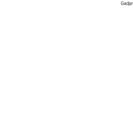
Gadje