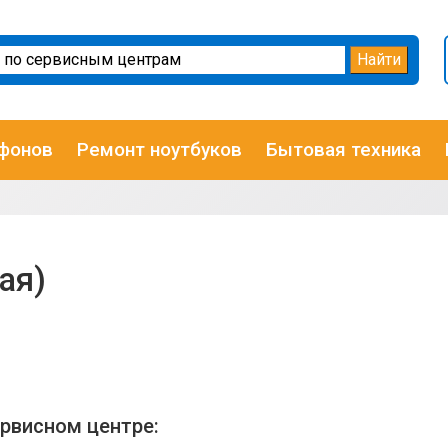
фонов
Ремонт ноутбуков
Бытовая техника
ая)
ервисном центре: