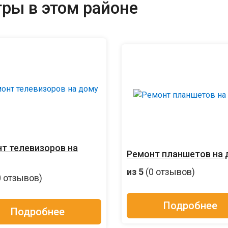
ры в этом районе
т телевизоров на
Ремонт планшетов на 
из 5
(0 отзывов)
0 отзывов)
Подробнее
Подробнее