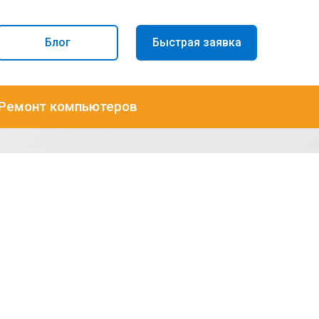
Блог
Быстрая заявка
Ремонт компьютеров