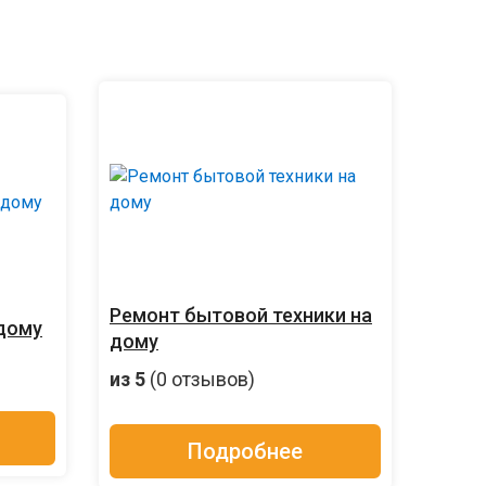
Ремонт бытовой техники на
дому
дому
из 5
(0 отзывов)
Подробнее