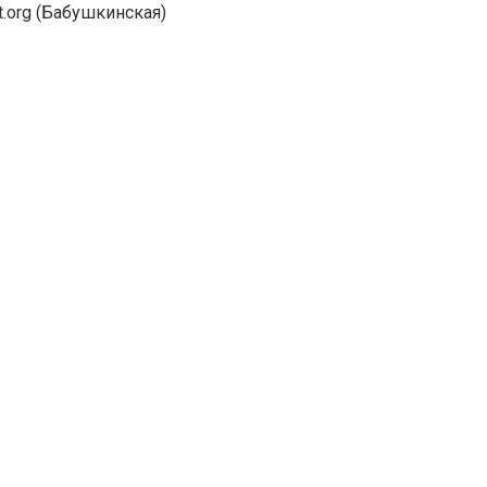
t.org (Бабушкинская)