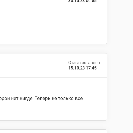
30.10.23 04:55
Отзыв оставлен:
15.10.23 17:45
орой нет нигде. Теперь не только все