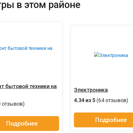
ры в этом районе
т бытовой техники на
Электроника
4.34
из 5
(64 отзывов)
0 отзывов)
Подробнее
Подробнее