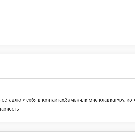
 оставлю у себя в контактах.Заменили мне клавиатуру, кот
дарность