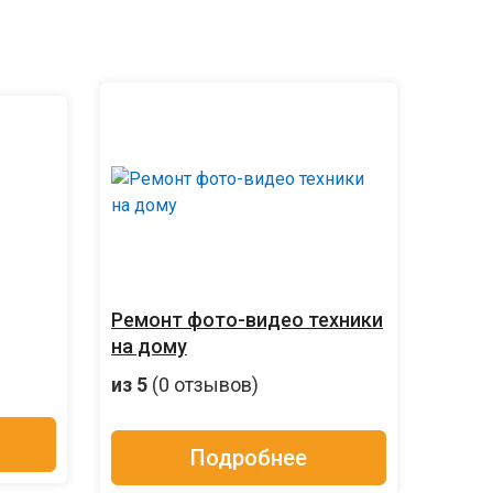
Ремонт фото-видео техники
на дому
из 5
(0 отзывов)
Подробнее