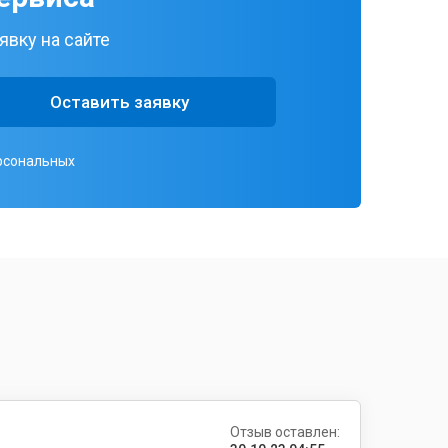
явку на сайте
Оставить заявку
ерсональных
Отзыв оставлен: