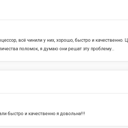
оцессор, всё чинили у них, хорошо, быстро и качественно.
ичества поломок, я думаю они решат эту проблему...
ли быстро и качественно я довольна!!!