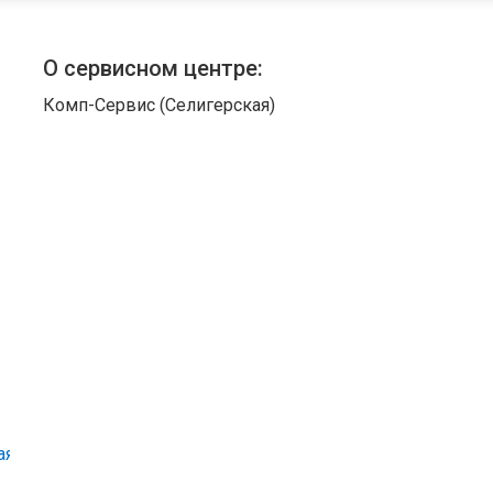
О сервисном центре:
Комп-Сервис (Селигерская)