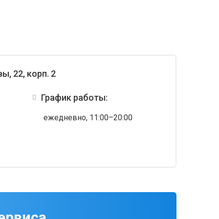
, 22, корп. 2
График работы:
ежедневно, 11:00–20:00
ервиса