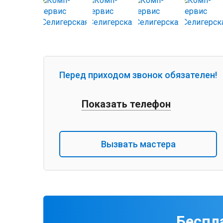
Перед приходом звонок обязателен!
Показать телефон
Вызвать мастера
Беспл