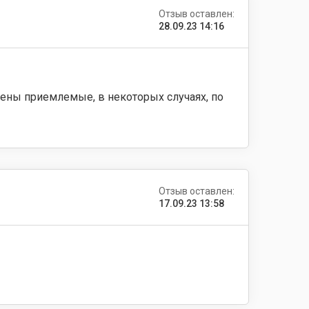
Отзыв оставлен:
28.09.23 14:16
 Цены приемлемые, в некоторых случаях, по
Отзыв оставлен:
17.09.23 13:58