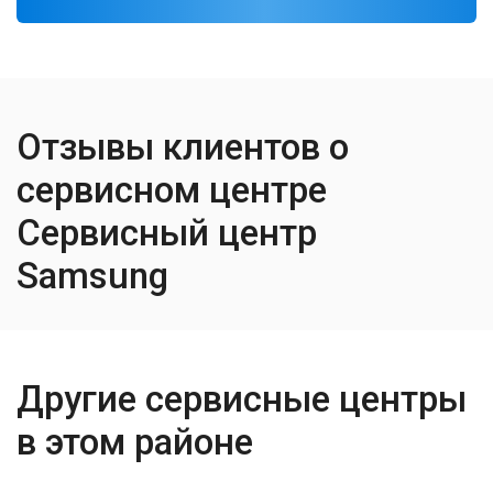
Отзывы клиентов о
сервисном центре
Сервисный центр
Samsung
Другие сервисные центры
в этом районе