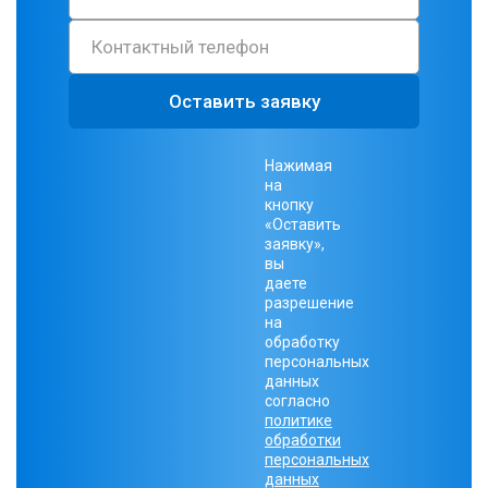
Оставить заявку
Нажимая
на
кнопку
«Оставить
заявку»,
вы
даете
разрешение
на
обработку
персональных
данных
согласно
политике
обработки
персональных
данных