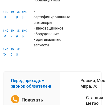
производителя
-
сертифицированные
инженеры
- инновационное
оборудование
- оригинальные
запчасти
Перед приходом
Россия, Мос
звонок обязателен!
Мира, 76
Станции
Показать
метро