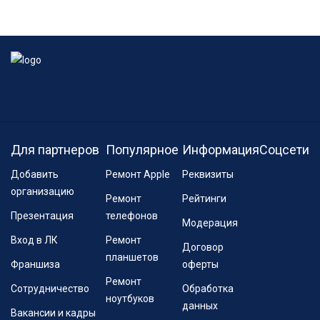
Для партнеров
Популярное
Информация
Соцсети
Добавить
Ремонт Apple
Реквизиты
организацию
Ремонт
Рейтинги
Презентация
телефонов
Модерация
Вход в ЛК
Ремонт
Договор
планшетов
Франшиза
оферты
Ремонт
Сотрудничество
Обработка
ноутбуков
данных
Вакансии и кадры