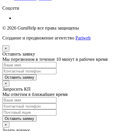
Соцсети
© 2026
GuruHelp
все права защищены
Создание и продвижение агентство
Pariweb
×
Оставить заявку
Мы перезвоним в течение 10 минут в рабочее время
Оставить заявку
×
Запросить КП
Мы ответим в ближайшее время
Оставить заявку
×
Задать вопрос