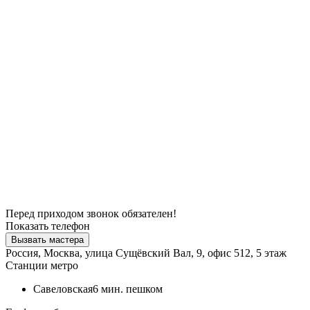
Перед приходом звонок обязателен!
Показать телефон
Вызвать мастера
Россия, Москва, улица Сущёвский Вал, 9, офис 512, 5 этаж
Станции метро
Савеловская
6 мин. пешком