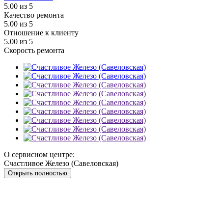
5.00
из 5
Качество ремонта
5.00
из 5
Отношение к клиенту
5.00
из 5
Скорость ремонта
О сервисном центре:
Счастливое Железо (Савеловская)
Открыть полностью