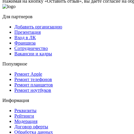
Нажимая на кнопку «Оставить отзыв», вы даете согласие на о
Для партнеров
Добавить организацию
Презентация
Вход в ЛК
Франшиза
Сотрудничество
Вакансии и кадры
Популярное
Ремонт Apple
Ремонт телефонов
Ремонт планшетов
Ремонт ноутбуков
Информация
Реквизиты
Рейтинги
Модерация
Договор оферты
Обработка данных