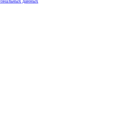
сональных данных