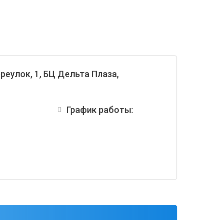
реулок, 1, БЦ Дельта Плаза,
График работы: