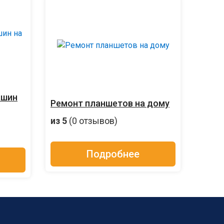
ашин
Ремонт планшетов на дому
из 5
(0 отзывов)
Подробнее