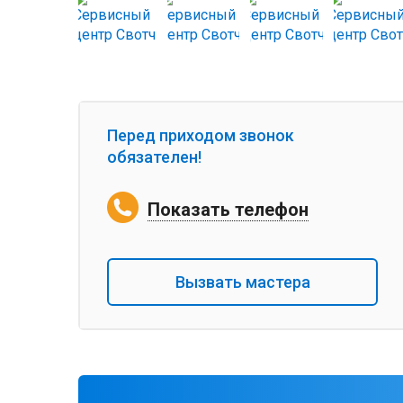
Перед приходом звонок
обязателен!
Показать телефон
Вызвать мастера