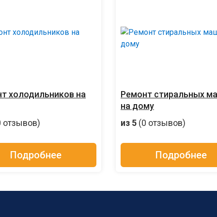
т холодильников на
Ремонт стиральных м
на дому
0 отзывов)
из 5
(0 отзывов)
Подробнее
Подробнее