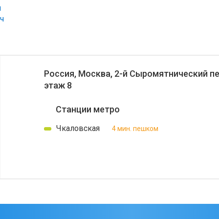
Россия, Москва, 2-й Сыромятнический пе
этаж 8
Станции метро
Чкаловская
4 мин. пешком