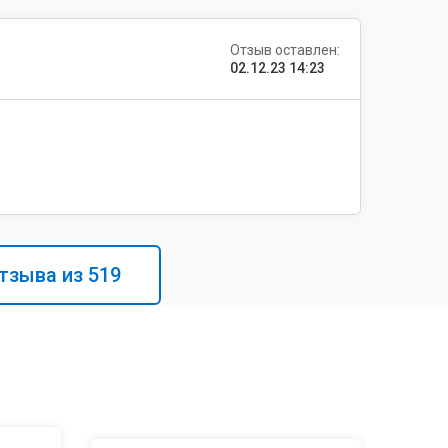
Отзыв оставлен:
02.12.23 14:23
тзыва из
519