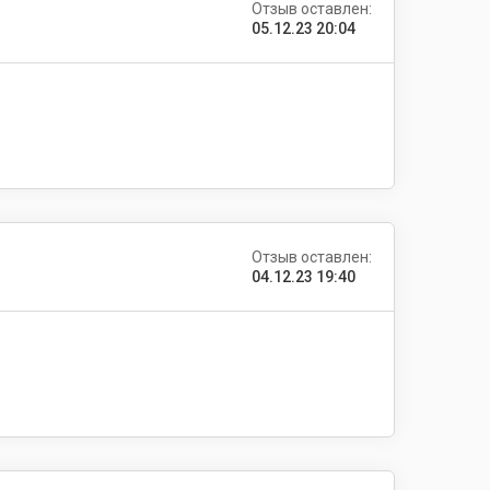
Отзыв оставлен:
05.12.23 20:04
Отзыв оставлен:
04.12.23 19:40