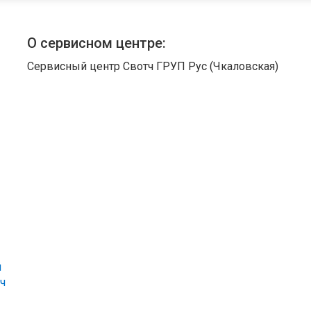
О сервисном центре:
Сервисный центр Свотч ГРУП Рус (Чкаловская)