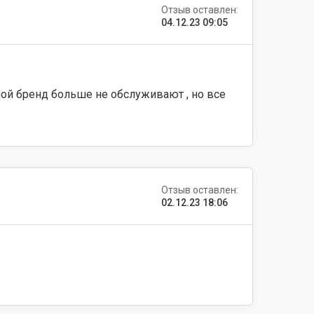
Отзыв оставлен:
04.12.23 09:05
ой бренд больше не обслуживают , но все
Отзыв оставлен:
02.12.23 18:06