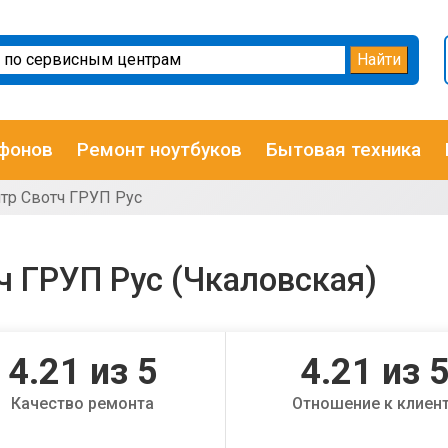
фонов
Ремонт ноутбуков
Бытовая техника
тр Свотч ГРУП Рус
 ГРУП Рус (Чкаловская)
4.21
из 5
4.21
из 
Качество ремонта
Отношение к клиен