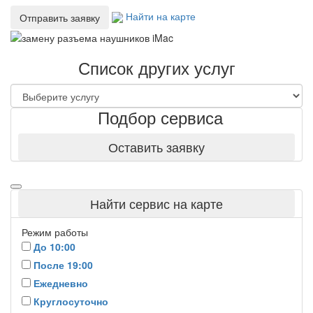
Найти на карте
Отправить заявку
Список других услуг
Подбор сервиса
Оставить заявку
Найти сервис на карте
Режим работы
До 10:00
После 19:00
Ежедневно
Круглосуточно