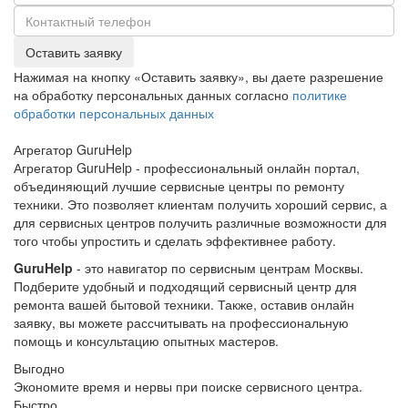
Оставить заявку
Нажимая на кнопку «Оставить заявку», вы даете разрешение
на обработку персональных данных согласно
политике
обработки персональных данных
Агрегатор
Guru
Help
Агрегатор GuruHelp - профессиональный онлайн портал,
объединяющий лучшие сервисные центры по ремонту
техники. Это позволяет клиентам получить хороший сервис, а
для сервисных центров получить различные возможности для
того чтобы упростить и сделать эффективнее работу.
GuruHelp
- это навигатор по сервисным центрам Москвы.
Подберите удобный и подходящий сервисный центр для
ремонта вашей бытовой техники. Также, оставив онлайн
заявку, вы можете рассчитывать на профессиональную
помощь и консультацию опытных мастеров.
Выгодно
Экономите время и нервы при поиске сервисного центра.
Быстро