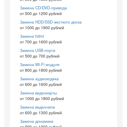
Замена CD/DVD-привода
от 500 до 1200 рублей
Замена HDD/SSD жесткого диска
от 1000 до 1900 рублей
Замена hdmi
от 700 до 1600 рублей
Замена USB-порта
от 500 до 700 рублей
Замена Wi-Fi модуля
от 800 до 1800 рублей
Замена аудиокодека
от 600 до 1600 рублей
Замена видеокарты
от 1000 до 1800 рублей
Замена видеочипа
от 600 до 1300 рублей
Замена динамика
от 900 до 1300 рублей