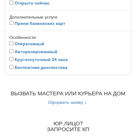
Открыто сейчас
Дополнительные услуги
Прием банковских карт
Особенности
Оперативный
Авторизированный
Круглосуточный 24 часа
Бесплатная диагностика
ВЫЗВАТЬ МАСТЕРА ИЛИ КУРЬЕРА НА ДОМ
Оформить заявку >
ЮР.ЛИЦО?
ЗАПРОСИТЕ КП