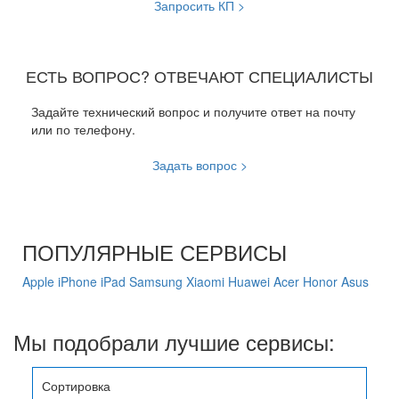
Запросить КП >
ЕСТЬ ВОПРОС? ОТВЕЧАЮТ СПЕЦИАЛИСТЫ
Задайте технический вопрос и получите ответ на почту
или по телефону.
Задать вопрос >
ПОПУЛЯРНЫЕ СЕРВИСЫ
Apple
iPhone
iPad
Samsung
Xiaomi
Huawei
Acer
Honor
Asus
Мы подобрали лучшие сервисы:
Сортировка