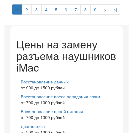
1
2
3
4
5
6
7
8
9
>
>|
Цены на замену
разъема наушников
iMac
Восстановление данных
от 900 до 1500 рублей
Восстановление после попадания влаги
от 700 до 1000 рублей
Восстановление цепей питания
от 700 до 1300 рублей
Диагностика
от 500 до 1300 рублей