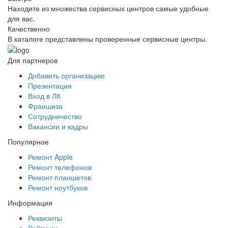
Находите из множества сервисных центров самые удобные
для вас.
Качественно
В каталоге представлены проверенные сервисные центры.
Для партнеров
Добавить организацию
Презентация
Вход в ЛК
Франшиза
Сотрудничество
Вакансии и кадры
Популярное
Ремонт Apple
Ремонт телефонов
Ремонт планшетов
Ремонт ноутбуков
Информация
Реквизиты
Рейтинги