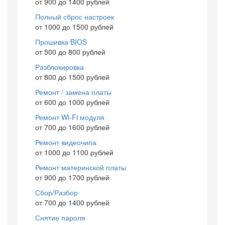
от 900 до 1400 рублей
Полный сброс настроек
от 1000 до 1500 рублей
Прошивка BIOS
от 500 до 800 рублей
Разблокировка
от 800 до 1500 рублей
Ремонт / замена платы
от 600 до 1000 рублей
Ремонт Wi-Fi модуля
от 700 до 1600 рублей
Ремонт видеочипа
от 1000 до 1100 рублей
Ремонт материнской платы
от 900 до 1700 рублей
Сбор/Разбор
от 700 до 1400 рублей
Снятие пароля