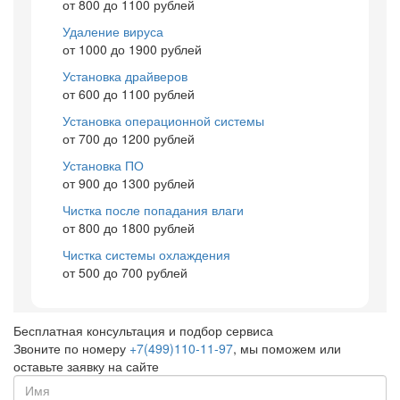
от 800 до 1100 рублей
Удаление вируса
от 1000 до 1900 рублей
Установка драйверов
от 600 до 1100 рублей
Установка операционной системы
от 700 до 1200 рублей
Установка ПО
от 900 до 1300 рублей
Чистка после попадания влаги
от 800 до 1800 рублей
Чистка системы охлаждения
от 500 до 700 рублей
Бесплатная консультация и подбор сервиса
Звоните по номеру
+7(499)110-11-97
, мы поможем или
оставьте заявку на сайте