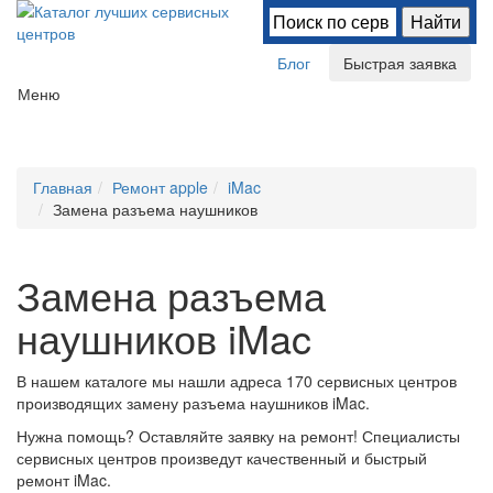
Блог
Быстрая заявка
Меню
Главная
Ремонт apple
iMac
Замена разъема наушников
Замена разъема
наушников iMac
В нашем каталоге мы нашли
адреса 170 сервисных центров
производящих замену разъема наушников iMac.
Нужна помощь? Оставляйте заявку на ремонт! Специалисты
сервисных центров произведут качественный и быстрый
ремонт iMac.