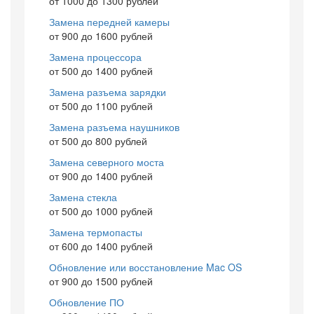
от 1000 до 1300 рублей
Замена передней камеры
от 900 до 1600 рублей
Замена процессора
от 500 до 1400 рублей
Замена разъема зарядки
от 500 до 1100 рублей
Замена разъема наушников
от 500 до 800 рублей
Замена северного моста
от 900 до 1400 рублей
Замена стекла
от 500 до 1000 рублей
Замена термопасты
от 600 до 1400 рублей
Обновление или восстановление Mac OS
от 900 до 1500 рублей
Обновление ПО