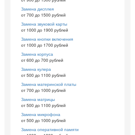
Замена дисплея
от 700 до 1500 рублей
Замена звуковой карты
от 1000 до 1900 рублей
Замена кнопки включения
от 1000 до 1700 рублей
Замена корпуса
от 600 до 700 рублей
Замена кулера
от 500 до 1100 рублей
Замена материнской платы
от 700 до 1000 рублей
Замена матрицы
от 500 до 1100 рублей
Замена микрофона
от 500 до 1000 рублей
Замена оперативной памяти