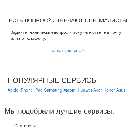
ЕСТЬ ВОПРОС? ОТВЕЧАЮТ СПЕЦИАЛИСТЫ
Задайте технический вопрос и получите ответ на почту
или по телефону.
Задать вопрос >
ПОПУЛЯРНЫЕ СЕРВИСЫ
Apple
iPhone
iPad
Samsung
Xiaomi
Huawei
Acer
Honor
Asus
Мы подобрали лучшие сервисы:
Сортировка