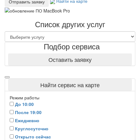
Найти на карте
Отправить заявку
Список других услуг
Подбор сервиса
Оставить заявку
Найти сервис на карте
Режим работы
До 10:00
После 19:00
Ежедневно
Круглосуточно
Открыто сейчас