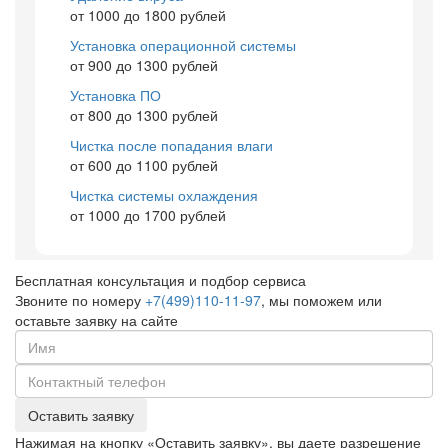
от 1000 до 1800 рублей
Установка операционной системы
от 900 до 1300 рублей
Установка ПО
от 800 до 1300 рублей
Чистка после попадания влаги
от 600 до 1100 рублей
Чистка системы охлаждения
от 1000 до 1700 рублей
Бесплатная консультация и подбор сервиса
Звоните по номеру
+7(499)110-11-97
, мы поможем или
оставьте заявку на сайте
Оставить заявку
Нажимая на кнопку «Оставить заявку», вы даете разрешение