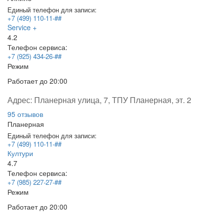
Единый телефон для записи:
+7 (499) 110-11-##
Service +
4.2
Телефон сервиса:
+7 (925) 434-26-##
Режим
Работает
до 20:00
Адрес:
Планерная улица, 7, ТПУ Планерная, эт. 2
95 отзывов
Планерная
Единый телефон для записи:
+7 (499) 110-11-##
Култури
4.7
Телефон сервиса:
+7 (985) 227-27-##
Режим
Работает
до 20:00