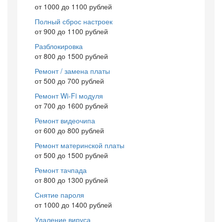
от 1000 до 1100 рублей
Полный сброс настроек
от 900 до 1100 рублей
Разблокировка
от 800 до 1500 рублей
Ремонт / замена платы
от 500 до 700 рублей
Ремонт Wi-Fi модуля
от 700 до 1600 рублей
Ремонт видеочипа
от 600 до 800 рублей
Ремонт материнской платы
от 500 до 1500 рублей
Ремонт тачпада
от 800 до 1300 рублей
Снятие пароля
от 1000 до 1400 рублей
Удаление вируса