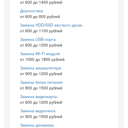
от 600 до 1400 рублей
Диагностика
от 600 до 800 рублей
Замена HDD/SSD жесткого диска
от 600 до 1100 рублей
Замена USB-порта
от 600 до 1200 рублей
Замена Wi-Fi модуля
от 1000 до 1800 рублей
Замена аккумулятора
от 900 до 1200 рублей
Замена блока питания
от 800 до 1500 рублей
Замена видеокарты
от 600 до 1200 рублей
Замена видеочипа
от 900 до 1500 рублей
Замена динамика