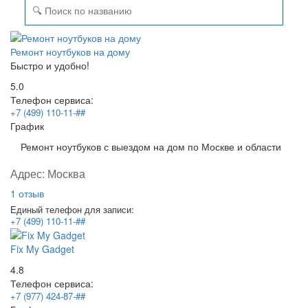
Ремонт ноутбуков на дому
Быстро и удобно!
5.0
Телефон сервиса:
+7 (499) 110-11-##
График
Ремонт ноутбуков с выездом на дом по Москве и области
Адрес:
Москва
1 отзыв
Единый телефон для записи:
+7 (499) 110-11-##
Fix My Gadget
4.8
Телефон сервиса:
+7 (977) 424-87-##