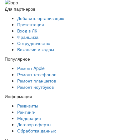
Для партнеров
Добавить организацию
Презентация
Вход в ЛК
Франшиза
Сотрудничество
Вакансии и кадры
Популярное
Ремонт Apple
Ремонт телефонов
Ремонт планшетов
Ремонт ноутбуков
Информация
Реквизиты
Рейтинги
Модерация
Договор оферты
Обработка данных