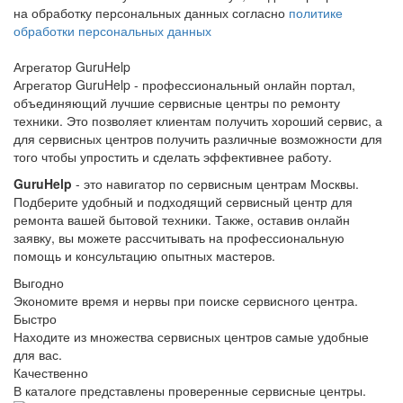
на обработку персональных данных согласно
политике
обработки персональных данных
Агрегатор
Guru
Help
Агрегатор GuruHelp - профессиональный онлайн портал,
объединяющий лучшие сервисные центры по ремонту
техники. Это позволяет клиентам получить хороший сервис, а
для сервисных центров получить различные возможности для
того чтобы упростить и сделать эффективнее работу.
GuruHelp
- это навигатор по сервисным центрам Москвы.
Подберите удобный и подходящий сервисный центр для
ремонта вашей бытовой техники. Также, оставив онлайн
заявку, вы можете рассчитывать на профессиональную
помощь и консультацию опытных мастеров.
Выгодно
Экономите время и нервы при поиске сервисного центра.
Быстро
Находите из множества сервисных центров самые удобные
для вас.
Качественно
В каталоге представлены проверенные сервисные центры.