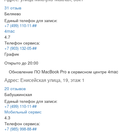
31 отзыв
Беляево
Единый телефон для записи:
+7 (499) 110-11-##
4mac
4.7
Телефон сервиса:
+7 (903) 132-05-##
График
Открыто
до 20:00
Обновление ПО MacBook Pro в сервисном центре 4mac
Адрес:
Енисейская улица, 19, этаж 1
20 отзывов
Бабушкинская
Единый телефон для записи:
+7 (499) 110-11-##
Мобильный сервис
4.3
Телефон сервиса:
+7 (985) 998-88-##