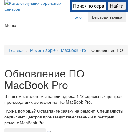
Блог
Быстрая заявка
Меню
Главная
Ремонт apple
MacBook Pro
Обновление ПО
Обновление ПО
MacBook Pro
В нашем каталоге мы нашли
адреса 172 сервисных центров
производящих обновление ПО MacBook Pro.
Нужна помощь? Оставляйте заявку на ремонт! Специалисты
сервисных центров произведут качественный и быстрый
ремонт MacBook Pro.