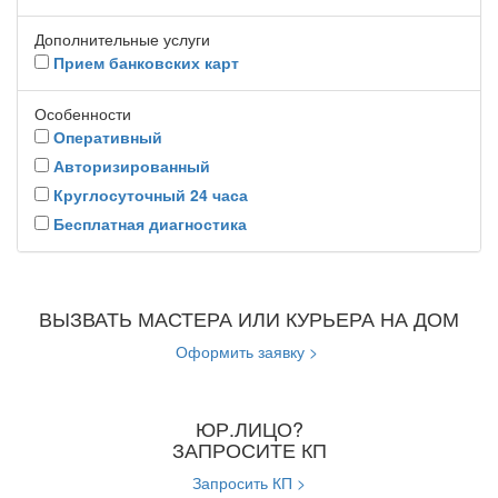
Дополнительные услуги
Прием банковских карт
Особенности
Оперативный
Авторизированный
Круглосуточный 24 часа
Бесплатная диагностика
ВЫЗВАТЬ МАСТЕРА ИЛИ КУРЬЕРА НА ДОМ
Оформить заявку >
ЮР.ЛИЦО?
ЗАПРОСИТЕ КП
Запросить КП >