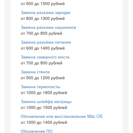
от 500 до 1500 рублей
Замена разъема зарядки
от 800 до 1300 рублей
Замена разъема наушников
от 700 до 800 рублей
Замена разъёма питания
от 600 до 1400 рублей
Замена северного моста
от 700 до 800 рублей
Замена стекла
от 500 до 1200 рублей
Замена термопасты
от 1000 до 1800 рублей
Замена шлейфа матрицы
от 1000 до 1500 рублей
Обновление или восстановление Mac OS
от 1000 до 1400 рублей
Обновление ПО