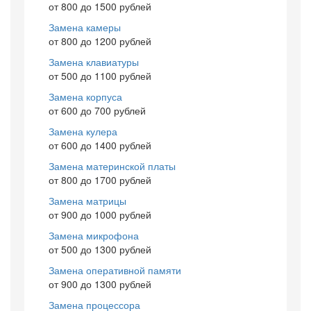
от 800 до 1500 рублей
Замена камеры
от 800 до 1200 рублей
Замена клавиатуры
от 500 до 1100 рублей
Замена корпуса
от 600 до 700 рублей
Замена кулера
от 600 до 1400 рублей
Замена материнской платы
от 800 до 1700 рублей
Замена матрицы
от 900 до 1000 рублей
Замена микрофона
от 500 до 1300 рублей
Замена оперативной памяти
от 900 до 1300 рублей
Замена процессора