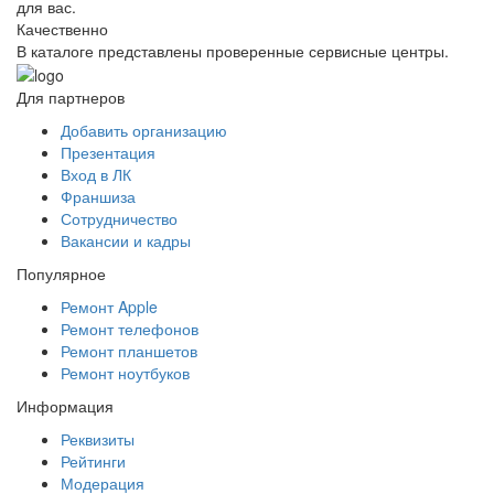
для вас.
Качественно
В каталоге представлены проверенные сервисные центры.
Для партнеров
Добавить организацию
Презентация
Вход в ЛК
Франшиза
Сотрудничество
Вакансии и кадры
Популярное
Ремонт Apple
Ремонт телефонов
Ремонт планшетов
Ремонт ноутбуков
Информация
Реквизиты
Рейтинги
Модерация