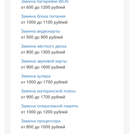
Замена батарейки BIOS
от 600 до 1200 рублей
Замена блока питания
от 1000 до 1100 рублей
Замена видеокарты
от 500 до 900 рублей
Замена жёсткого диска
от 800 до 1300 рублей
Замена звуковой карты
от 900 до 1600 рублей
Замена кулера
от 1000 до 1700 рублей
Замена материнской платы
от 900 до 1700 рублей
Замена оперативной памяти
от 1000 до 1200 рублей
Замена процессора
от 800 до 1000 рублей