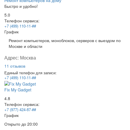
Ремонт компьютеров на дому
Быстро и удобно!
5.0
Телефон сервиса:
+7 (499) 110-11-##
График
Ремонт компьютеров, моноблоков, серверов с выездом по
Москве и области
Адрес:
Москва
11 отзывов
Единый телефон для записи:
+7 (499) 110-11-##
Fix My Gadget
4.8
Телефон сервиса:
+7 (977) 424-87-##
График
Открыто
до 20:00