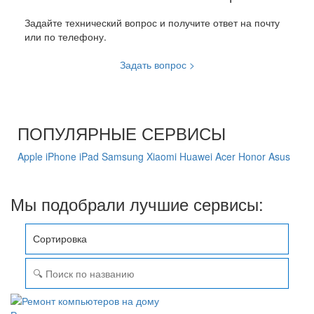
Задайте технический вопрос и получите ответ на почту
или по телефону.
Задать вопрос >
ПОПУЛЯРНЫЕ СЕРВИСЫ
Apple
iPhone
iPad
Samsung
Xiaomi
Huawei
Acer
Honor
Asus
Мы подобрали лучшие сервисы:
Сортировка