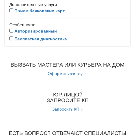
Дополнительные услуги
Прием банковских карт
Особенности
Авторизированный
Бесплатная диагностика
ВЫЗВАТЬ МАСТЕРА ИЛИ КУРЬЕРА НА ДОМ
Оформить заявку >
ЮР.ЛИЦО?
ЗАПРОСИТЕ КП
Запросить КП >
ЕСТЬ ВОПРОС? ОТВЕЧАЮТ СПЕЦИАЛИСТЫ