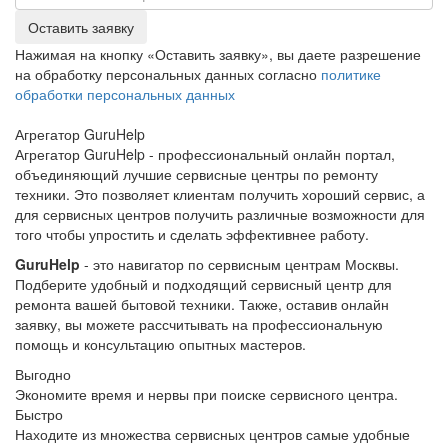
Оставить заявку
Нажимая на кнопку «Оставить заявку», вы даете разрешение
на обработку персональных данных согласно
политике
обработки персональных данных
Агрегатор
Guru
Help
Агрегатор GuruHelp - профессиональный онлайн портал,
объединяющий лучшие сервисные центры по ремонту
техники. Это позволяет клиентам получить хороший сервис, а
для сервисных центров получить различные возможности для
того чтобы упростить и сделать эффективнее работу.
GuruHelp
- это навигатор по сервисным центрам Москвы.
Подберите удобный и подходящий сервисный центр для
ремонта вашей бытовой техники. Также, оставив онлайн
заявку, вы можете рассчитывать на профессиональную
помощь и консультацию опытных мастеров.
Выгодно
Экономите время и нервы при поиске сервисного центра.
Быстро
Находите из множества сервисных центров самые удобные