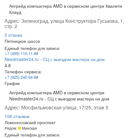
Апгрейд компьютера AMD в сервисном центре Квалити
Клауд
Адрес:
Зеленоград, улица Конструктора Гуськова, 1,
стр. 2
2 отзыва
Пятницкое шоссе
Единый телефон для записи:
+7 (499) 110-11-##
Needmaster24.ru - СЦ с выездом мастера на дом
4.8
Телефон сервиса:
+7 (925) 240-94-##
График
Апгрейд компьютера AMD в сервисном центре
Needmaster24.ru - СЦ с выездом мастера на дом
Адрес:
Мосфильмовская улица, 17/25, этаж 5
106 отзывов
Ломоносовский проспект
Рядом:
Минская
Единый телефон для записи: