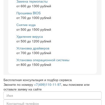
Замена термопасты
от 600 до 1300 рублей
Прошивка BIOS
от 700 до 1000 рублей
Снятие кода
от 500 до 1500 рублей
Удаление вируса
от 500 до 1200 рублей
Установка драйверов
от 700 до 1300 рублей
Установка операционной системы
от 800 до 1500 рублей
Бесплатная консультация и подбор сервиса
Звоните по номеру
+7(499)110-11-97
, мы поможем или
оставьте заявку на сайте