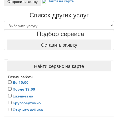
Найти на карте
Отправить заявку
Список других услуг
Подбор сервиса
Оставить заявку
Найти сервис на карте
Режим работы
До 10:00
После 19:00
Ежедневно
Круглосуточно
Открыто сейчас