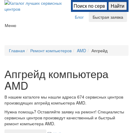
Блог
Быстрая заявка
Меню
Главная
Ремонт компьютеров
AMD
Апгрейд
Апгрейд компьютера
AMD
В нашем каталоге мы нашли
адреса 674 сервисных центров
производящих апгрейд компьютера AMD.
Нужна помощь? Оставляйте заявку на ремонт! Специалисты
сервисных центров произведут качественный и быстрый
ремонт компьютера AMD.