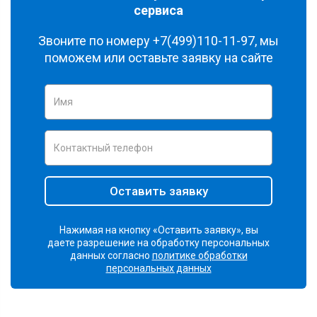
сервиса
Звоните по номеру
+7(499)110-11-97
, мы
поможем или оставьте заявку на сайте
Оставить заявку
Нажимая на кнопку «Оставить заявку», вы
даете разрешение на обработку персональных
данных согласно
политике обработки
персональных данных