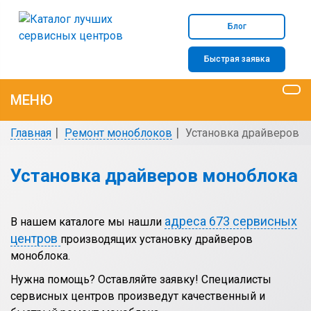
Блог
Быстрая заявка
МЕНЮ
Главная
Ремонт моноблоков
Установка драйверов
Установка драйверов моноблока
адреса 673 сервисных
В нашем каталоге мы нашли
центров
производящих установку драйверов
моноблока.
Нужна помощь? Оставляйте заявку! Специалисты
сервисных центров произведут качественный и