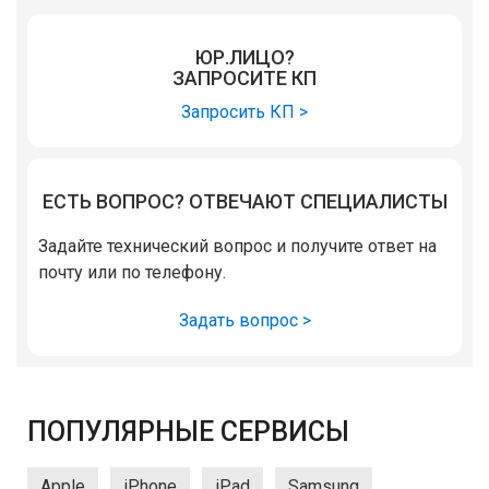
ЮР.ЛИЦО?
ЗАПРОСИТЕ КП
Запросить КП >
ЕСТЬ ВОПРОС? ОТВЕЧАЮТ СПЕЦИАЛИСТЫ
Задайте технический вопрос и получите ответ на
почту или по телефону.
Задать вопрос >
ПОПУЛЯРНЫЕ СЕРВИСЫ
Apple
iPhone
iPad
Samsung