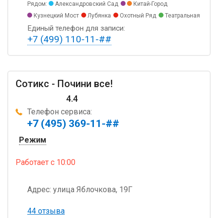
Рядом:
Александровский Сад
Китай-Город
Кузнецкий Мост
Лубянка
Охотный Ряд
Театральная
Единый телефон для записи:
+7 (499) 110-11-##
Сотикс - Почини все!
4.4
Телефон сервиса:
+7 (495) 369-11-##
Режим
Работает
с 10:00
Адрес:
улица Яблочкова, 19Г
44 отзыва