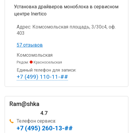
Установка драйверов моноблока в сервисном
центре Inertico
Адрес:
Комсомольская площадь, 3/30с4, оф.
403
57 отзывов
Комсомольская
Рядом:
Красносельская
Единый телефон для записи:
+7 (499) 110-11-##
Ram@shka
4.7
Телефон сервиса:
+7 (495) 260-13-##