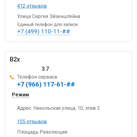
412 отзывов
Улица Сергея Эйзенштейна
Единый телефон для записи:
+7 (499) 110-11-##
B2x
3.7
Телефон сервиса:
+7 (966) 117-61-##
Режим
Адрес:
Никольская улица, 10, этаж 2
155 отзывов
Площадь Революции