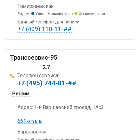
Тимирязевская
Рядом:
Улица Милашенкова
Фонвизинская
Единый телефон для записи:
+7 (499) 110-11-##
Транссервис-95
2.7
Телефон сервиса:
+7 (495) 744-01-##
Режим
Адрес:
1-й Варшавский проезд, 1Ас3
661 отзыв
Варшавская
Единый телефон для записи: