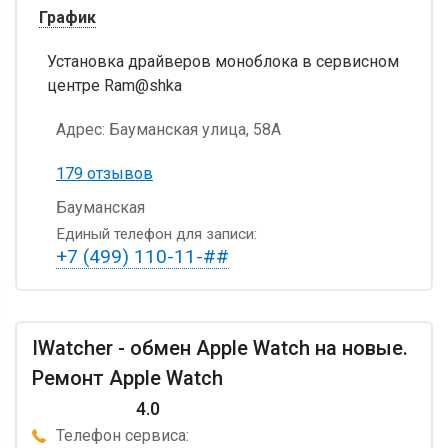
График
Установка драйверов моноблока в сервисном
центре Ram@shka
Адрес:
Бауманская улица, 58А
179 отзывов
Бауманская
Единый телефон для записи:
+7 (499) 110-11-##
IWatcher - обмен Apple Watch на новые.
Ремонт Apple Watch
4.0
Телефон сервиса: