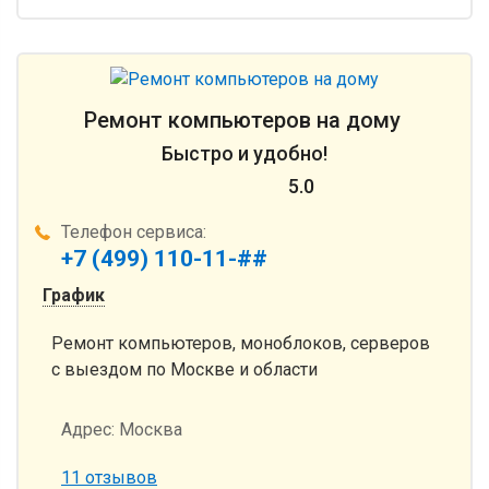
Ремонт компьютеров на дому
Быстро и удобно!
5.0
Телефон сервиса:
+7 (499) 110-11-##
График
Ремонт компьютеров, моноблоков, серверов
с выездом по Москве и области
Адрес:
Москва
11 отзывов