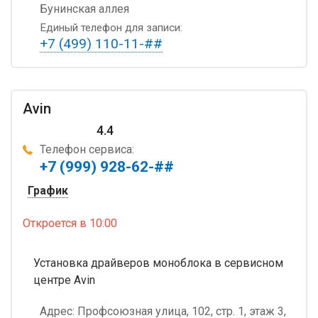
Бунинская аллея
Единый телефон для записи:
+7 (499) 110-11-##
Avin
4.4
Телефон сервиса:
+7 (999) 928-62-##
График
Откроется
в 10:00
Установка драйверов моноблока в сервисном
центре Avin
Адрес:
Профсоюзная улица, 102, стр. 1, этаж 3,