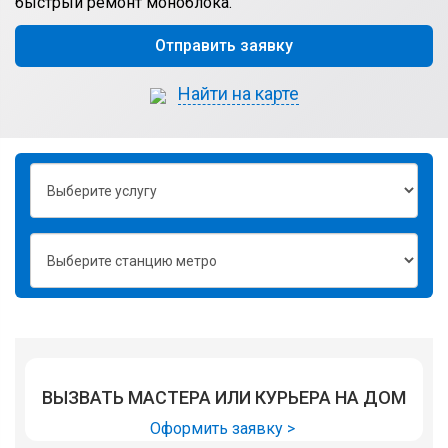
быстрый ремонт моноблока.
Отправить заявку
Найти на карте
ВЫЗВАТЬ МАСТЕРА ИЛИ КУРЬЕРА НА ДОМ
Оформить заявку >