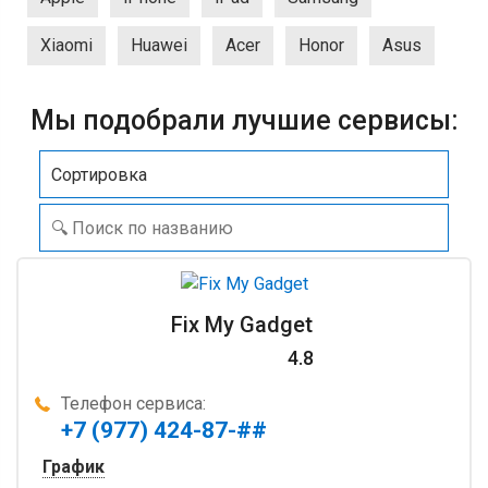
Xiaomi
Huawei
Acer
Honor
Asus
Мы подобрали лучшие сервисы:
Сортировка
Fix My Gadget
4.8
Телефон сервиса:
+7 (977) 424-87-##
График