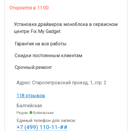
Откроется
в 11:00
Установка драйверов моноблока в сервисном
центре Fix My Gadget
Гарантия на все работы
Скидки постоянным клиентам
Срочный ремонт
Адрес:
Старопетровский проезд, 1, стр. 2
118 отзывов
Балтийская
Рядом:
Войковская
Единый телефон для записи:
+7 (499) 110-11-##