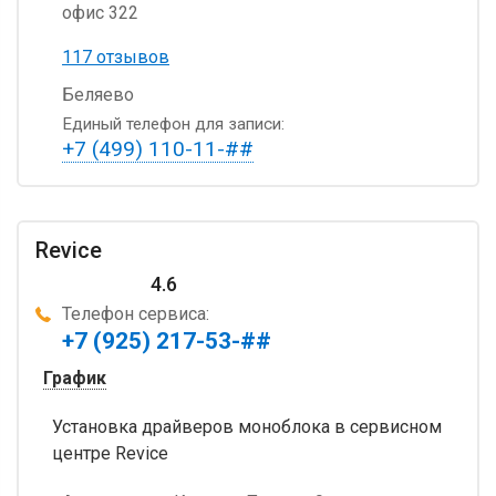
офис 322
117 отзывов
Беляево
Единый телефон для записи:
+7 (499) 110-11-##
Revice
4.6
Телефон сервиса:
+7 (925) 217-53-##
График
Установка драйверов моноблока в сервисном
центре Revice