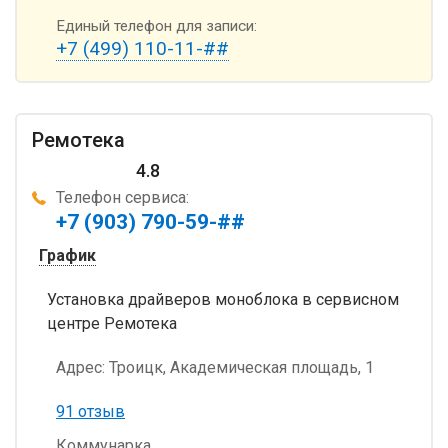
Единый телефон для записи:
+7 (499) 110-11-##
Ремотека
4.8
Телефон сервиса:
+7 (903) 790-59-##
График
Установка драйверов моноблока в сервисном
центре Ремотека
Адрес:
Троицк, Академическая площадь, 1
91 отзыв
Коммунарка