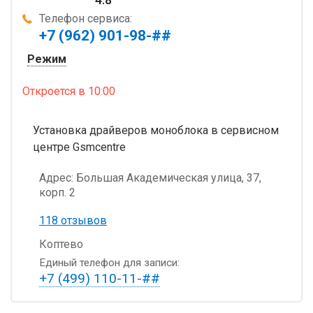
Телефон сервиса:
+7 (962) 901-98-##
Режим
Откроется
в 10:00
Установка драйверов моноблока в сервисном
центре Gsmcentre
Адрес:
Большая Академическая улица, 37,
корп. 2
118 отзывов
Коптево
Единый телефон для записи:
+7 (499) 110-11-##