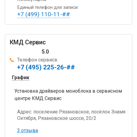
Единый телефон для записи:
+7 (499) 110-11-##
КМД Сервис
5.0
Телефон сервиса:
+7 (495) 225-26-##
График
Установка драйверов моноблока в сервисном
центре КМД Сервис
Адрес:
поселение Рязановское, посёлок Знамя
Октября, Рязановское шоссе, 20/2
3 отзыва