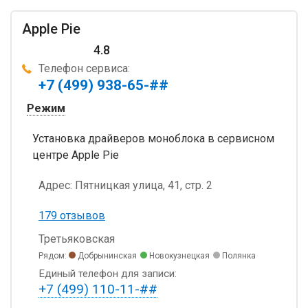
Apple Pie
4.8
Телефон сервиса:
+7 (499) 938-65-##
Режим
Установка драйверов моноблока в сервисном
центре Apple Pie
Адрес:
Пятницкая улица, 41, стр. 2
179 отзывов
Третьяковская
Рядом:
Добрынинская
Новокузнецкая
Полянка
Единый телефон для записи:
+7 (499) 110-11-##