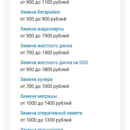
от 900 до 1100 рублей
Замена батарейки
от 500 до 900 рублей
Замена видеокарты
от 900 до 1900 рублей
Замена жёсткого диска
от 700 до 1400 рублей
Замена жесткого диска на SSD
от 900 до 1800 рублей
Замена кулера
от 700 до 1000 рублей
Замена матрицы
от 1000 до 1400 рублей
Замена оперативной памяти
от 1000 до 1300 рублей
Замена процессора