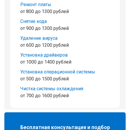
Ремонт платы
от 800 до 1300 рублей
Снятие кода
от 900 до 1300 рублей
Удаление вируса
от 600 до 1200 рублей
Установка драйверов
от 1000 до 1400 рублей
Установка операционной системы
от 500 до 1500 рублей
Чистка системы охлаждения
от 700 до 1600 рублей
Бесплатная консультация и подбор