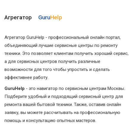
Агрегатор
Guru
Help
Агрегатор GuruHelp - профессиональный онлайн портал,
объединяющий лучшие сервисные центры по ремонту
техники. Это позволяет клиентам получить хороший сервис,
а для сервисных центров получить различные
возможности для того чтобы упростить и сделать
эффективнее работу.
GuruHelp
- это навигатор по сервисным центрам Москвы.
Подберите удобный и подходящий сервисный центр для
ремонта вашей бытовой техники. Также, оставив онлайн
заявку, вы можете рассчитывать на профессиональную
помощь и консультацию опытных мастеров.