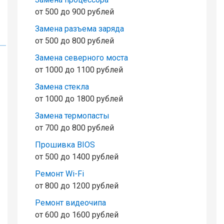
от 500 до 900 рублей
Замена разъема заряда
от 500 до 800 рублей
Замена северного моста
от 1000 до 1100 рублей
Замена стекла
от 1000 до 1800 рублей
Замена термопасты
от 700 до 800 рублей
Прошивка BIOS
от 500 до 1400 рублей
Ремонт Wi-Fi
от 800 до 1200 рублей
Ремонт видеочипа
от 600 до 1600 рублей