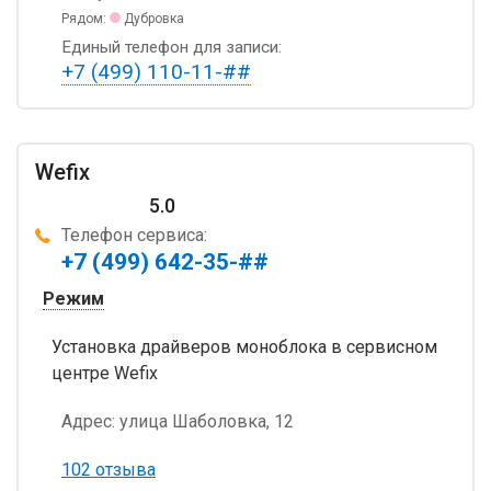
Рядом:
Дубровка
Единый телефон для записи:
+7 (499) 110-11-##
Wefix
5.0
Телефон сервиса:
+7 (499) 642-35-##
Режим
Установка драйверов моноблока в сервисном
центре Wefix
Адрес:
улица Шаболовка, 12
102 отзыва