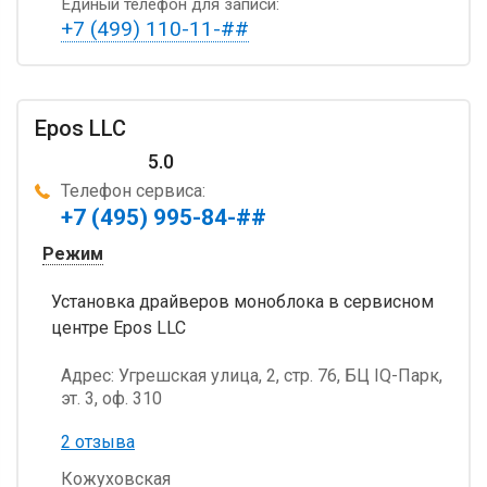
Единый телефон для записи:
+7 (499) 110-11-##
Epos LLC
5.0
Телефон сервиса:
+7 (495) 995-84-##
Режим
Установка драйверов моноблока в сервисном
центре Epos LLC
Адрес:
Угрешская улица, 2, стр. 76, БЦ IQ-Парк,
эт. 3, оф. 310
2 отзыва
Кожуховская