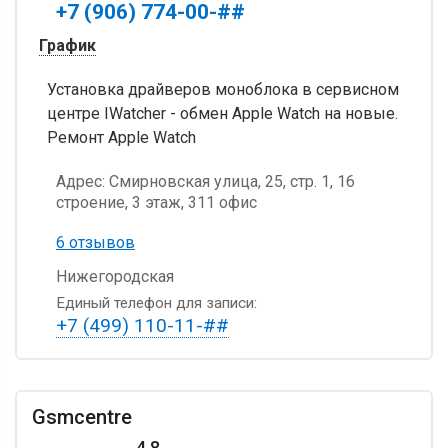
+7 (906) 774-00-##
График
Установка драйверов моноблока в сервисном
центре IWatcher - обмен Apple Watch на новые.
Ремонт Apple Watch
Адрес:
Смирновская улица, 25, стр. 1, 16
строение, 3 этаж, 311 офис
6 отзывов
Нижегородская
Единый телефон для записи:
+7 (499) 110-11-##
Gsmcentre
4.8