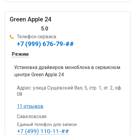
Green Apple 24
5.0
Телефон сервиса:
+7 (999) 676-79-##
Режим
Установка драйверов моноблока в сервисном
центре Green Apple 24
Адрес:
улица Сущёвский Вал, 5, стр. 1, эт. 2, оф.
08
11 отзывов
Савеловская
Единый телефон для записи:
+7 (499) 110-11-##