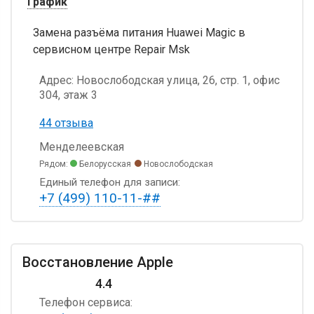
График
Замена разъёма питания Huawei Magic в
сервисном центре Repair Msk
Адрес:
Новослободская улица, 26, стр. 1, офис
304, этаж 3
44 отзыва
Менделеевская
Рядом:
Белорусская
Новослободская
Единый телефон для записи:
+7 (499) 110-11-##
Восстановление Apple
4.4
Телефон сервиса: