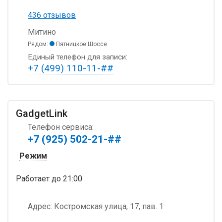
436 отзывов
Митино
Рядом:
Пятницкое Шоссе
Единый телефон для записи:
+7 (499) 110-11-##
GadgetLink
Телефон сервиса:
+7 (925) 502-21-##
Режим
Работает
до 21:00
Адрес:
Костромская улица, 17, пав. 1