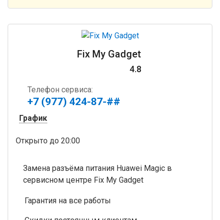
Fix My Gadget
4.8
Телефон сервиса:
+7 (977) 424-87-##
График
Открыто
до 20:00
Замена разъёма питания Huawei Magic в
сервисном центре Fix My Gadget
Гарантия на все работы