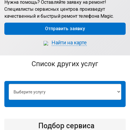
Нужна помощь? Оставляйте заявку на ремонт!
Специалисты сервисных центров произведут
качественный и быстрый ремонт телефона Magic.
Отправить заявку
Найти на карте
список других услуг
Подбор сервиса