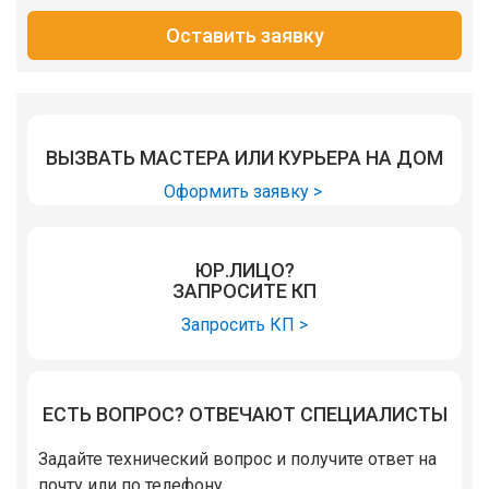
Оставить заявку
ВЫЗВАТЬ МАСТЕРА ИЛИ КУРЬЕРА НА ДОМ
Оформить заявку >
ЮР.ЛИЦО?
ЗАПРОСИТЕ КП
Запросить КП >
ЕСТЬ ВОПРОС? ОТВЕЧАЮТ СПЕЦИАЛИСТЫ
Задайте технический вопрос и получите ответ на
почту или по телефону.