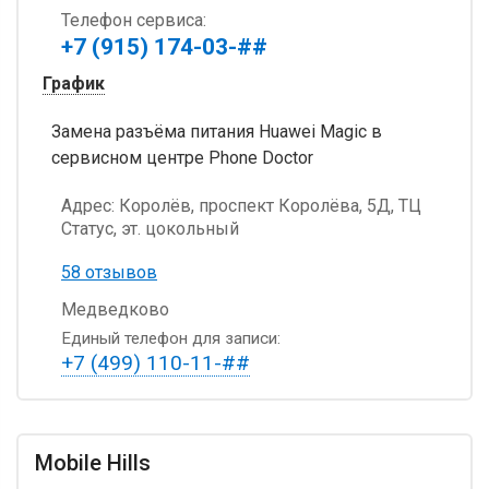
Телефон сервиса:
+7 (915) 174-03-##
График
Замена разъёма питания Huawei Magic в
сервисном центре Phone Doctor
Адрес:
Королёв, проспект Королёва, 5Д, ТЦ
Статус, эт. цокольный
58 отзывов
Медведково
Единый телефон для записи:
+7 (499) 110-11-##
Mobile Hills