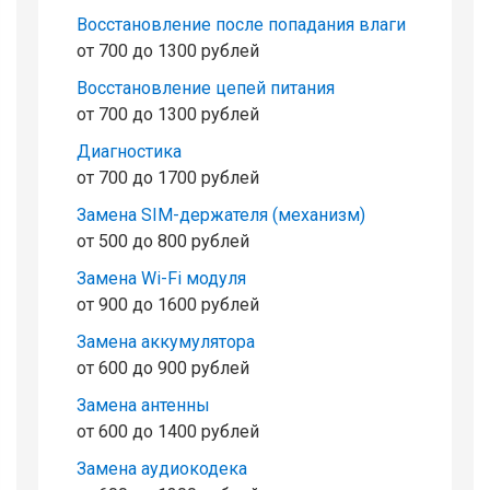
Восстановление после попадания влаги
от 700 до 1300 рублей
Восстановление цепей питания
от 700 до 1300 рублей
Диагностика
от 700 до 1700 рублей
Замена SIM-держателя (механизм)
от 500 до 800 рублей
Замена Wi-Fi модуля
от 900 до 1600 рублей
Замена аккумулятора
от 600 до 900 рублей
Замена антенны
от 600 до 1400 рублей
Замена аудиокодека