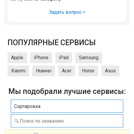
Задать вопрос >
ПОПУЛЯРНЫЕ СЕРВИСЫ
Apple
iPhone
iPad
Samsung
Xiaomi
Huawei
Acer
Honor
Asus
Мы подобрали лучшие сервисы:
Сортировка