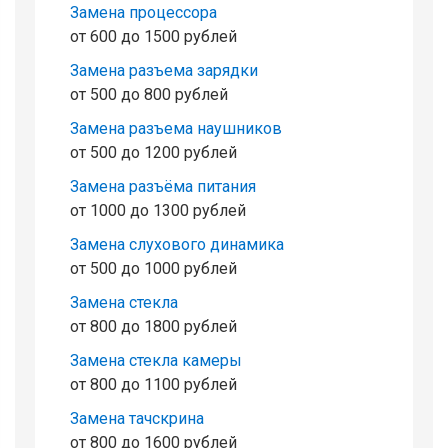
Замена процессора
от 600 до 1500 рублей
Замена разъема зарядки
от 500 до 800 рублей
Замена разъема наушников
от 500 до 1200 рублей
Замена разъёма питания
от 1000 до 1300 рублей
Замена слухового динамика
от 500 до 1000 рублей
Замена стекла
от 800 до 1800 рублей
Замена стекла камеры
от 800 до 1100 рублей
Замена тачскрина
от 800 до 1600 рублей