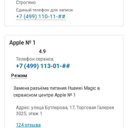
Строгино
Единый телефон для записи:
+7 (499) 110-11-##
Apple № 1
4.9
Телефон сервиса:
+7 (499) 113-01-##
Режим
Замена разъёма питания Huawei Magic в
сервисном центре Apple № 1
Адрес:
улица Бутлерова, 17, Торговая Галерея
3025, этаж 1
124 отзыва