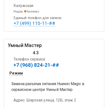
Калужская
Рядом:
Беляево
Единый телефон для записи:
+7 (499) 110-11-##
Умный Мастер
4.3
Телефон сервиса:
+7 (968) 824-21-##
Режим
Замена разъёма питания Huawei Magic в
сервисном центре Умный Мастер
Адрес:
Широкая улица, 12Б, этаж 2