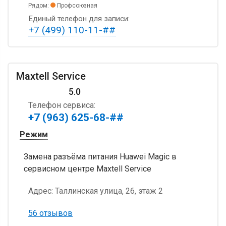
Рядом:
Профсоюзная
Единый телефон для записи:
+7 (499) 110-11-##
Maxtell Service
5.0
Телефон сервиса:
+7 (963) 625-68-##
Режим
Замена разъёма питания Huawei Magic в
сервисном центре Maxtell Service
Адрес:
Таллинская улица, 26, этаж 2
56 отзывов