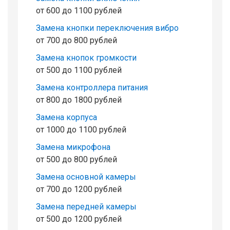
от 600 до 1100 рублей
Замена кнопки переключения вибро
от 700 до 800 рублей
Замена кнопок громкости
от 500 до 1100 рублей
Замена контроллера питания
от 800 до 1800 рублей
Замена корпуса
от 1000 до 1100 рублей
Замена микрофона
от 500 до 800 рублей
Замена основной камеры
от 700 до 1200 рублей
Замена передней камеры
от 500 до 1200 рублей