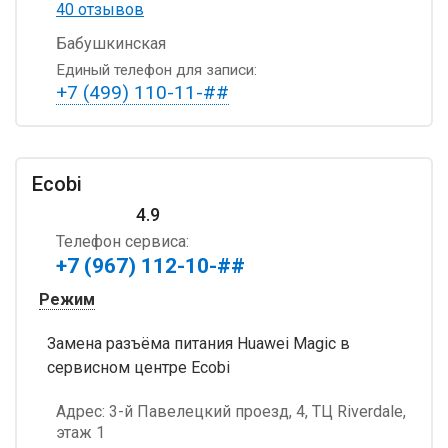
40 отзывов
Бабушкинская
Единый телефон для записи:
+7 (499) 110-11-##
Ecobi
4.9
Телефон сервиса:
+7 (967) 112-10-##
Режим
Замена разъёма питания Huawei Magic в
сервисном центре Ecobi
Адрес:
3-й Павелецкий проезд, 4, ТЦ Riverdale,
этаж 1