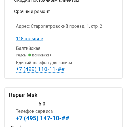
Скидки постоянным клиентам
Срочный ремонт
Адрес:
Старопетровский проезд, 1, стр. 2
118 отзывов
Балтийская
Рядом:
Войковская
Единый телефон для записи:
+7 (499) 110-11-##
Repair Msk
5.0
Телефон сервиса:
+7 (495) 147-10-##