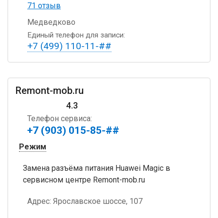
71 отзыв
Медведково
Единый телефон для записи:
+7 (499) 110-11-##
Remont-mob.ru
4.3
Телефон сервиса:
+7 (903) 015-85-##
Режим
Замена разъёма питания Huawei Magic в
сервисном центре Remont-mob.ru
Адрес:
Ярославское шоссе, 107