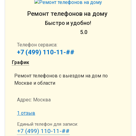
Ремонт телефонов на дому
Быстро и удобно!
5.0
Телефон сервиса:
+7 (499) 110-11-##
График
Ремонт телефонов с выездом на дом по
Москве и области
Адрес:
Москва
1 отзыв
Единый телефон для записи:
+7 (499) 110-11-##