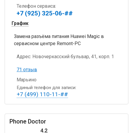
Телефон сервиса:
+7 (925) 325-06-##
График
Замена разъёма питания Huawei Magic в
сервисном центре Remont-PC
Адрес:
Новочеркасский бульвар, 41, корп. 1
71 отзыв
Марьино
Единый телефон для записи:
+7 (499) 110-11-##
Phone Doctor
4.2