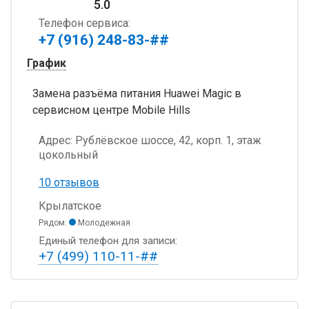
5.0
Телефон сервиса:
+7 (916) 248-83-##
График
Замена разъёма питания Huawei Magic в
сервисном центре Mobile Hills
Адрес:
Рублёвское шоссе, 42, корп. 1, этаж
цокольный
10 отзывов
Крылатское
Рядом:
Молодежная
Единый телефон для записи:
+7 (499) 110-11-##