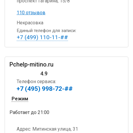
проспект Гагарина, 15/8
110 отзывов
Некрасовка
Единый телефон для записи:
+7 (499) 110-11-##
Pchelp-mitino.ru
4.9
Телефон сервиса:
+7 (495) 998-72-##
Режим
Работает
до 21:00
Адрес:
Митинская улица, 31