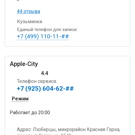
44 отзыва
Кузьминки
Единый телефон для записи:
+7 (499) 110-11-##
Apple-City
4.4
Телефон сервиса:
+7 (925) 604-62-##
Режим
Работает
до 20:00
Адрес:
Люберцы, микрорайон Красная Горка,