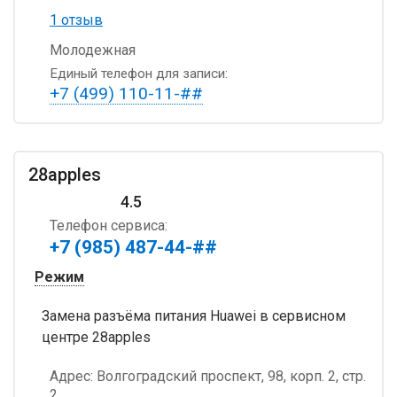
1 отзыв
Молодежная
Единый телефон для записи:
+7 (499) 110-11-##
28apples
4.5
Телефон сервиса:
+7 (985) 487-44-##
Режим
Замена разъёма питания Huawei в сервисном
центре 28apples
Адрес:
Волгоградский проспект, 98, корп. 2, стр.
2