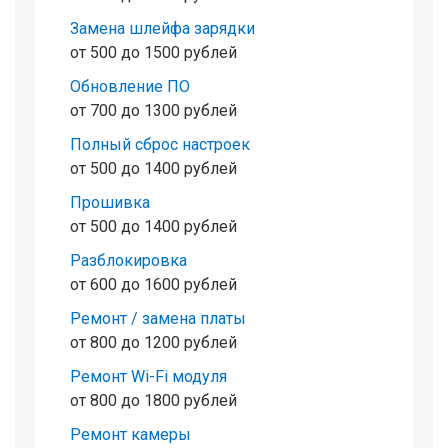
Замена шлейфа зарядки
от 500 до 1500 рублей
Обновление ПО
от 700 до 1300 рублей
Полный сброс настроек
от 500 до 1400 рублей
Прошивка
от 500 до 1400 рублей
Разблокировка
от 600 до 1600 рублей
Ремонт / замена платы
от 800 до 1200 рублей
Ремонт Wi-Fi модуля
от 800 до 1800 рублей
Ремонт камеры