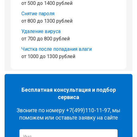
от 500 до 1400 рублей
Снятие пароля
от 800 до 1300 рублей
Удаление вируса
от 700 до 800 рублей
Чистка после попадания влаги
от 1000 до 1300 рублей
Бесплатная консультация и подбор
сервиса
Звоните по номеру
+7(499)110-11-97
, мы
поможем или оставьте заявку на сайте