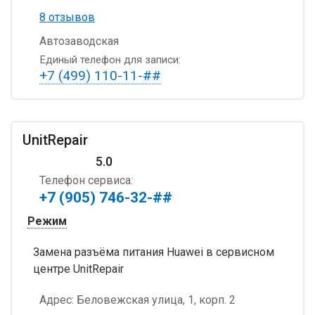
8 отзывов
Автозаводская
Единый телефон для записи:
+7 (499) 110-11-##
UnitRepair
5.0
Телефон сервиса:
+7 (905) 746-32-##
Режим
Замена разъёма питания Huawei в сервисном
центре UnitRepair
Адрес:
Беловежская улица, 1, корп. 2