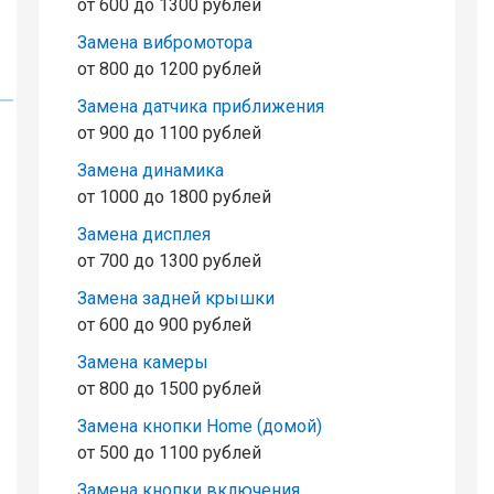
от 600 до 1300 рублей
Замена вибромотора
от 800 до 1200 рублей
Замена датчика приближения
от 900 до 1100 рублей
Замена динамика
от 1000 до 1800 рублей
Замена дисплея
от 700 до 1300 рублей
Замена задней крышки
от 600 до 900 рублей
Замена камеры
от 800 до 1500 рублей
Замена кнопки Home (домой)
от 500 до 1100 рублей
Замена кнопки включения