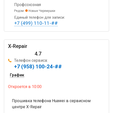
Профсоюзная
Рядом:
Новые Черемушки
Единый телефон для записи:
+7 (499) 110-11-##
X-Repair
4.7
Телефон сервиса:
+7 (958) 100-24-##
График
Откроется
в 10:00
Прошивка телефона Huawei в сервисном
центре X-Repair