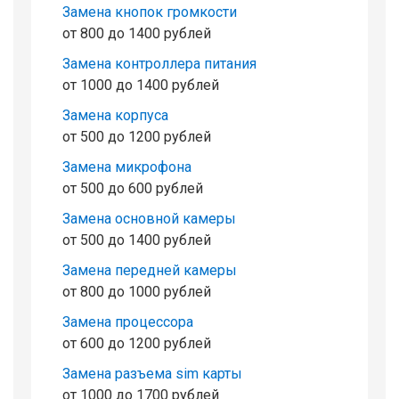
Замена кнопок громкости
от 800 до 1400 рублей
Замена контроллера питания
от 1000 до 1400 рублей
Замена корпуса
от 500 до 1200 рублей
Замена микрофона
от 500 до 600 рублей
Замена основной камеры
от 500 до 1400 рублей
Замена передней камеры
от 800 до 1000 рублей
Замена процессора
от 600 до 1200 рублей
Замена разъема sim карты
от 1000 до 1700 рублей