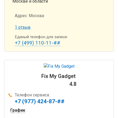
Москве и области
Адрес:
Москва
1 отзыв
Единый телефон для записи:
+7 (499) 110-11-##
Fix My Gadget
4.8
Телефон сервиса:
+7 (977) 424-87-##
График