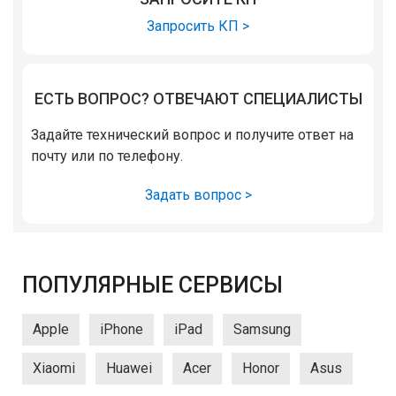
Запросить КП >
ЕСТЬ ВОПРОС? ОТВЕЧАЮТ СПЕЦИАЛИСТЫ
Задайте технический вопрос и получите ответ на
почту или по телефону.
Задать вопрос >
ПОПУЛЯРНЫЕ СЕРВИСЫ
Apple
iPhone
iPad
Samsung
Xiaomi
Huawei
Acer
Honor
Asus