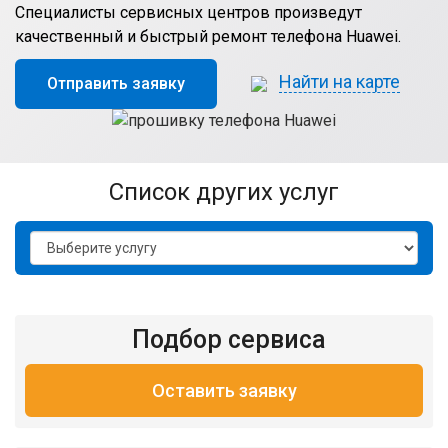
Специалисты сервисных центров произведут
качественный и быстрый ремонт телефона Huawei.
Найти на карте
Отправить заявку
список других услуг
Подбор сервиса
Оставить заявку