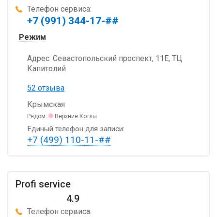
Телефон сервиса:
+7 (991) 344-17-##
Режим
Адрес:
Севастопольский проспект, 11Е, ТЦ
Капитолий
52 отзыва
Крымская
Рядом:
Верхние Котлы
Единый телефон для записи:
+7 (499) 110-11-##
Profi service
4.9
Телефон сервиса: