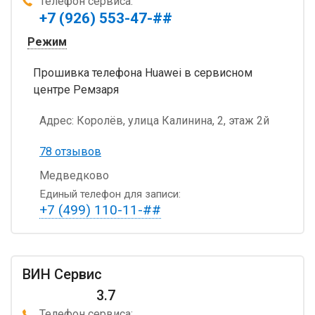
Телефон сервиса:
+7 (926) 553-47-##
Режим
Прошивка телефона Huawei в сервисном
центре Ремзаря
Адрес:
Королёв, улица Калинина, 2, этаж 2й
78 отзывов
Медведково
Единый телефон для записи:
+7 (499) 110-11-##
ВИН Сервис
3.7
Телефон сервиса: