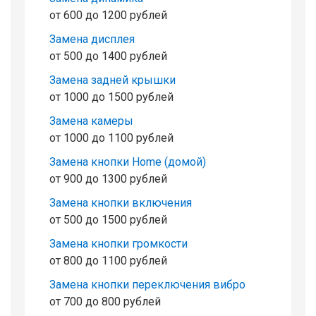
от 600 до 1200 рублей
Замена дисплея
от 500 до 1400 рублей
Замена задней крышки
от 1000 до 1500 рублей
Замена камеры
от 1000 до 1100 рублей
Замена кнопки Home (домой)
от 900 до 1300 рублей
Замена кнопки включения
от 500 до 1500 рублей
Замена кнопки громкости
от 800 до 1100 рублей
Замена кнопки переключения вибро
от 700 до 800 рублей