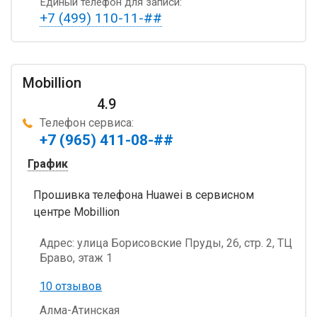
Единый телефон для записи:
+7 (499) 110-11-##
Mobillion
4.9
Телефон сервиса:
+7 (965) 411-08-##
График
Прошивка телефона Huawei в сервисном
центре Mobillion
Адрес:
улица Борисовские Пруды, 26, стр. 2, ТЦ
Браво, этаж 1
10 отзывов
Алма-Атинская