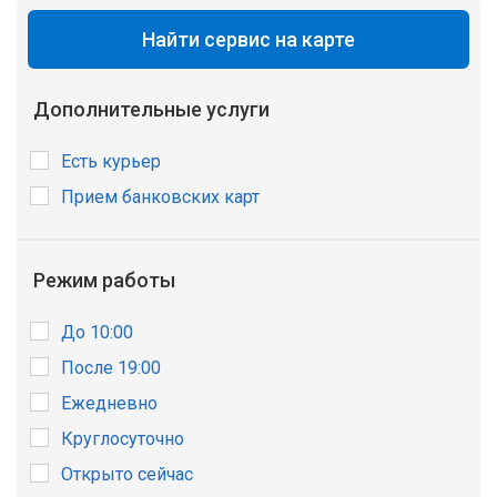
Найти сервис на карте
Дополнительные услуги
Есть курьер
Прием банковских карт
Режим работы
До 10:00
После 19:00
Ежедневно
Круглосуточно
Открыто сейчас