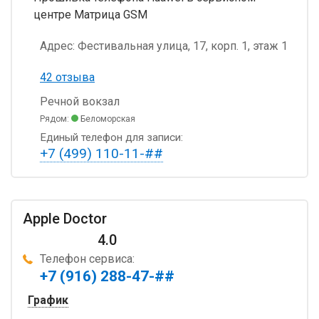
центре Матрица GSM
Адрес:
Фестивальная улица, 17, корп. 1, этаж 1
42 отзыва
Речной вокзал
Рядом:
Беломорская
Единый телефон для записи:
+7 (499) 110-11-##
Apple Doctor
4.0
Телефон сервиса:
+7 (916) 288-47-##
График