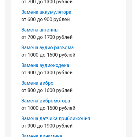
от 700 до 1300 рублей
Замена аккумулятора
от 600 до 900 рублей
Замена антенны
от 700 до 1700 рублей
Замена аудио разъема
от 1000 до 1600 рублей
Замена аудиокодека
от 900 до 1300 рублей
Замена вибро
от 800 до 1600 рублей
Замена вибромотора
от 1000 до 1600 рублей
Замена датчика приближения
от 900 до 1900 рублей
Замена динамика