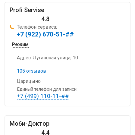
Profi Servise
4.8
Телефон сервиса:
+7 (922) 670-51-##
Режим
Адрес:
Луганская улица, 10
105 отзывов
Царицыно
Единый телефон для записи:
+7 (499) 110-11-##
Моби-Доктор
4.4