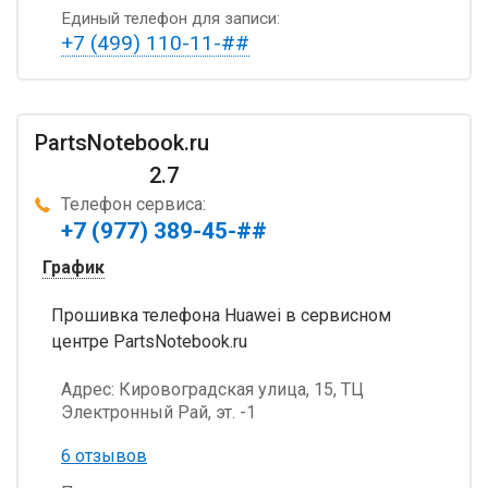
Единый телефон для записи:
+7 (499) 110-11-##
PartsNotebook.ru
2.7
Телефон сервиса:
+7 (977) 389-45-##
График
Прошивка телефона Huawei в сервисном
центре PartsNotebook.ru
Адрес:
Кировоградская улица, 15, ТЦ
Электронный Рай, эт. -1
6 отзывов