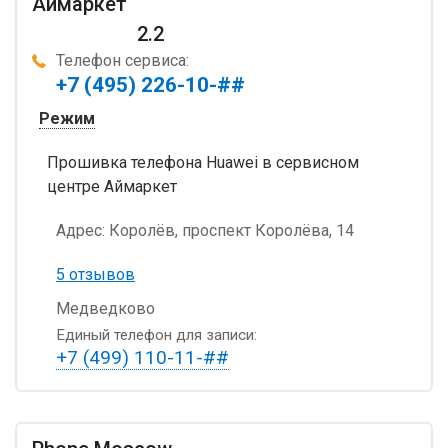
Аймаркет
2.2
Телефон сервиса:
+7 (495) 226-10-##
Режим
Прошивка телефона Huawei в сервисном
центре Аймаркет
Адрес:
Королёв, проспект Королёва, 14
5 отзывов
Медведково
Единый телефон для записи:
+7 (499) 110-11-##