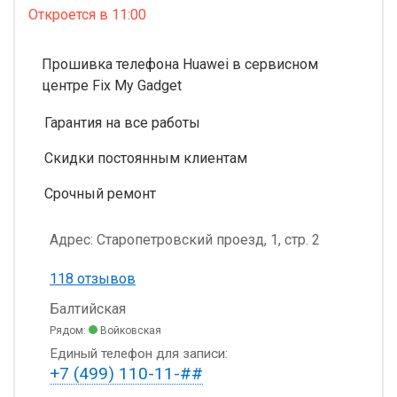
Откроется
в 11:00
Прошивка телефона Huawei в сервисном
центре Fix My Gadget
Гарантия на все работы
Скидки постоянным клиентам
Срочный ремонт
Адрес:
Старопетровский проезд, 1, стр. 2
118 отзывов
Балтийская
Рядом:
Войковская
Единый телефон для записи:
+7 (499) 110-11-##