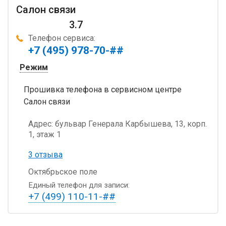
Салон связи
3.7
Телефон сервиса:
+7 (495) 978-70-##
Режим
Прошивка телефона в сервисном центре
Салон связи
Адрес:
бульвар Генерала Карбышева, 13, корп.
1, этаж 1
3 отзыва
Октябрьское поле
Единый телефон для записи:
+7 (499) 110-11-##