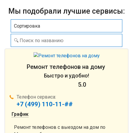
Мы подобрали лучшие сервисы:
Сортировка
Ремонт телефонов на дому
Быстро и удобно!
5.0
Телефон сервиса:
+7 (499) 110-11-##
График
Ремонт телефонов с выездом на дом по