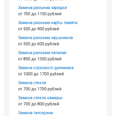
Замена разъема зарядки
от 700 до 1100 рублей
Замена разъема карты памяти
от 500 до 900 рублей
Замена разъема наушников
от 500 до 600 рублей
Замена разъёма питания
от 800 до 1300 рублей
Замена слухового динамика
от 1000 до 1700 рублей
Замена стекла
от 700 до 1700 рублей
Замена стекла камеры
от 700 до 800 рублей
Замена тачскрина