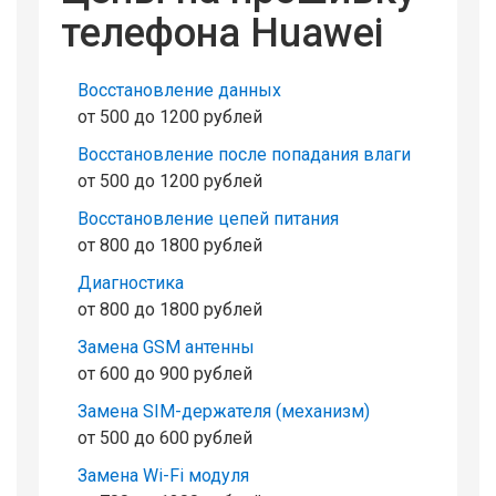
телефона Huawei
Восстановление данных
от 500 до 1200 рублей
Восстановление после попадания влаги
от 500 до 1200 рублей
Восстановление цепей питания
от 800 до 1800 рублей
Диагностика
от 800 до 1800 рублей
Замена GSM антенны
от 600 до 900 рублей
Замена SIM-держателя (механизм)
от 500 до 600 рублей
Замена Wi-Fi модуля