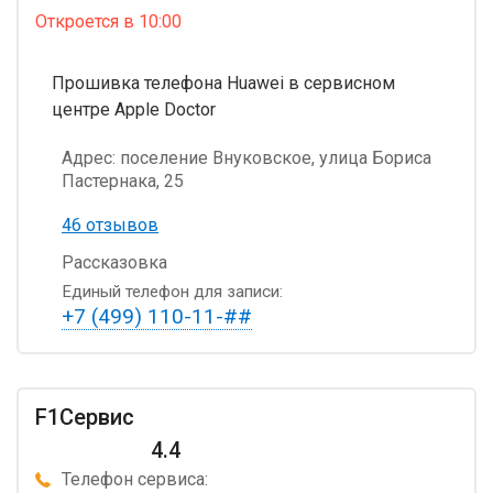
Откроется
в 10:00
Прошивка телефона Huawei в сервисном
центре Apple Doctor
Адрес:
поселение Внуковское, улица Бориса
Пастернака, 25
46 отзывов
Рассказовка
Единый телефон для записи:
+7 (499) 110-11-##
F1Сервис
4.4
Телефон сервиса: