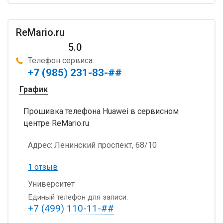
ReMario.ru
5.0
Телефон сервиса:
+7 (985) 231-83-##
График
Прошивка телефона Huawei в сервисном
центре ReMario.ru
Адрес:
Ленинский проспект, 68/10
1 отзыв
Университет
Единый телефон для записи:
+7 (499) 110-11-##