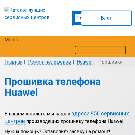
Блог
Меню
Главная
Ремонт телефонов
Huawei
Прошивка
Прошивка телефона
Huawei
адреса 956 сервисных
В нашем каталоге мы нашли
центров
производящих прошивку телефона Huawei.
Нужна помощь? Оставляйте заявку на ремонт!