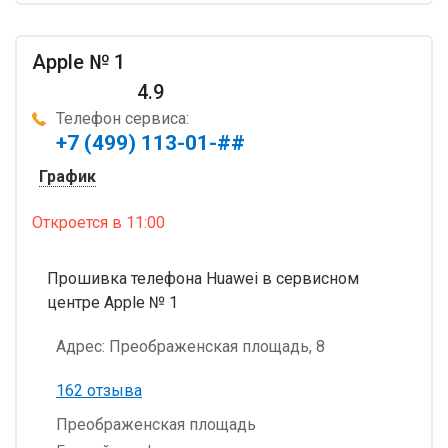
Apple № 1
4.9
Телефон сервиса:
+7 (499) 113-01-##
График
Откроется
в 11:00
Прошивка телефона Huawei в сервисном
центре Apple № 1
Адрес:
Преображенская площадь, 8
162 отзыва
Преображенская площадь