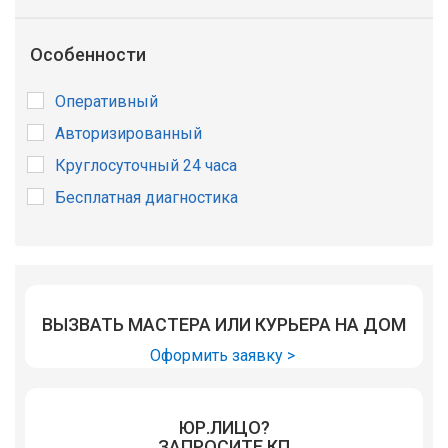
Особенности
Оперативный
Авторизированный
Круглосуточный 24 часа
Бесплатная диагностика
ВЫЗВАТЬ МАСТЕРА ИЛИ КУРЬЕРА НА ДОМ
Оформить заявку >
ЮР.ЛИЦО?
ЗАПРОСИТЕ КП