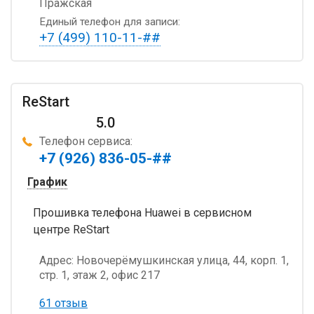
Пражская
Единый телефон для записи:
+7 (499) 110-11-##
ReStart
5.0
Телефон сервиса:
+7 (926) 836-05-##
График
Прошивка телефона Huawei в сервисном
центре ReStart
Адрес:
Новочерёмушкинская улица, 44, корп. 1,
стр. 1, этаж 2, офис 217
61 отзыв