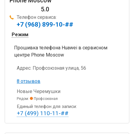
Phone Moscow
5.0
Телефон сервиса:
+7 (968) 899-10-##
Режим
Прошивка телефона Huawei в сервисном
центре Phone Moscow
Адрес:
Профсоюзная улица, 56
8 отзывов
Новые Черемушки
Рядом:
Профсоюзная
Единый телефон для записи:
+7 (499) 110-11-##