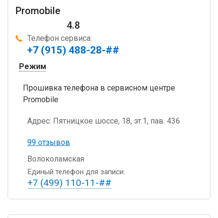
Promobile
4.8
Телефон сервиса:
+7 (915) 488-28-##
Режим
Прошивка телефона в сервисном центре
Promobile
Адрес:
Пятницкое шоссе, 18, эт.1, пав. 436
99 отзывов
Волоколамская
Единый телефон для записи:
+7 (499) 110-11-##