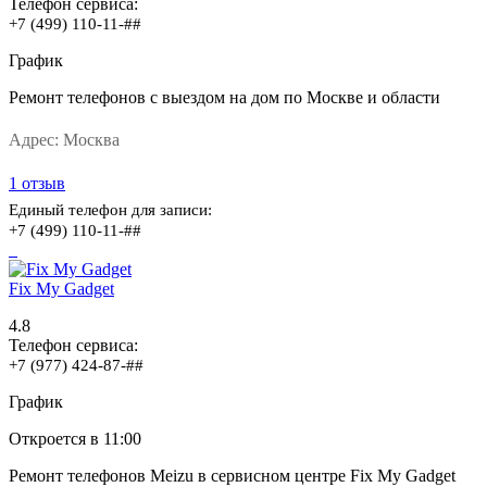
Телефон сервиса:
+7 (499) 110-11-##
График
Ремонт телефонов с выездом на дом по Москве и области
Адрес:
Москва
1 отзыв
Единый телефон для записи:
+7 (499) 110-11-##
Fix My Gadget
4.8
Телефон сервиса:
+7 (977) 424-87-##
График
Откроется
в 11:00
Ремонт телефонов Meizu в сервисном центре Fix My Gadget