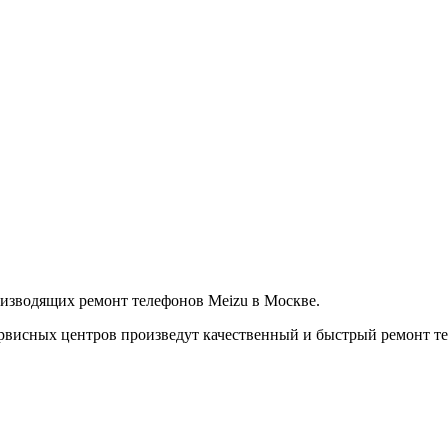
изводящих ремонт телефонов Meizu в Москве.
рвисных центров произведут качественный и быстрый ремонт те