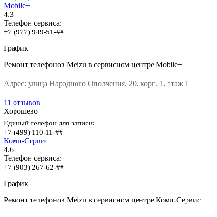
Mobile+
4.3
Телефон сервиса:
+7 (977) 949-51-##
График
Ремонт телефонов Meizu в сервисном центре Mobile+
Адрес:
улица Народного Ополчения, 20, корп. 1, этаж 1
11 отзывов
Хорошево
Единый телефон для записи:
+7 (499) 110-11-##
Комп-Сервис
4.6
Телефон сервиса:
+7 (903) 267-62-##
График
Ремонт телефонов Meizu в сервисном центре Комп-Сервис