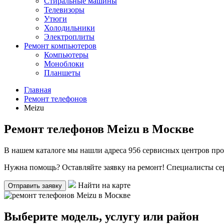
Стиральные машины
Телевизоры
Утюги
Холодильники
Электроплиты
Ремонт компьютеров
Компьютеры
Моноблоки
Планшеты
Главная
Ремонт телефонов
Meizu
Ремонт телефонов Meizu в Москве
В нашем каталоге мы нашли
адреса 956 сервисных центров
про
Нужна помощь? Оставляйте заявку на ремонт! Специалисты се
Найти на карте
Отправить заявку
Выберите модель, услугу или район