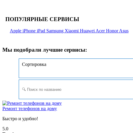
ПОПУЛЯРНЫЕ СЕРВИСЫ
Apple
iPhone
iPad
Samsung
Xiaomi
Huawei
Acer
Honor
Asus
Мы подобрали лучшие сервисы:
Сортировка
Ремонт телефонов на дому
Быстро и удобно!
5.0