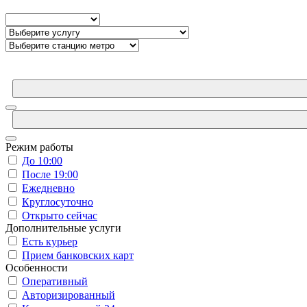
Режим работы
До 10:00
После 19:00
Ежедневно
Круглосуточно
Открыто сейчас
Дополнительные услуги
Есть курьер
Прием банковских карт
Особенности
Оперативный
Авторизированный