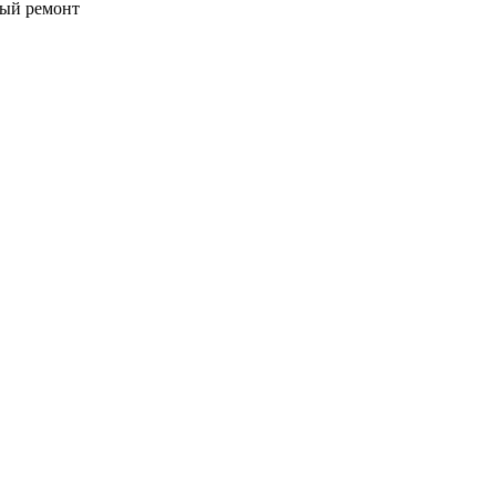
ый ремонт