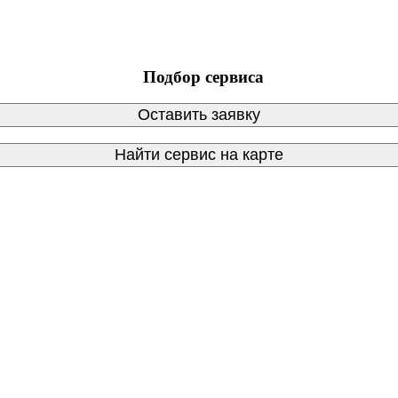
Подбор сервиса
Оставить заявку
Найти сервис на карте