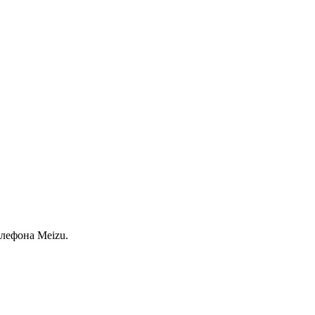
лефона Meizu.