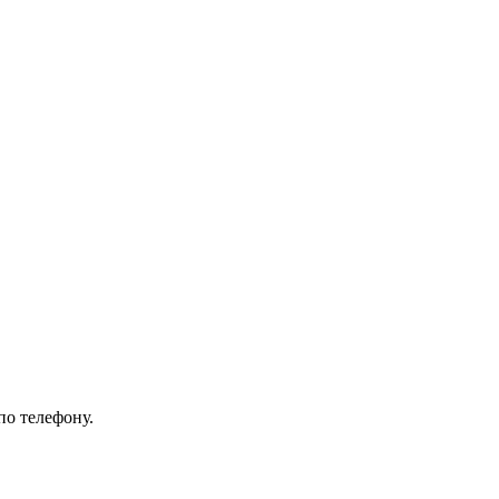
по телефону.