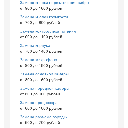
Замена кнопки переключения вибро
от 900 до 1600 рублей
Замена кнопок громкости
от 700 до 800 рублей
Замена контроллера питания
от 600 до 1100 рублей
Замена корпуса
от 700 до 1400 рублей
Замена микрофона
от 900 до 1800 рублей
Замена основной камеры
от 800 до 1600 рублей
Замена передней камеры
от 800 до 900 рублей
Замена процессора
от 600 до 1000 рублей
Замена разъема зарядки
от 500 до 700 рублей