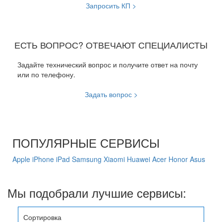
Запросить КП >
ЕСТЬ ВОПРОС? ОТВЕЧАЮТ СПЕЦИАЛИСТЫ
Задайте технический вопрос и получите ответ на почту
или по телефону.
Задать вопрос >
ПОПУЛЯРНЫЕ СЕРВИСЫ
Apple
iPhone
iPad
Samsung
Xiaomi
Huawei
Acer
Honor
Asus
Мы подобрали лучшие сервисы:
Сортировка