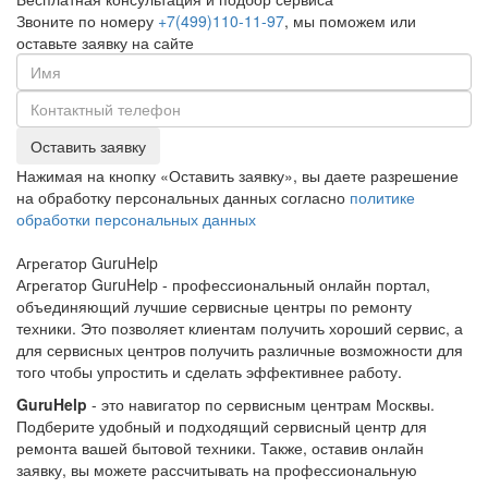
Звоните по номеру
+7(499)110-11-97
, мы поможем или
оставьте заявку на сайте
Оставить заявку
Нажимая на кнопку «Оставить заявку», вы даете разрешение
на обработку персональных данных согласно
политике
обработки персональных данных
Агрегатор
Guru
Help
Агрегатор GuruHelp - профессиональный онлайн портал,
объединяющий лучшие сервисные центры по ремонту
техники. Это позволяет клиентам получить хороший сервис, а
для сервисных центров получить различные возможности для
того чтобы упростить и сделать эффективнее работу.
GuruHelp
- это навигатор по сервисным центрам Москвы.
Подберите удобный и подходящий сервисный центр для
ремонта вашей бытовой техники. Также, оставив онлайн
заявку, вы можете рассчитывать на профессиональную