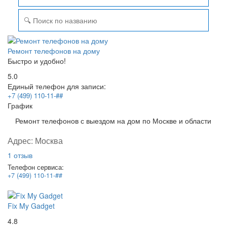
Ремонт телефонов на дому
Быстро и удобно!
5.0
Единый телефон для записи:
+7 (499) 110-11-##
График
Ремонт телефонов с выездом на дом по Москве и области
Адрес:
Москва
1 отзыв
Телефон сервиса:
+7 (499) 110-11-##
Fix My Gadget
4.8