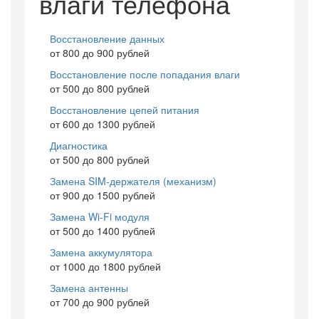
влаги телефона
Восстановление данных
от 800 до 900 рублей
Восстановление после попадания влаги
от 500 до 800 рублей
Восстановление цепей питания
от 600 до 1300 рублей
Диагностика
от 500 до 800 рублей
Замена SIM-держателя (механизм)
от 900 до 1500 рублей
Замена Wi-Fi модуля
от 500 до 1400 рублей
Замена аккумулятора
от 1000 до 1800 рублей
Замена антенны
от 700 до 900 рублей