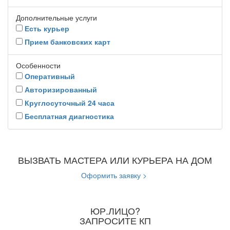
Дополнительные услуги
Есть курьер
Прием банковских карт
Особенности
Оперативный
Авторизированный
Круглосуточный 24 часа
Бесплатная диагностика
ВЫЗВАТЬ МАСТЕРА ИЛИ КУРЬЕРА НА ДОМ
Оформить заявку >
ЮР.ЛИЦО?
ЗАПРОСИТЕ КП