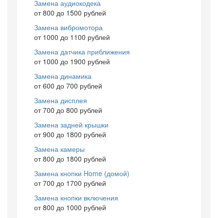
Замена аудиокодека
от 800 до 1500 рублей
Замена вибромотора
от 1000 до 1100 рублей
Замена датчика приближения
от 1000 до 1900 рублей
Замена динамика
от 600 до 700 рублей
Замена дисплея
от 700 до 800 рублей
Замена задней крышки
от 900 до 1800 рублей
Замена камеры
от 800 до 1800 рублей
Замена кнопки Home (домой)
от 700 до 1700 рублей
Замена кнопки включения
от 800 до 1000 рублей