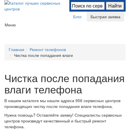
Блог
Быстрая заявка
Меню
Главная
Ремонт телефонов
Чистка после попадания влаги
Чистка после попадания
влаги телефона
В нашем каталоге мы нашли
адреса 956 сервисных центров
производящих чистку после попадания влаги телефона.
Нужна помощь? Оставляйте заявку! Специалисты сервисных
центров произведут качественный и быстрый ремонт
телефона.