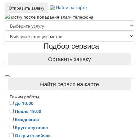
Найти на карте
Отправить заявку
Подбор сервиса
Оставить заявку
Найти сервис на карте
Режим работы
До 10:00
После 19:00
Ежедневно
Круглосуточно
Открыто сейчас