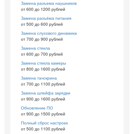
Замена разъема наушников
от 600 до 1200 рублей
Замена разъёма питания
от 500 до 600 рублей
Замена слухового динамика
от 700 до 900 рублей
Замена стекла
от 600 до 700 рублей
Замена стекла камеры
от 800 до 1600 рублей
Замена тачскрина
от 700 до 1100 рублей
Замена шлейфа зарядки
от 900 до 1600 рублей
Обновление ПО
от 900 до 1500 рублей
Полный сброс настроек
от 500 до 1100 рублей