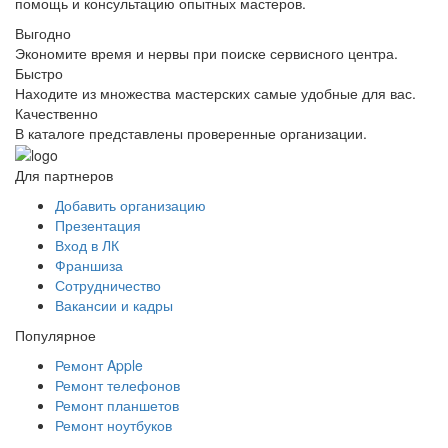
помощь и консультацию опытных мастеров.
Выгодно
Экономите время и нервы при поиске сервисного центра.
Быстро
Находите из множества мастерских самые удобные для вас.
Качественно
В каталоге представлены проверенные организации.
Для партнеров
Добавить организацию
Презентация
Вход в ЛК
Франшиза
Сотрудничество
Вакансии и кадры
Популярное
Ремонт Apple
Ремонт телефонов
Ремонт планшетов
Ремонт ноутбуков