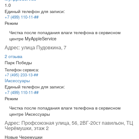
1.0
Единый телефон для записи:
+7 (499) 110-11-##
Режим
Чистка после попадания влаги телефона в сервисном
центре MyAppleService
Адрес:
улица Пудовкина, 7
2 отзыва
Парк Победы
Телефон сервиса:
+7 (495) 233-13-##
IАксессуары
Единый телефон для записи:
+7 (499) 110-11-##
Режим
Чистка после попадания влаги телефона в сервисном
центре IАксессуары
Адрес:
Профсоюзная улица, 56, 2ВГ-20ст павильон, ТЦ
Черёмушки, этаж 2
Новые Черемушки