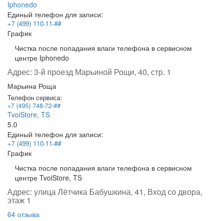
Iphonedo
Единый телефон для записи:
+7 (499) 110-11-##
График
Чистка после попадания влаги телефона в сервисном
центре Iphonedo
Адрес:
3-й проезд Марьиной Рощи, 40, стр. 1
Марьина Роща
Телефон сервиса:
+7 (495) 748-72-##
TvoiStore, TS
5.0
Единый телефон для записи:
+7 (499) 110-11-##
График
Чистка после попадания влаги телефона в сервисном
центре TvoiStore, TS
Адрес:
улица Лётчика Бабушкина, 41, Вход со двора,
этаж 1
64 отзыва