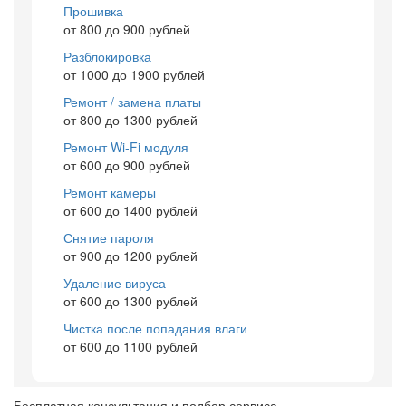
Прошивка
от 800 до 900 рублей
Разблокировка
от 1000 до 1900 рублей
Ремонт / замена платы
от 800 до 1300 рублей
Ремонт Wi-Fi модуля
от 600 до 900 рублей
Ремонт камеры
от 600 до 1400 рублей
Снятие пароля
от 900 до 1200 рублей
Удаление вируса
от 600 до 1300 рублей
Чистка после попадания влаги
от 600 до 1100 рублей
Бесплатная консультация и подбор сервиса