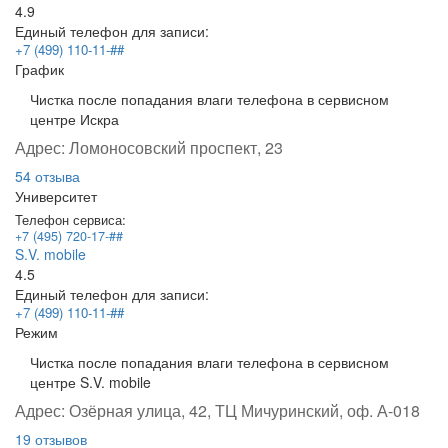
4.9
Единый телефон для записи:
+7 (499) 110-11-##
График
Чистка после попадания влаги телефона в сервисном
центре Искра
Адрес:
Ломоносовский проспект, 23
54 отзыва
Университет
Телефон сервиса:
+7 (495) 720-17-##
S.V. mobile
4.5
Единый телефон для записи:
+7 (499) 110-11-##
Режим
Чистка после попадания влаги телефона в сервисном
центре S.V. mobile
Адрес:
Озёрная улица, 42, ТЦ Мичуринский, оф. А-018
19 отзывов