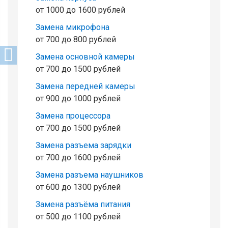
от 1000 до 1600 рублей
Замена микрофона
от 700 до 800 рублей
Замена основной камеры
от 700 до 1500 рублей
Замена передней камеры
от 900 до 1000 рублей
Замена процессора
от 700 до 1500 рублей
Замена разъема зарядки
от 700 до 1600 рублей
Замена разъема наушников
от 600 до 1300 рублей
Замена разъёма питания
от 500 до 1100 рублей