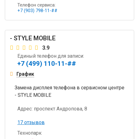
Телефон сервиса:
+7 (903) 798-11-##
- STYLE MOBILE
3.9
Единый телефон для записи:
+7 (499) 110-11-##
График
Замена дисплея телефона в сервисном центре
- STYLE MOBILE
Адрес:
проспект Андропова, 8
17 отзывов
Технопарк