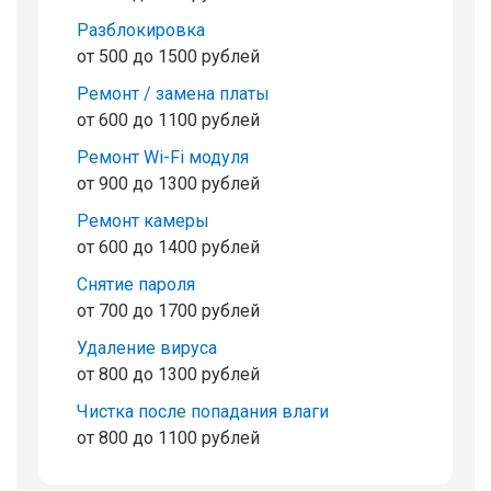
Разблокировка
от 500 до 1500 рублей
Ремонт / замена платы
от 600 до 1100 рублей
Ремонт Wi-Fi модуля
от 900 до 1300 рублей
Ремонт камеры
от 600 до 1400 рублей
Снятие пароля
от 700 до 1700 рублей
Удаление вируса
от 800 до 1300 рублей
Чистка после попадания влаги
от 800 до 1100 рублей