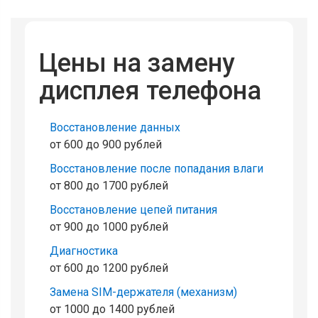
Цены на замену
дисплея телефона
Восстановление данных
от 600 до 900 рублей
Восстановление после попадания влаги
от 800 до 1700 рублей
Восстановление цепей питания
от 900 до 1000 рублей
Диагностика
от 600 до 1200 рублей
Замена SIM-держателя (механизм)
от 1000 до 1400 рублей