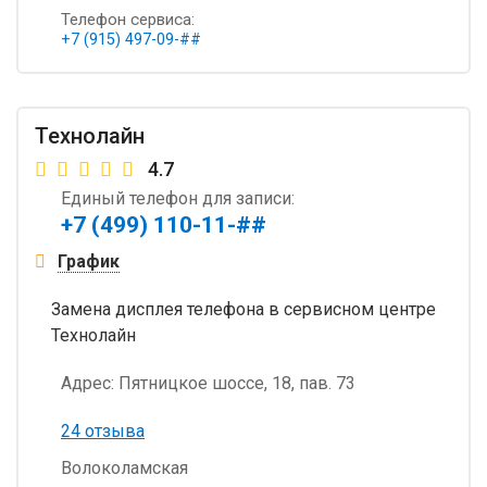
Телефон сервиса:
+7 (915) 497-09-##
Технолайн
4.7
Единый телефон для записи:
+7 (499) 110-11-##
График
Замена дисплея телефона в сервисном центре
Технолайн
Адрес:
Пятницкое шоссе, 18, пав. 73
24 отзыва
Волоколамская