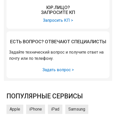
ЮР.ЛИЦО?
ЗАПРОСИТЕ КП
Запросить КП >
ЕСТЬ ВОПРОС? ОТВЕЧАЮТ СПЕЦИАЛИСТЫ
Задайте технический вопрос и получите ответ на
почту или по телефону.
Задать вопрос >
ПОПУЛЯРНЫЕ СЕРВИСЫ
Apple
iPhone
iPad
Samsung