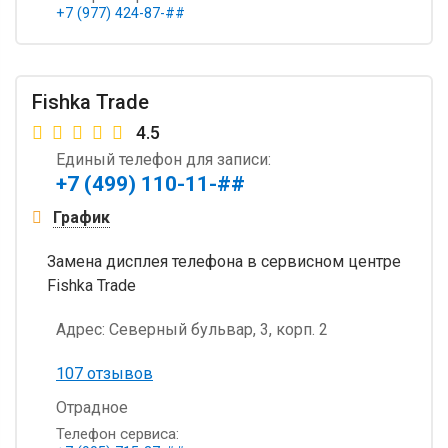
+7 (977) 424-87-##
Fishka Trade
4.5
Единый телефон для записи:
+7 (499) 110-11-##
График
Замена дисплея телефона в сервисном центре
Fishka Trade
Адрес:
Северный бульвар, 3, корп. 2
107 отзывов
Отрадное
Телефон сервиса: