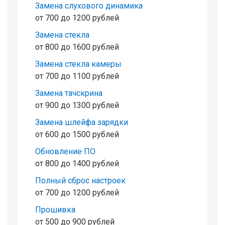
Замена слухового динамика
от 700 до 1200 рублей
Замена стекла
от 800 до 1600 рублей
Замена стекла камеры
от 700 до 1100 рублей
Замена тачскрина
от 900 до 1300 рублей
Замена шлейфа зарядки
от 600 до 1500 рублей
Обновление ПО
от 800 до 1400 рублей
Полный сброс настроек
от 700 до 1200 рублей
Прошивка
от 500 до 900 рублей