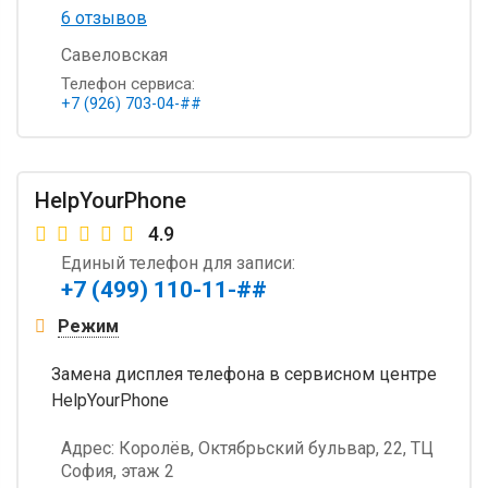
6 отзывов
Савеловская
Телефон сервиса:
+7 (926) 703-04-##
HelpYourPhone
4.9
Единый телефон для записи:
+7 (499) 110-11-##
Режим
Замена дисплея телефона в сервисном центре
HelpYourPhone
Адрес:
Королёв, Октябрьский бульвар, 22, ТЦ
София, этаж 2