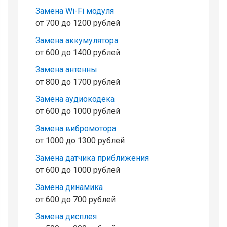
Замена Wi-Fi модуля
от 700 до 1200 рублей
Замена аккумулятора
от 600 до 1400 рублей
Замена антенны
от 800 до 1700 рублей
Замена аудиокодека
от 600 до 1000 рублей
Замена вибромотора
от 1000 до 1300 рублей
Замена датчика приближения
от 600 до 1000 рублей
Замена динамика
от 600 до 700 рублей
Замена дисплея