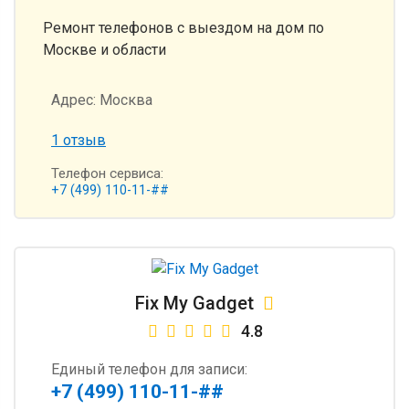
Ремонт телефонов с выездом на дом по
Москве и области
Адрес:
Москва
1 отзыв
Телефон сервиса:
+7 (499) 110-11-##
Fix My Gadget
4.8
Единый телефон для записи:
+7 (499) 110-11-##