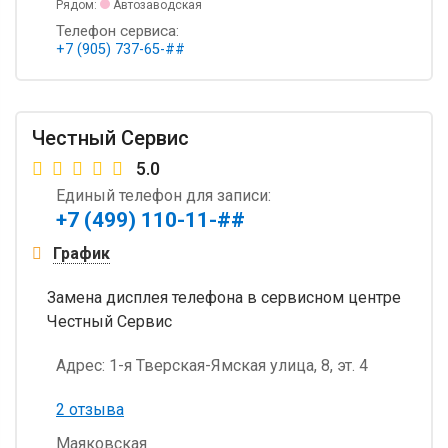
Рядом:
Автозаводская
Телефон сервиса:
+7 (905) 737-65-##
Честный Сервис
5.0
Единый телефон для записи:
+7 (499) 110-11-##
График
Замена дисплея телефона в сервисном центре
Честный Сервис
Адрес:
1-я Тверская-Ямская улица, 8, эт. 4
2 отзыва
Маяковская