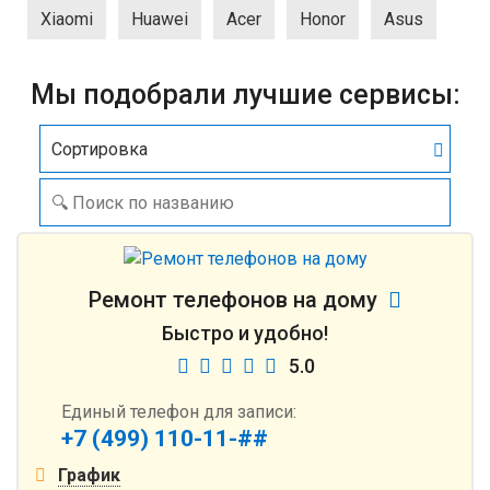
Xiaomi
Huawei
Acer
Honor
Asus
Мы подобрали лучшие сервисы:
Сортировка
Ремонт телефонов на дому
Быстро и удобно!
5.0
Единый телефон для записи:
+7 (499) 110-11-##
График