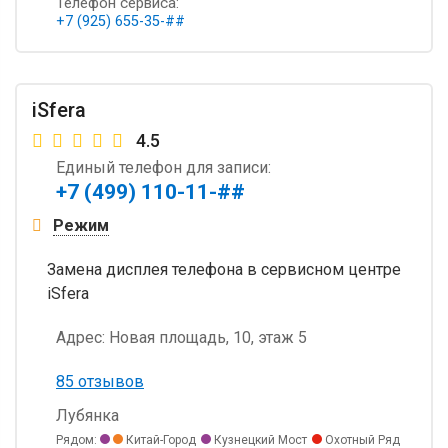
Телефон сервиса:
+7 (925) 655-35-##
iSfera
4.5
Единый телефон для записи:
+7 (499) 110-11-##
Режим
Замена дисплея телефона в сервисном центре
iSfera
Адрес:
Новая площадь, 10, этаж 5
85 отзывов
Лубянка
Рядом:
Китай-Город
Кузнецкий Мост
Охотный Ряд