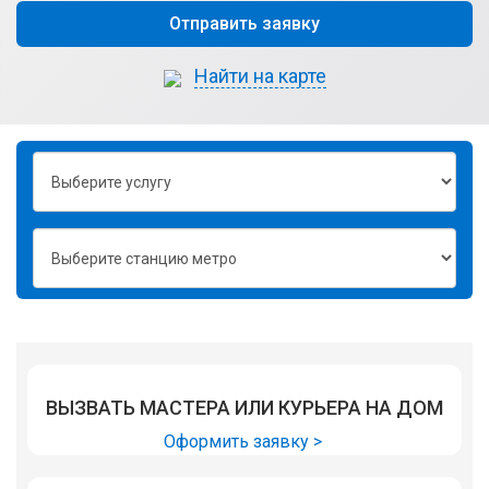
Отправить заявку
Найти на карте
ВЫЗВАТЬ МАСТЕРА ИЛИ КУРЬЕРА НА ДОМ
Оформить заявку >