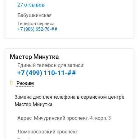
27 отзывов
Бабушкинская
Телефон сервиса:
+7 (906) 652-78-##
Мастер Минутка
Единый телефон для записи:
+7 (499) 110-11-##
Режим
Замена дисплея телефона в сервисном центре
Мастер Минутка
Адрес:
Мичуринский проспект, 4, корп. 3
Ломоносовский проспект