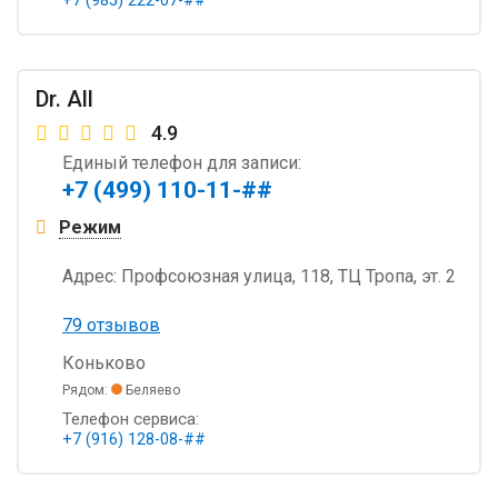
+7 (985) 222-07-##
Dr. All
4.9
Единый телефон для записи:
+7 (499) 110-11-##
Режим
Адрес:
Профсоюзная улица, 118, ТЦ Тропа, эт. 2
79 отзывов
Коньково
Рядом:
Беляево
Телефон сервиса:
+7 (916) 128-08-##