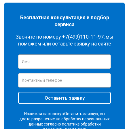
Бесплатная консультация и подбор
сервиса
Звоните по номеру
+7(499)110-11-97
, мы
поможем или оставьте заявку на сайте
Оставить заявку
Нажимая на кнопку «Оставить заявку», вы
даете разрешение на обработку персональных
данных согласно
политике обработки