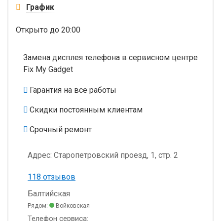
График
Открыто
до 20:00
Замена дисплея телефона в сервисном центре
Fix My Gadget
Гарантия на все работы
Скидки постоянным клиентам
Срочный ремонт
Адрес:
Старопетровский проезд, 1, стр. 2
118 отзывов
Балтийская
Рядом:
Войковская
Телефон сервиса: