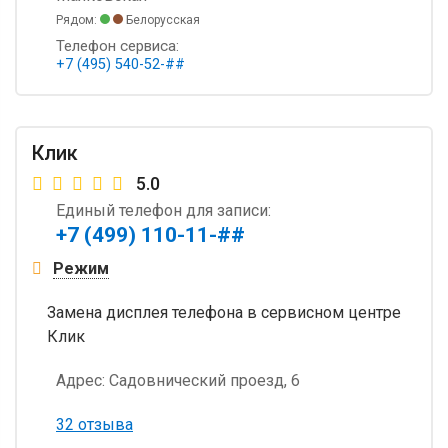
Рядом:
Белорусская
Телефон сервиса:
+7 (495) 540-52-##
Клик
5.0
Единый телефон для записи:
+7 (499) 110-11-##
Режим
Замена дисплея телефона в сервисном центре
Клик
Адрес:
Садовнический проезд, 6
32 отзыва