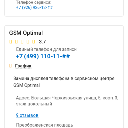
Телефон сервиса:
+7 (926) 926-12-##
GSM Optimal
3.7
Единый телефон для записи:
+7 (499) 110-11-##
График
Замена дисплея телефона в сервисном центре
GSM Optimal
Адрес:
Большая Черкизовская улица, 5, корп. 3,
этаж цокольный
9 отзывов
Преображенская площадь