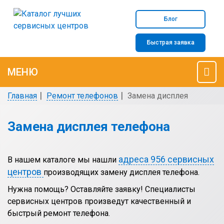
Блог
Быстрая заявка
МЕНЮ
Главная
Ремонт телефонов
Замена дисплея
Замена дисплея телефона
адреса 956 сервисных
В нашем каталоге мы нашли
центров
производящих замену дисплея телефона.
Нужна помощь? Оставляйте заявку! Специалисты
сервисных центров произведут качественный и
быстрый ремонт телефона.