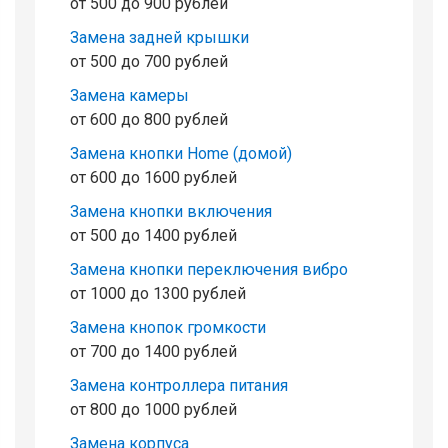
от 500 до 900 рублей
Замена задней крышки
от 500 до 700 рублей
Замена камеры
от 600 до 800 рублей
Замена кнопки Home (домой)
от 600 до 1600 рублей
Замена кнопки включения
от 500 до 1400 рублей
Замена кнопки переключения вибро
от 1000 до 1300 рублей
Замена кнопок громкости
от 700 до 1400 рублей
Замена контроллера питания
от 800 до 1000 рублей
Замена корпуса