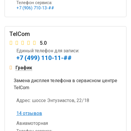
Телефон сервиса:
+7 (906) 710-13-##
TelCom
5.0
Единый телефон для записи:
+7 (499) 110-11-##
График
Замена дисплея телефона в сервисном центре
TelCom
Адрес:
шоссе Энтузиастов, 22/18
14 отзывов
Авиамоторная
Телефон сервиса: