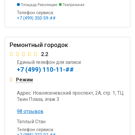
Площадь Революции
Театральная
Телефон сервиса:
+7 (499) 350-59-##
Ремонтный городок
2.2
Единый телефон для записи:
+7 (499) 110-11-##
Режим
Адрес:
Новоясеневский проспект, 2А, стр. 1, ТЦ
Твин Плаза, этаж 3
98 отзывов
Теплый Стан
Телефон сервиса: