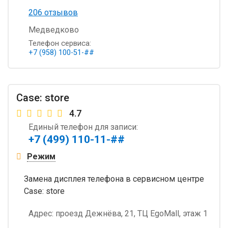
206 отзывов
Медведково
Телефон сервиса:
+7 (958) 100-51-##
Case: store
4.7
Единый телефон для записи:
+7 (499) 110-11-##
Режим
Замена дисплея телефона в сервисном центре
Case: store
Адрес:
проезд Дежнёва, 21, ТЦ EgoMall, этаж 1