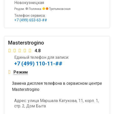
Новокузнецкая
Рядом:
Полянка
Третьяковская
Телефон сервиса:
+7 (499) 653-63-##
Masterstrogino
4.8
Единый телефон для записи:
+7 (499) 110-11-##
Режим
Замена дисплея телефона в сервисном центре
Masterstrogino
Адрес:
улица Маршала Катукова, 11, корп. 1,
стр. 2, Дом Быта