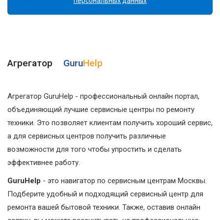
персональных данных
Агрегатор
Guru
Help
Агрегатор GuruHelp - профессиональный онлайн портал,
объединяющий лучшие сервисные центры по ремонту
техники. Это позволяет клиентам получить хороший сервис,
а для сервисных центров получить различные
возможности для того чтобы упростить и сделать
эффективнее работу.
GuruHelp
- это навигатор по сервисным центрам Москвы.
Подберите удобный и подходящий сервисный центр для
ремонта вашей бытовой техники. Также, оставив онлайн