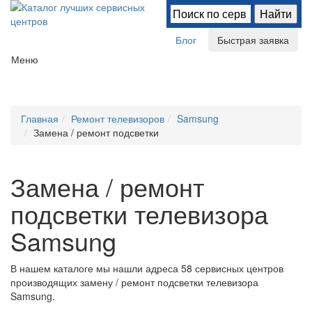
Блог
Быстрая заявка
Меню
Главная
Ремонт телевизоров
Samsung
Замена / ремонт подсветки
Замена / ремонт
подсветки телевизора
Samsung
В нашем каталоге мы нашли
адреса 58 сервисных центров
производящих замену / ремонт подсветки телевизора
Samsung.