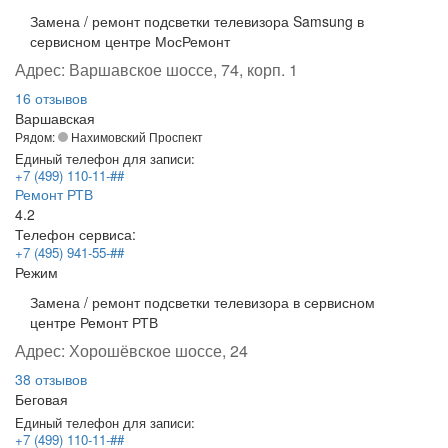
Замена / ремонт подсветки телевизора Samsung в
сервисном центре МосРемонт
Адрес:
Варшавское шоссе, 74, корп. 1
16 отзывов
Варшавская
Рядом:
Нахимовский Проспект
Единый телефон для записи:
+7 (499) 110-11-##
Ремонт РТВ
4.2
Телефон сервиса:
+7 (495) 941-55-##
Режим
Замена / ремонт подсветки телевизора в сервисном
центре Ремонт РТВ
Адрес:
Хорошёвское шоссе, 24
38 отзывов
Беговая
Единый телефон для записи:
+7 (499) 110-11-##