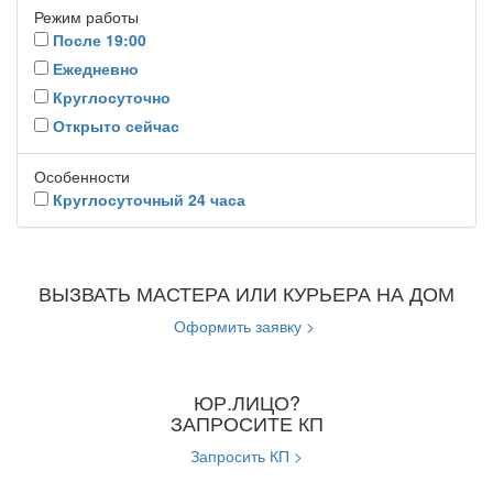
Режим работы
После 19:00
Ежедневно
Круглосуточно
Открыто сейчас
Особенности
Круглосуточный 24 часа
ВЫЗВАТЬ МАСТЕРА ИЛИ КУРЬЕРА НА ДОМ
Оформить заявку >
ЮР.ЛИЦО?
ЗАПРОСИТЕ КП
Запросить КП >