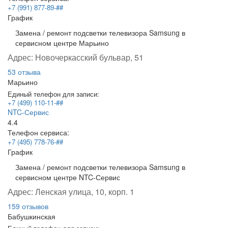
+7 (991) 877-89-##
График
Замена / ремонт подсветки телевизора Samsung в
сервисном центре Марьино
Адрес:
Новочеркасский бульвар, 51
53 отзыва
Марьино
Единый телефон для записи:
+7 (499) 110-11-##
NTC-Сервис
4.4
Телефон сервиса:
+7 (495) 778-76-##
График
Замена / ремонт подсветки телевизора Samsung в
сервисном центре NTC-Сервис
Адрес:
Ленская улица, 10, корп. 1
159 отзывов
Бабушкинская