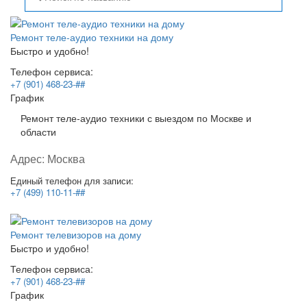
Ремонт теле-аудио техники на дому
Быстро и удобно!
Телефон сервиса:
+7 (901) 468-23-##
График
Ремонт теле-аудио техники с выездом по Москве и
области
Адрес:
Москва
Единый телефон для записи:
+7 (499) 110-11-##
Ремонт телевизоров на дому
Быстро и удобно!
Телефон сервиса:
+7 (901) 468-23-##
График