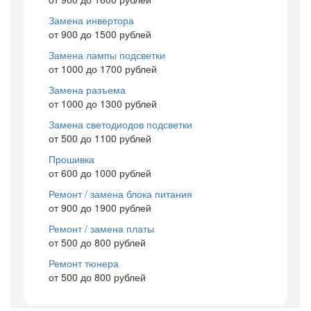
Замена инвертора
от 900 до 1500 рублей
Замена лампы подсветки
от 1000 до 1700 рублей
Замена разъема
от 1000 до 1300 рублей
Замена светодиодов подсветки
от 500 до 1100 рублей
Прошивка
от 600 до 1000 рублей
Ремонт / замена блока питания
от 900 до 1900 рублей
Ремонт / замена платы
от 500 до 800 рублей
Ремонт тюнера
от 500 до 800 рублей