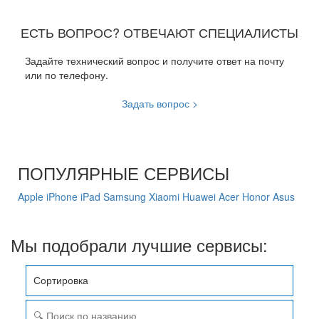
ЕСТЬ ВОПРОС? ОТВЕЧАЮТ СПЕЦИАЛИСТЫ
Задайте технический вопрос и получите ответ на почту
или по телефону.
Задать вопрос >
ПОПУЛЯРНЫЕ СЕРВИСЫ
Apple
iPhone
iPad
Samsung
Xiaomi
Huawei
Acer
Honor
Asus
Мы подобрали лучшие сервисы:
Сортировка