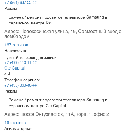
+7 (964) 637-55-##
Режим
Замена / ремонт подсветки телевизора Samsung в
сервисном центре Ksv
Адрес:
Новокосинская улица, 19, Совместный вход с
ломбардом
167 отзывов
Новокосино
Единый телефон для записи:
+7 (499) 110-11-##
Ctc Capital
4.4
Телефон сервиса:
+7 (495) 363-48-##
Режим
Замена / ремонт подсветки телевизора Samsung в
сервисном центре Ctc Capital
Адрес:
шоссе Энтузиастов, 11А, корп. 1, офис 2
16 отзывов
Авиамоторная