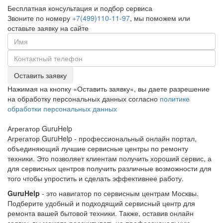
Бесплатная консультация и подбор сервиса
Звоните по номеру
+7(499)110-11-97
, мы поможем или
оставьте заявку на сайте
Оставить заявку
Нажимая на кнопку «Оставить заявку», вы даете разрешение
на обработку персональных данных согласно
политике
обработки персональных данных
Агрегатор
Guru
Help
Агрегатор GuruHelp - профессиональный онлайн портал,
объединяющий лучшие сервисные центры по ремонту
техники. Это позволяет клиентам получить хороший сервис, а
для сервисных центров получить различные возможности для
того чтобы упростить и сделать эффективнее работу.
GuruHelp
- это навигатор по сервисным центрам Москвы.
Подберите удобный и подходящий сервисный центр для
ремонта вашей бытовой техники. Также, оставив онлайн
заявку, вы можете рассчитывать на профессиональную