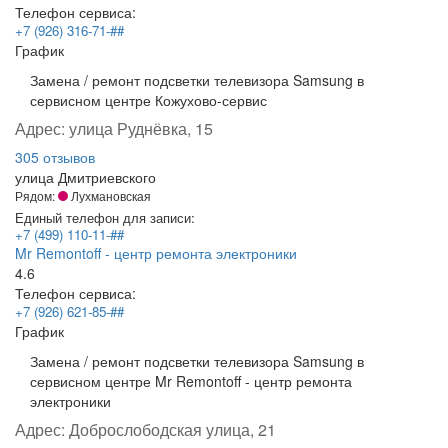
Телефон сервиса:
+7 (926) 316-71-##
График
Замена / ремонт подсветки телевизора Samsung в
сервисном центре Кожухово-сервис
Адрес:
улица Руднёвка, 15
305 отзывов
улица Дмитриевского
Рядом:
Лухмановская
Единый телефон для записи:
+7 (499) 110-11-##
Mr Remontoff - центр ремонта электроники
4.6
Телефон сервиса:
+7 (926) 621-85-##
График
Замена / ремонт подсветки телевизора Samsung в
сервисном центре Mr Remontoff - центр ремонта
электроники
Адрес:
Доброслободская улица, 21