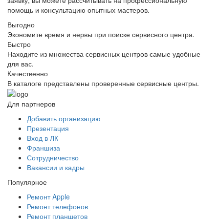
помощь и консультацию опытных мастеров.
Выгодно
Экономите время и нервы при поиске сервисного центра.
Быстро
Находите из множества сервисных центров самые удобные
для вас.
Качественно
В каталоге представлены проверенные сервисные центры.
Для партнеров
Добавить организацию
Презентация
Вход в ЛК
Франшиза
Сотрудничество
Вакансии и кадры
Популярное
Ремонт Apple
Ремонт телефонов
Ремонт планшетов