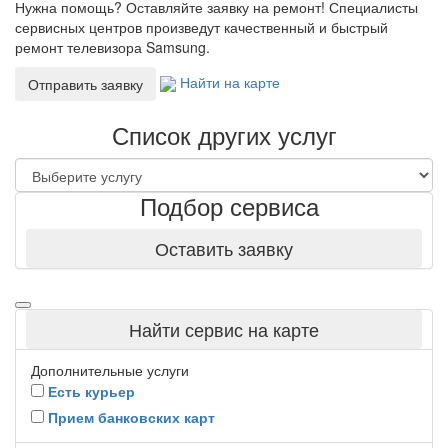
Нужна помощь? Оставляйте заявку на ремонт! Специалисты
сервисных центров произведут качественный и быстрый
ремонт телевизора Samsung.
Найти на карте
Отправить заявку
Список других услуг
Подбор сервиса
Оставить заявку
Найти сервис на карте
Дополнительные услуги
Есть курьер
Прием банковских карт