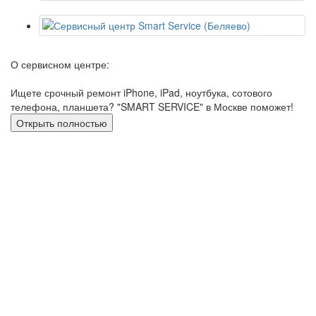
О сервисном центре:
Ищете срочный ремонт iPhone, iPad, ноутбука, сотового
телефона, планшета? "SMART SERVICE" в Москве поможет!
Открыть полностью