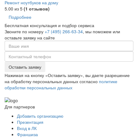
Ремонт ноутбуков на дому
5.00
из 5
(1 отзывов)
Подробнее
Бесплатная консультация и подбор сервиса
Звоните по номеру
+7 (495) 266-63-34
, мы поможем или
оставьте заявку на сайте
Оставить заявку
Нажимая на кнопку «Оставить заявку», вы даете разрешение
на обработку персональных данных согласно
политике
обработки персональных данных
Для партнеров
Добавить организацию
Презентация
Вход в ЛК
Франшиза