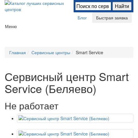
Блог
Быстрая заявка
Меню
Главная
Сервисные центры
Smart Service
Сервисный центр Smart
Service (Беляево)
Не работает