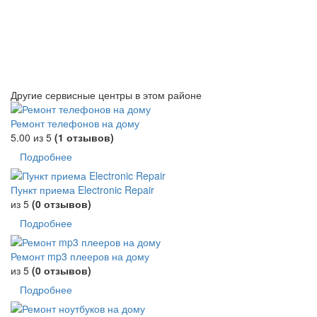
Другие сервисные центры в этом районе
Ремонт телефонов на дому
5.00
из 5
(1 отзывов)
Подробнее
Пункт приема Electronic Repair
из 5
(0 отзывов)
Подробнее
Ремонт mp3 плееров на дому
из 5
(0 отзывов)
Подробнее