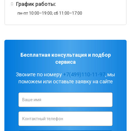
График работы:
пн-пт 10:00–19:00; сб 11:00–17:00
Бесплатная консультация и подбор
сервиса
Звоните по номеру
+7(499)110-11-97
, мы
поможем или оставьте заявку на сайте