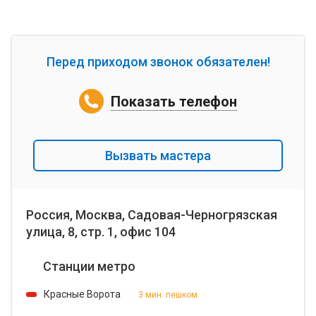
Перед приходом звонок обязателен!
Показать телефон
Вызвать мастера
Россия, Москва, Садовая-Черногрязская
улица, 8, стр. 1, офис 104
Станции метро
Красные Ворота
3 мин. пешком