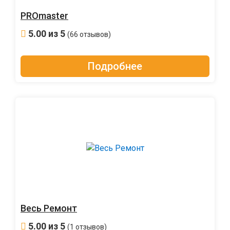
PROmaster
5.00
из 5
(66 отзывов)
Подробнее
Весь Ремонт
5.00
из 5
(1 отзывов)