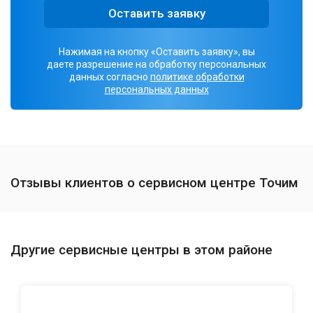
Оставить заявку
Нажимая на кнопку «Оставить заявку», вы
даете разрешение на обработку персональных
данных согласно
политике обработки
персональных данных
Отзывы клиентов о сервисном центре Точим
Другие сервисные центры в этом районе