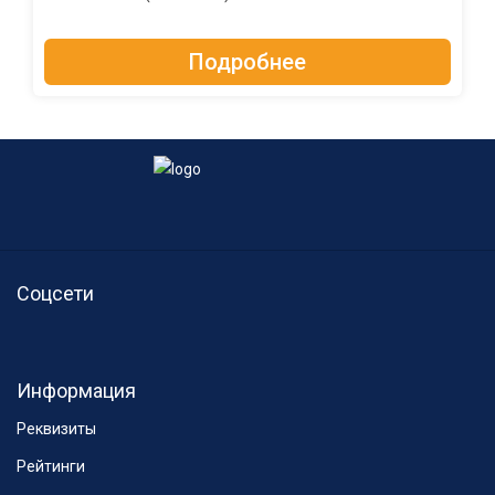
Подробнее
Соцсети
Информация
Реквизиты
Рейтинги