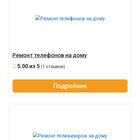
Ремонт телефонов на дому
5.00
из 5
(1 отзывов)
Подробнее