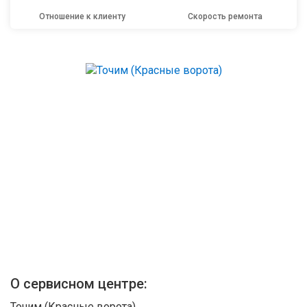
Отношение к клиенту
Скорость ремонта
О сервисном центре:
Точим (Красные ворота)