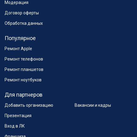
Модерация
Договор оферты
Обработка данных
Популярное
Ремонт Apple
Ремонт телефонов
Ремонт планшетов
Ремонт ноутбуков
Для партнеров
Добавить организацию
Вакансии и кадры
Презентация
Вход в ЛК
Франшиза