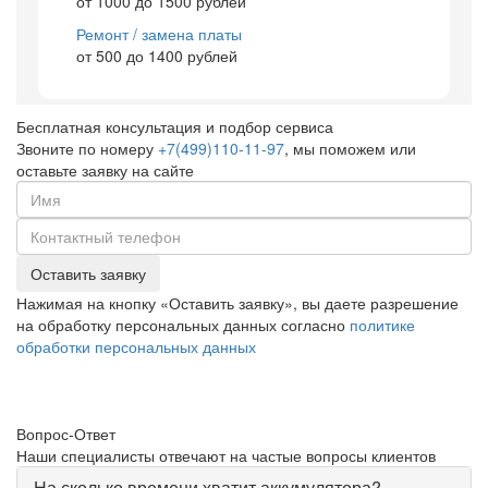
от 1000 до 1500 рублей
Ремонт / замена платы
от 500 до 1400 рублей
Бесплатная консультация и подбор сервиса
Звоните по номеру
+7(499)110-11-97
, мы поможем или
оставьте заявку на сайте
Оставить заявку
Нажимая на кнопку «Оставить заявку», вы даете разрешение
на обработку персональных данных согласно
политике
обработки персональных данных
Вопрос-Ответ
Наши специалисты отвечают на частые вопросы клиентов
На сколько времени хватит аккумулятора?