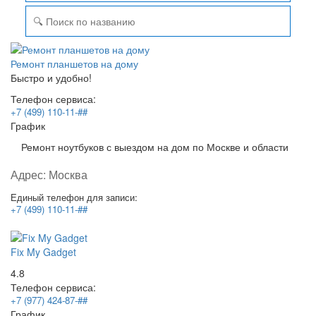
Ремонт планшетов на дому
Быстро и удобно!
Телефон сервиса:
+7 (499) 110-11-##
График
Ремонт ноутбуков с выездом на дом по Москве и области
Адрес:
Москва
Единый телефон для записи:
+7 (499) 110-11-##
Fix My Gadget
4.8
Телефон сервиса:
+7 (977) 424-87-##
График