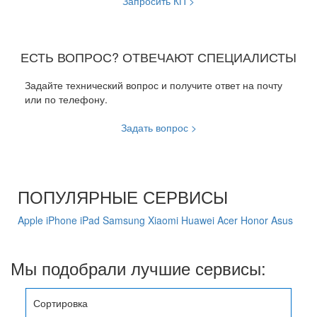
Запросить КП >
ЕСТЬ ВОПРОС? ОТВЕЧАЮТ СПЕЦИАЛИСТЫ
Задайте технический вопрос и получите ответ на почту
или по телефону.
Задать вопрос >
ПОПУЛЯРНЫЕ СЕРВИСЫ
Apple
iPhone
iPad
Samsung
Xiaomi
Huawei
Acer
Honor
Asus
Мы подобрали лучшие сервисы:
Сортировка