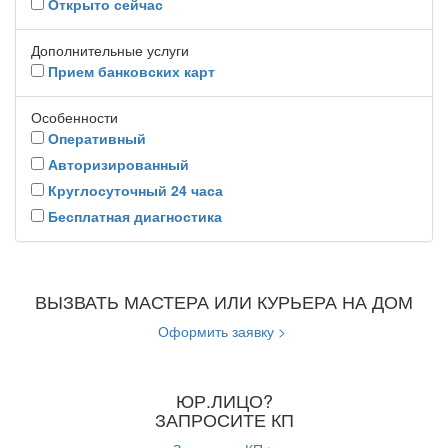
Открыто сейчас
Дополнительные услуги
Прием банковских карт
Особенности
Оперативный
Авторизированный
Круглосуточный 24 часа
Бесплатная диагностика
ВЫЗВАТЬ МАСТЕРА ИЛИ КУРЬЕРА НА ДОМ
Оформить заявку >
ЮР.ЛИЦО?
ЗАПРОСИТЕ КП