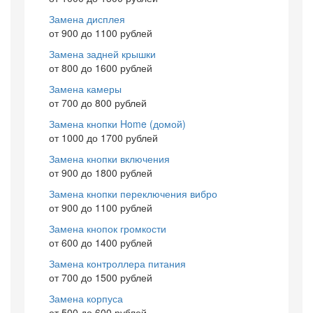
Замена дисплея
от 900 до 1100 рублей
Замена задней крышки
от 800 до 1600 рублей
Замена камеры
от 700 до 800 рублей
Замена кнопки Home (домой)
от 1000 до 1700 рублей
Замена кнопки включения
от 900 до 1800 рублей
Замена кнопки переключения вибро
от 900 до 1100 рублей
Замена кнопок громкости
от 600 до 1400 рублей
Замена контроллера питания
от 700 до 1500 рублей
Замена корпуса
от 500 до 600 рублей