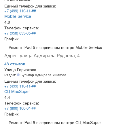
Единый телефон для записи:
+7 (499) 110-11-##
Mobile Service
4.8
Телефон сервиса:
+7 (958) 833-05-##
График
Ремонт iPad 5 в сервисном центре Mobile Service
Адрес:
улица Адмирала Руднева, 4
48 отзывов
Улица Горчакова
Рядом:
Бульвар Адмирала Ушакова
Единый телефон для записи:
+7 (499) 110-11-##
СЦ MacSuper
4.4
Телефон сервиса:
+7 (800) 100-04-##
График
Ремонт iPad 5 в сервисном центре СЦ MacSuper