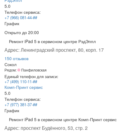
5.0
Телефон сервиса:
+7 (966) 081-44-##
График
Открыто
до 20:00
Ремонт iPad 5 в сервисном центре РэдЭппл
Адрес:
Ленинградский проспект, 80, корп. 17
150 отзывов
Сокол
Рядом:
Панфиловская
Единый телефон для записи:
+7 (499) 110-11-##
Комп-Принт сервис
5.0
Телефон сервиса:
+7 (977) 381-37-##
График
Ремонт iPad 5 в сервисном центре Комп-Принт сервис
Адрес:
проспект Будённого, 53, стр. 2