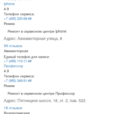
iphone
4.9
Телефон сервиса:
+7 (495) 220-68-##
Режим
Ремонт в сервисном центре iphone
Адрес:
Авиамоторная улица, 8
99 отзывов
Авиамоторная
Единый телефон для записи:
+7 (499) 110-11-##
Профессор
4.9
Телефон сервиса:
+7 (985) 348-91-##
Режим
Ремонт в сервисном центре Профессор
Адрес:
Пятницкое шоссе, 18, эт. 2, пав. 522
18 отзывов
Волоколамская