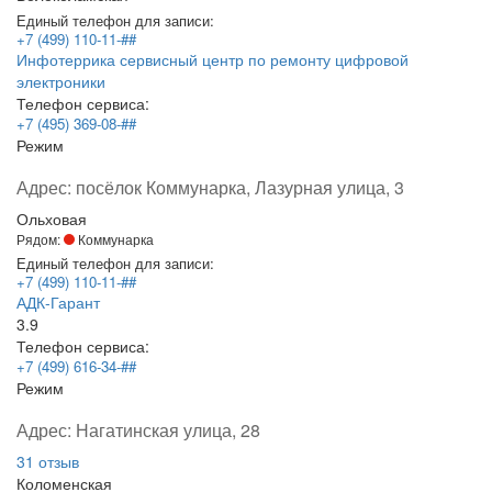
Единый телефон для записи:
+7 (499) 110-11-##
Инфотеррика сервисный центр по ремонту цифровой
электроники
Телефон сервиса:
+7 (495) 369-08-##
Режим
Адрес:
посёлок Коммунарка, Лазурная улица, 3
Ольховая
Рядом:
Коммунарка
Единый телефон для записи:
+7 (499) 110-11-##
АДК-Гарант
3.9
Телефон сервиса:
+7 (499) 616-34-##
Режим
Адрес:
Нагатинская улица, 28
31 отзыв
Коломенская