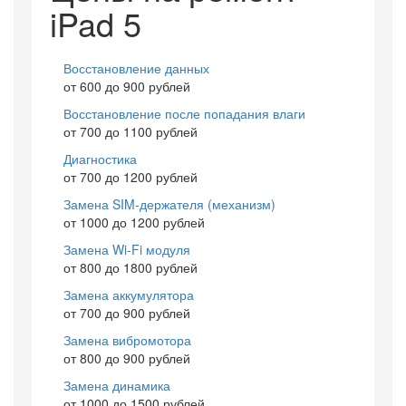
iPad 5
Восстановление данных
от 600 до 900 рублей
Восстановление после попадания влаги
от 700 до 1100 рублей
Диагностика
от 700 до 1200 рублей
Замена SIM-держателя (механизм)
от 1000 до 1200 рублей
Замена Wi-Fi модуля
от 800 до 1800 рублей
Замена аккумулятора
от 700 до 900 рублей
Замена вибромотора
от 800 до 900 рублей
Замена динамика
от 1000 до 1500 рублей