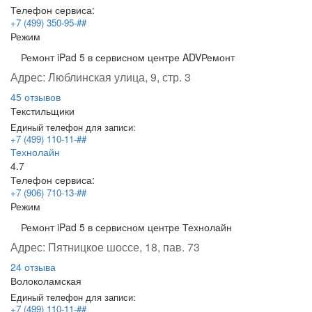
Телефон сервиса:
+7 (499) 350-95-##
Режим
Ремонт iPad 5 в сервисном центре ADVРемонт
Адрес:
Люблинская улица, 9, стр. 3
45 отзывов
Текстильщики
Единый телефон для записи:
+7 (499) 110-11-##
Технолайн
4.7
Телефон сервиса:
+7 (906) 710-13-##
Режим
Ремонт iPad 5 в сервисном центре Технолайн
Адрес:
Пятницкое шоссе, 18, пав. 73
24 отзыва
Волоколамская
Единый телефон для записи:
+7 (499) 110-11-##