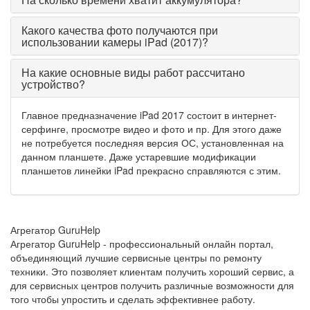
Какого качества фото получаются при
использовании камеры iPad (2017)?
На какие основные виды работ рассчитано
устройство?
Главное предназначение iPad 2017 состоит в интернет-
серфинге, просмотре видео и фото и пр. Для этого даже
не потребуется последняя версия ОС, установленная на
данном планшете. Даже устаревшие модификации
планшетов линейки iPad прекрасно справляются с этим.
Агрегатор
Guru
Help
Агрегатор GuruHelp - профессиональный онлайн портал,
объединяющий лучшие сервисные центры по ремонту
техники. Это позволяет клиентам получить хороший сервис, а
для сервисных центров получить различные возможности для
того чтобы упростить и сделать эффективнее работу.