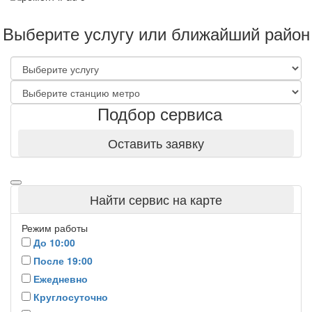
Выберите услугу или ближайший район
Подбор сервиса
Оставить заявку
Найти сервис на карте
Режим работы
До 10:00
После 19:00
Ежедневно
Круглосуточно