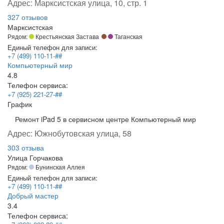
Адрес:
Марксистская улица, 10, стр. 1
327 отзывов
Марксистская
Рядом:
Крестьянская Застава
Таганская
Единый телефон для записи:
+7 (499) 110-11-##
Компьютерный мир
4.8
Телефон сервиса:
+7 (925) 221-27-##
График
Ремонт iPad 5 в сервисном центре Компьютерный мир
Адрес:
Южнобутовская улица, 58
303 отзыва
Улица Горчакова
Рядом:
Бунинская Аллея
Единый телефон для записи:
+7 (499) 110-11-##
Добрый мастер
3.4
Телефон сервиса: