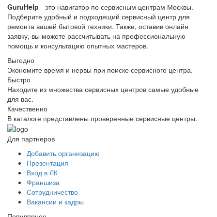
GuruHelp
- это навигатор по сервисным центрам Москвы.
Подберите удобный и подходящий сервисный центр для
ремонта вашей бытовой техники. Также, оставив онлайн
заявку, вы можете рассчитывать на профессиональную
помощь и консультацию опытных мастеров.
Выгодно
Экономите время и нервы при поиске сервисного центра.
Быстро
Находите из множества сервисных центров самые удобные
для вас.
Качественно
В каталоге представлены проверенные сервисные центры.
Для партнеров
Добавить организацию
Презентация
Вход в ЛК
Франшиза
Сотрудничество
Вакансии и кадры
Популярное