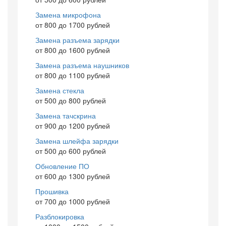
Замена микрофона
от 800 до 1700 рублей
Замена разъема зарядки
от 800 до 1600 рублей
Замена разъема наушников
от 800 до 1100 рублей
Замена стекла
от 500 до 800 рублей
Замена тачскрина
от 900 до 1200 рублей
Замена шлейфа зарядки
от 500 до 600 рублей
Обновление ПО
от 600 до 1300 рублей
Прошивка
от 700 до 1000 рублей
Разблокировка