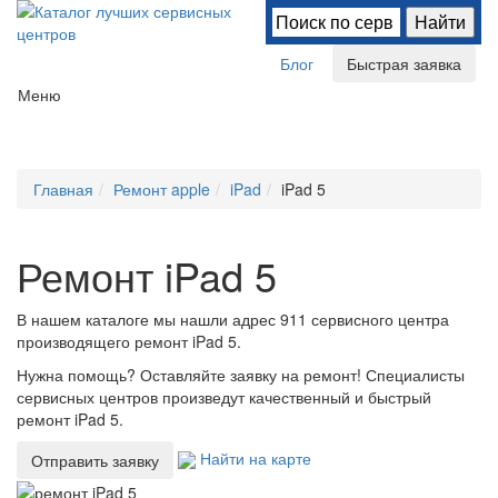
Блог
Быстрая заявка
Меню
Главная
Ремонт apple
iPad
iPad 5
Ремонт iPad 5
В нашем каталоге мы нашли
адрес 911 сервисного центра
производящего ремонт iPad 5.
Нужна помощь? Оставляйте заявку на ремонт! Специалисты
сервисных центров произведут качественный и быстрый
ремонт iPad 5.
Найти на карте
Отправить заявку