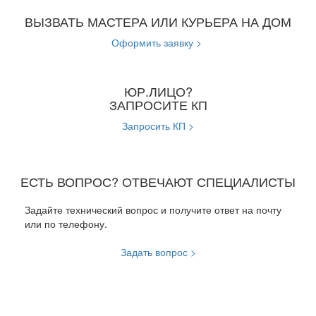
ВЫЗВАТЬ МАСТЕРА ИЛИ КУРЬЕРА НА ДОМ
Оформить заявку >
ЮР.ЛИЦО?
ЗАПРОСИТЕ КП
Запросить КП >
ЕСТЬ ВОПРОС? ОТВЕЧАЮТ СПЕЦИАЛИСТЫ
Задайте технический вопрос и получите ответ на почту
или по телефону.
Задать вопрос >