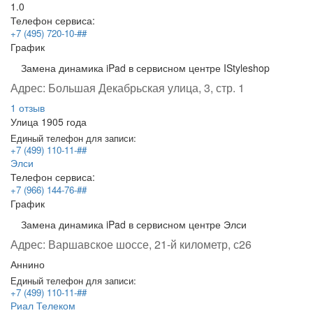
1.0
Телефон сервиса:
+7 (495) 720-10-##
График
Замена динамика iPad в сервисном центре IStyleshop
Адрес:
Большая Декабрьская улица, 3, стр. 1
1 отзыв
Улица 1905 года
Единый телефон для записи:
+7 (499) 110-11-##
Элси
Телефон сервиса:
+7 (966) 144-76-##
График
Замена динамика iPad в сервисном центре Элси
Адрес:
Варшавское шоссе, 21-й километр, с26
Аннино
Единый телефон для записи:
+7 (499) 110-11-##
Риал Телеком