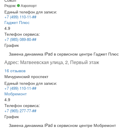
Рядом:
Аэропорт
Единый телефон для записи:
+7 (499) 110-11-##
Гаджет Плюс
4.9
Телефон сервиса:
+7 (985) 089-80-##
График
Замена динамика iPad в сервисном центре Гаджет Плюс
Адрес:
Матвеевская улица, 2, Первый этаж
16 отзывов
Мичуринский проспект
Единый телефон для записи:
+7 (499) 110-11-##
Мобремонт
4.9
Телефон сервиса:
+7 (965) 277-77-##
График
Замена динамика iPad в сервисном центре Мобремонт