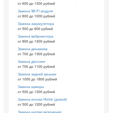
от 600 до 1300 рублей
Замена Wi-Fi модуля
от 800 до 1000 рублей
Замена аккумулятора
от 500 до 600 рублей
Замена вибромотора
от 800 до 1300 рублей
Замена динамика
от 700 до 1300 рублей
Замена дисплея
от 700 до 1100 рублей
Замена задней крышки
от 1000 до 1800 рублей
Замена камеры
от 500 до 1300 рублей
Замена кнопки Home (домой)
от 500 до 1200 рублей
Замена кнопки включения