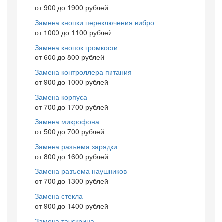
от 900 до 1900 рублей
Замена кнопки переключения вибро
от 1000 до 1100 рублей
Замена кнопок громкости
от 600 до 800 рублей
Замена контроллера питания
от 900 до 1000 рублей
Замена корпуса
от 700 до 1700 рублей
Замена микрофона
от 500 до 700 рублей
Замена разъема зарядки
от 800 до 1600 рублей
Замена разъема наушников
от 700 до 1300 рублей
Замена стекла
от 900 до 1400 рублей
Замена тачскрина