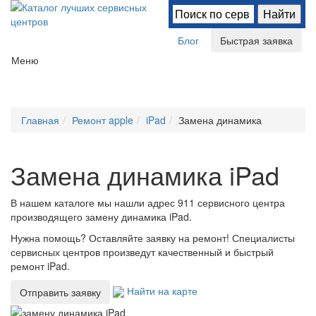
Блог
Быстрая заявка
Меню
Главная
Ремонт apple
iPad
Замена динамика
Замена динамика iPad
В нашем каталоге мы нашли
адрес 911 сервисного центра
производящего замену динамика iPad.
Нужна помощь? Оставляйте заявку на ремонт! Специалисты
сервисных центров произведут качественный и быстрый
ремонт iPad.
Найти на карте
Отправить заявку