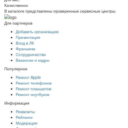
Качественно
В каталоге представлены проверенные сервисные центры.
Для партнеров
Добавить организацию
Презентация
Вход в ЛК
Франшиза
Сотрудничество
Вакансии и кадры
Популярное
Ремонт Apple
Ремонт телефонов
Ремонт планшетов
Ремонт ноутбуков
Информация
Реквизиты
Рейтинги
Модерация