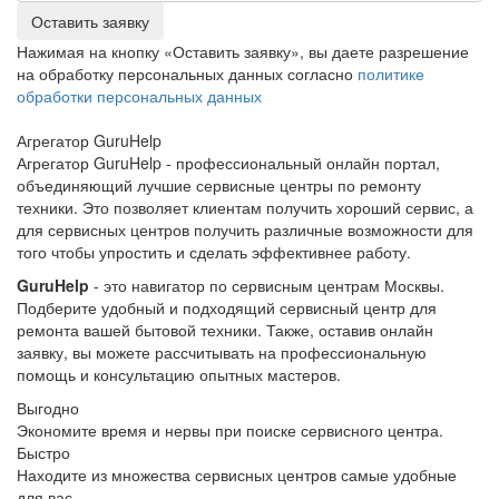
Оставить заявку
Нажимая на кнопку «Оставить заявку», вы даете разрешение
на обработку персональных данных согласно
политике
обработки персональных данных
Агрегатор
Guru
Help
Агрегатор GuruHelp - профессиональный онлайн портал,
объединяющий лучшие сервисные центры по ремонту
техники. Это позволяет клиентам получить хороший сервис, а
для сервисных центров получить различные возможности для
того чтобы упростить и сделать эффективнее работу.
GuruHelp
- это навигатор по сервисным центрам Москвы.
Подберите удобный и подходящий сервисный центр для
ремонта вашей бытовой техники. Также, оставив онлайн
заявку, вы можете рассчитывать на профессиональную
помощь и консультацию опытных мастеров.
Выгодно
Экономите время и нервы при поиске сервисного центра.
Быстро
Находите из множества сервисных центров самые удобные
для вас.