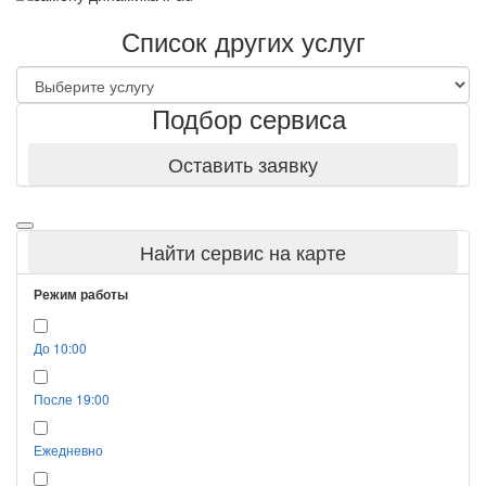
Список других услуг
Подбор сервиса
Оставить заявку
Найти сервис на карте
Режим работы
До 10:00
После 19:00
Ежедневно