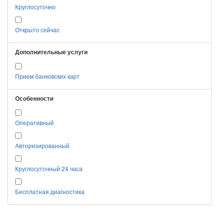
Круглосуточно
Открыто сейчас
Дополнительные услуги
Прием банковских карт
Особенности
Оперативный
Авторизированный
Круглосуточный 24 часа
Бесплатная диагностика