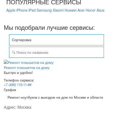
ПОПУЛЯРНЫЕ СЕРВИСЫ
Apple
iPhone
iPad
Samsung
Xiaomi
Huawei
Acer
Honor
Asus
Мы подобрали лучшие сервисы:
Сортировка
Ремонт планшетов на дому
Быстро и удобно!
Телефон сервиса:
+7 (499) 110-11-##
График
Ремонт ноутбуков с выездом на дом по Москве и области
Адрес:
Москва