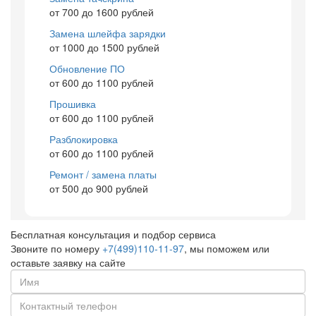
от 700 до 1600 рублей
Замена шлейфа зарядки
от 1000 до 1500 рублей
Обновление ПО
от 600 до 1100 рублей
Прошивка
от 600 до 1100 рублей
Разблокировка
от 600 до 1100 рублей
Ремонт / замена платы
от 500 до 900 рублей
Бесплатная консультация и подбор сервиса
Звоните по номеру
+7(499)110-11-97
, мы поможем или
оставьте заявку на сайте