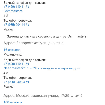
Единый телефон для записи:
+7 (499) 110-11-##
Gsmmasters
4.2
Телефон сервиса:
+7 (985) 904-44-##
Режим
Замена динамика в сервисном центре Gsmmasters
Адрес:
Запорожская улица, 5, эт. 1
16 отзывов
Молодежная
Единый телефон для записи:
+7 (499) 110-11-##
Needmaster24.ru - СЦ с выездом мастера на дом
4.8
Телефон сервиса:
+7 (925) 240-94-##
Режим
Адрес:
Мосфильмовская улица, 17/25, этаж 5
106 отзывов