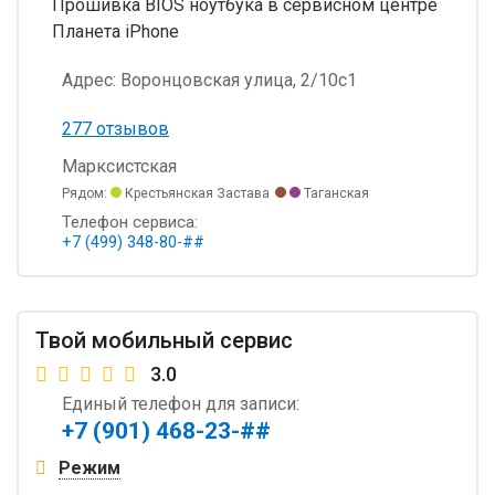
Прошивка BIOS ноутбука в сервисном центре
Планета iPhone
Адрес:
Воронцовская улица, 2/10с1
277 отзывов
Марксистская
Рядом:
Крестьянская Застава
Таганская
Телефон сервиса:
+7 (499) 348-80-##
Твой мобильный сервис
3.0
Единый телефон для записи:
+7 (901) 468-23-##
Режим