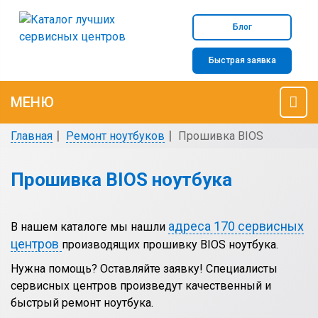
Блог
Быстрая заявка
МЕНЮ
Главная
Ремонт ноутбуков
Прошивка BIOS
Прошивка BIOS ноутбука
адреса 170 сервисных
В нашем каталоге мы нашли
центров
производящих прошивку BIOS ноутбука.
Нужна помощь? Оставляйте заявку! Специалисты
сервисных центров произведут качественный и
быстрый ремонт ноутбука.