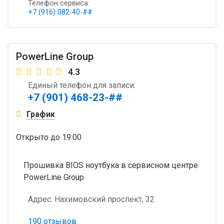
Телефон сервиса:
+7 (916) 082-40-##
PowerLine Group
4.3
Единый телефон для записи:
+7 (901) 468-23-##
График
Открыто
до 19:00
Прошивка BIOS ноутбука в сервисном центре
PowerLine Group
Адрес:
Нахимовский проспект, 32
190 отзывов