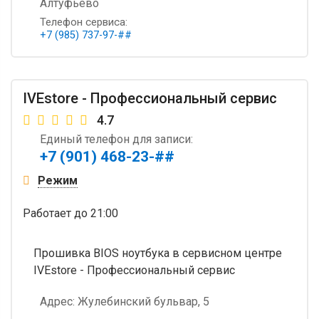
Алтуфьево
Телефон сервиса:
+7 (985) 737-97-##
IVEstore - Профессиональный сервис
4.7
Единый телефон для записи:
+7 (901) 468-23-##
Режим
Работает
до 21:00
Прошивка BIOS ноутбука в сервисном центре
IVEstore - Профессиональный сервис
Адрес:
Жулебинский бульвар, 5