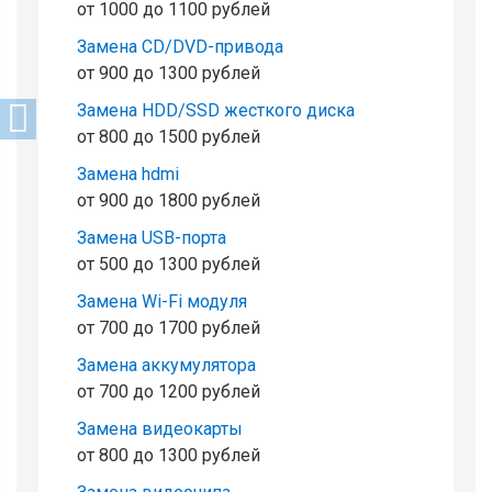
от 1000 до 1100 рублей
Замена CD/DVD-привода
от 900 до 1300 рублей
Замена HDD/SSD жесткого диска
от 800 до 1500 рублей
Замена hdmi
от 900 до 1800 рублей
Замена USB-порта
от 500 до 1300 рублей
Замена Wi-Fi модуля
от 700 до 1700 рублей
Замена аккумулятора
от 700 до 1200 рублей
Замена видеокарты
от 800 до 1300 рублей