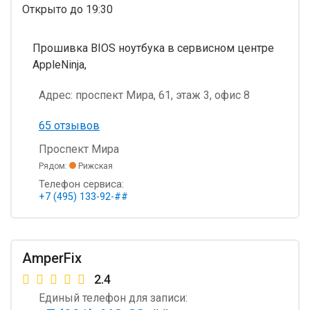
Открыто
до 19:30
Прошивка BIOS ноутбука в сервисном центре
AppleNinja,
Адрес:
проспект Мира, 61, этаж 3, офис 8
65 отзывов
Проспект Мира
Рядом:
Рижская
Телефон сервиса:
+7 (495) 133-92-##
AmperFix
2.4
Единый телефон для записи: