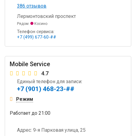
386 отзывов
Лермонтовский проспект
Рядом:
Косино
Телефон сервиса:
+7 (499) 677-60-##
Mobile Service
4.7
Единый телефон для записи:
+7 (901) 468-23-##
Режим
Работает
до 21:00
Адрес:
9-я Парковая улица, 25