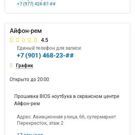
+7 (977) 424-87-##
Айфон-рем
4.5
Единый телефон для записи:
+7 (901) 468-23-##
График
Открыто
до 20:00
Прошивка BIOS ноутбука в сервисном центре
Айфон-рем
Адрес:
Авиационная улица, 66, супермаркет
Перекресток, этаж 2