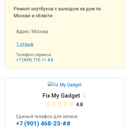
Ремонт ноутбуков с выездом на дом по
Москве и области
Адрес:
Москва
1 отзыв
Телефон сервиса:
+7 (499) 110-11-##
Fix My Gadget
4.8
Единый телефон для записи:
+7 (901) 468-23-##