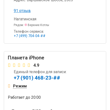
91 отзыв
Нагатинская
Рядом:
Верхние Котлы
Телефон сервиса:
+7 (499) 704-04-##
Планета iPhone
4.9
Единый телефон для записи:
+7 (901) 468-23-##
Режим
Работает
до 20:00