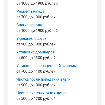
от 1000 до 1900 рублей
Ремонт тачпада
от 700 до 1000 рублей
Снятие пароля
от 1000 до 1900 рублей
Удаление вируса
от 900 до 1000 рублей
Установка драйверов
от 500 до 1300 рублей
Установка операционной системы
от 700 до 1100 рублей
Чистка после попадания влаги
от 900 до 1000 рублей
Чистка системы охлаждения
от 500 до 1200 рублей