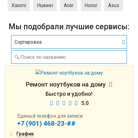
Xiaomi
Huawei
Acer
Honor
Asus
Мы подобрали лучшие сервисы:
Сортировка
Ремонт ноутбуков на дому
Быстро и удобно!
5.0
Единый телефон для записи:
+7 (901) 468-23-##
График