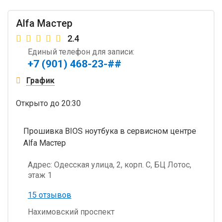
Alfa Мастер
2.4
Единый телефон для записи:
+7 (901) 468-23-##
График
Открыто
до 20:30
Прошивка BIOS ноутбука в сервисном центре
Alfa Мастер
Адрес:
Одесская улица, 2, корп. С, БЦ Лотос,
этаж 1
15 отзывов
Нахимовский проспект