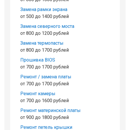
Замена рамки экрана
от 500 до 1400 рублей
Замена северного моста
от 800 до 1200 рублей
Замена термопасты
от 800 до 1700 рублей
Прошивка BIOS
от 700 до 1700 рублей
Ремонт / замена платы
от 700 до 1700 рублей
Ремонт камеры
от 700 до 1600 рублей
Ремонт материнской платы
от 900 до 1800 рублей
Ремонт петель крышки