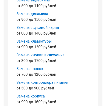
Замена видеочипа
от 500 до 1100 рублей
Замена динамика
от 900 до 1500 рублей
Замена звуковой карты
от 800 до 1400 рублей
Замена клавиатуры
от 900 до 1200 рублей
Замена кнопки включения
от 800 до 1700 рублей
Замена кнопок
от 700 до 1200 рублей
Замена контроллера питания
от 500 до 900 рублей
Замена корпуса
от 900 до 1600 рублей