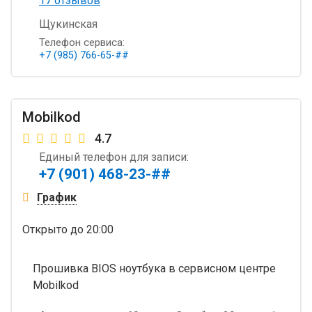
17 отзывов
Щукинская
Телефон сервиса:
+7 (985) 766-65-##
Mobilkod
4.7
Единый телефон для записи:
+7 (901) 468-23-##
График
Открыто
до 20:00
Прошивка BIOS ноутбука в сервисном центре
Mobilkod