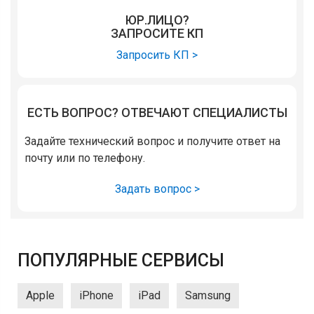
ЮР.ЛИЦО?
ЗАПРОСИТЕ КП
Запросить КП >
ЕСТЬ ВОПРОС? ОТВЕЧАЮТ СПЕЦИАЛИСТЫ
Задайте технический вопрос и получите ответ на
почту или по телефону.
Задать вопрос >
ПОПУЛЯРНЫЕ СЕРВИСЫ
Apple
iPhone
iPad
Samsung