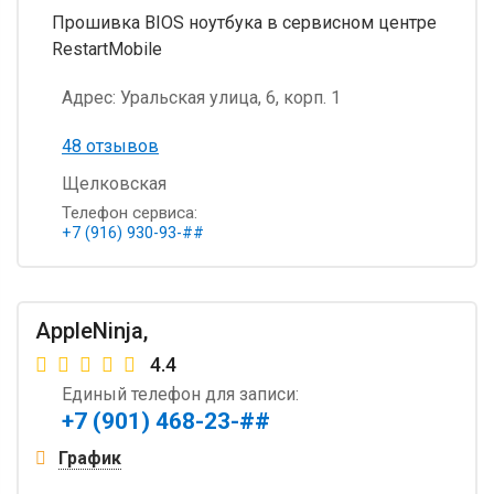
Прошивка BIOS ноутбука в сервисном центре
RestartMobile
Адрес:
Уральская улица, 6, корп. 1
48 отзывов
Щелковская
Телефон сервиса:
+7 (916) 930-93-##
AppleNinja,
4.4
Единый телефон для записи:
+7 (901) 468-23-##
График