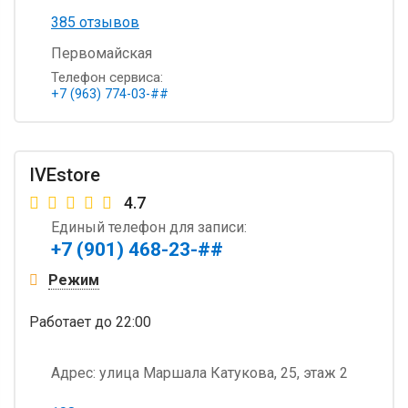
385 отзывов
Первомайская
Телефон сервиса:
+7 (963) 774-03-##
IVEstore
4.7
Единый телефон для записи:
+7 (901) 468-23-##
Режим
Работает
до 22:00
Адрес:
улица Маршала Катукова, 25, этаж 2