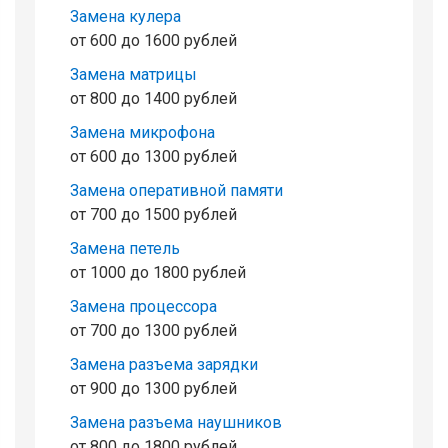
Замена кулера
от 600 до 1600 рублей
Замена матрицы
от 800 до 1400 рублей
Замена микрофона
от 600 до 1300 рублей
Замена оперативной памяти
от 700 до 1500 рублей
Замена петель
от 1000 до 1800 рублей
Замена процессора
от 700 до 1300 рублей
Замена разъема зарядки
от 900 до 1300 рублей
Замена разъема наушников
от 800 до 1800 рублей