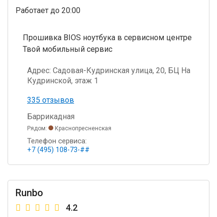
Работает
до 20:00
Прошивка BIOS ноутбука в сервисном центре
Твой мобильный сервис
Адрес:
Садовая-Кудринская улица, 20, БЦ На
Кудринской, этаж 1
335 отзывов
Баррикадная
Рядом:
Краснопресненская
Телефон сервиса:
+7 (495) 108-73-##
Runbo
4.2