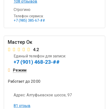
108 отзывов
Строгино
Телефон сервиса:
+7 (985) 385-67-##
Мастер Ок
4.2
Единый телефон для записи:
+7 (901) 468-23-##
Режим
Работает
до 20:00
Адрес:
Алтуфьевское шоссе, 97
81 отзыв