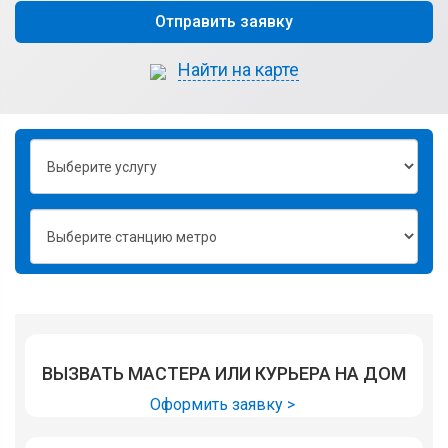
Отправить заявку
Найти на карте
ВЫЗВАТЬ МАСТЕРА ИЛИ КУРЬЕРА НА ДОМ
Оформить заявку >