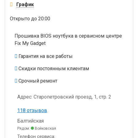
График
Открыто
до 20:00
Прошивка BIOS ноутбука в сервисном центре
Fix My Gadget
Гарантия на все работы
Скидки постоянным клиентам
Срочный ремонт
Адрес:
Старопетровский проезд, 1, стр. 2
118 отзывов
Балтийская
Рядом:
Войковская
Телефон сервиса: