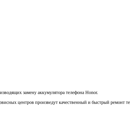
изводящих замену аккумулятора телефона Honor.
рвисных центров произведут качественный и быстрый ремонт те