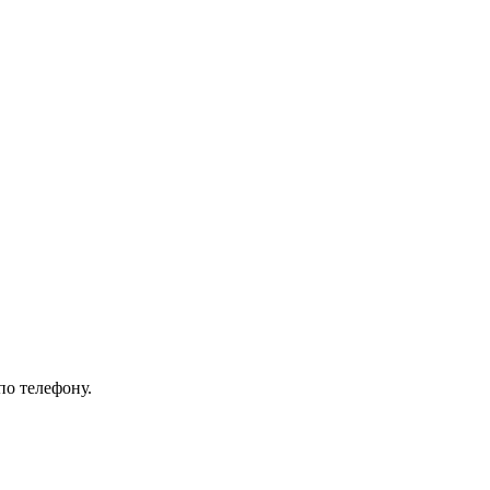
по телефону.