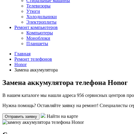
Стиральные машины
Телевизоры
Утюги
Холодильники
Электроплиты
Ремонт компьютеров
Компьютеры
Моноблоки
Планшеты
Главная
Ремонт телефонов
Honor
Замена аккумулятора
Замена аккумулятора телефона Honor
В нашем каталоге мы нашли
адреса 956 сервисных центров
про
Нужна помощь? Оставляйте заявку на ремонт! Специалисты се
Найти на карте
Отправить заявку