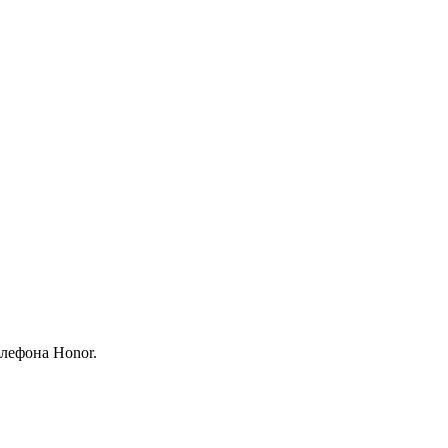
лефона Honor.