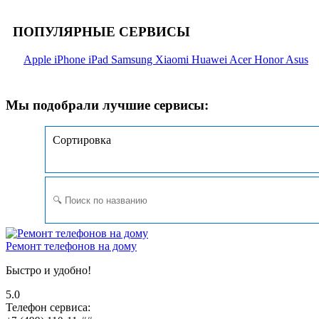
ПОПУЛЯРНЫЕ СЕРВИСЫ
Apple
iPhone
iPad
Samsung
Xiaomi
Huawei
Acer
Honor
Asus
Мы подобрали лучшие сервисы:
Сортировка
Ремонт телефонов на дому
Быстро и удобно!
5.0
Телефон сервиса: