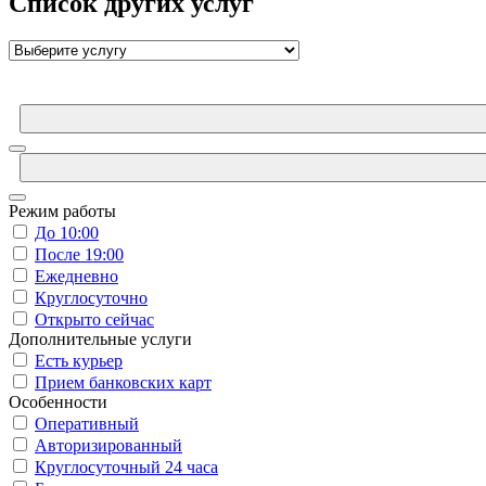
Список других услуг
Режим работы
До 10:00
После 19:00
Ежедневно
Круглосуточно
Открыто сейчас
Дополнительные услуги
Есть курьер
Прием банковских карт
Особенности
Оперативный
Авторизированный
Круглосуточный 24 часа