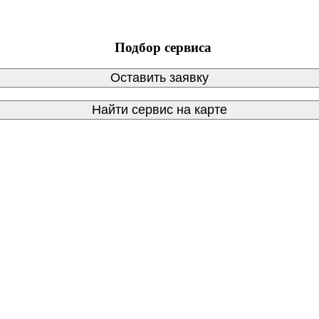
Подбор сервиса
Оставить заявку
Найти сервис на карте