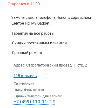
Откроется
в 11:00
Замена стекла телефона Honor в сервисном
центре Fix My Gadget
Гарантия на все работы
Скидки постоянным клиентам
Срочный ремонт
Адрес:
Старопетровский проезд, 1, стр. 2
118 отзывов
Балтийская
Рядом:
Войковская
Единый телефон для записи:
+7 (499) 110-11-##