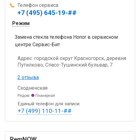
Телефон сервиса:
+7 (495) 645-19-##
Режим
Замена стекла телефона Honor в сервисном
центре Сервис-Бит
Адрес:
городской округ Красногорск, деревня
Путилково, Спасо-Тушинский бульвар, 7
2 отзыва
Сходненская
Рядом:
Планерная
Единый телефон для записи:
+7 (499) 110-11-##
RemNOW