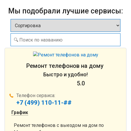
Мы подобрали лучшие сервисы:
Ремонт телефонов на дому
Быстро и удобно!
5.0
Телефон сервиса:
+7 (499) 110-11-##
График
Ремонт телефонов с выездом на дом по