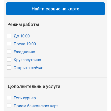
Найти сервис на карте
Режим работы
До 10:00
После 19:00
Ежедневно
Круглосуточно
Открыто сейчас
Дополнительные услуги
Есть курьер
Прием банковских карт