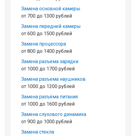
Замена основной камеры
от 700 до 1300 рублей
Замена передней камеры
от 600 до 1500 рублей
Замена процессора
от 800 до 1400 рублей
Замена разъема зарядки
от 1000 до 1700 рублей
Замена разъема наушников
от 1000 до 1200 рублей
Замена разъёма питания
от 1000 до 1600 рублей
Замена слухового динамика
от 900 до 1000 рублей
Замена стекла