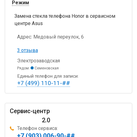
Режим
Замена стекла телефона Honor в сервисном
центре Asus
Адрес:
Медовый переулок, 6
3 отзыва
Электрозаводская
Рядом:
Семеновская
Единый телефон для записи:
+7 (499) 110-11-##
Сервис-центр
2.0
Телефон сервиса:
+7 (903) 006-90-##