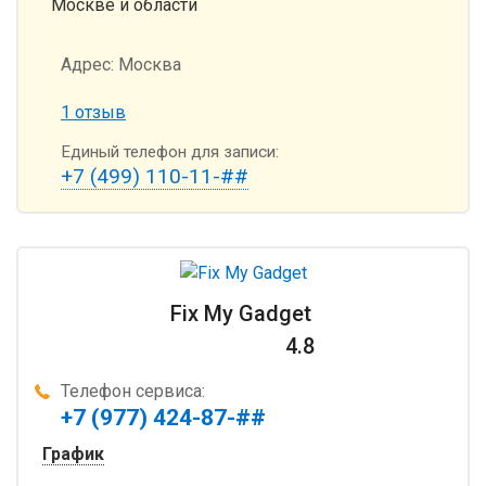
Москве и области
Адрес:
Москва
1 отзыв
Единый телефон для записи:
+7 (499) 110-11-##
Fix My Gadget
4.8
Телефон сервиса:
+7 (977) 424-87-##
График