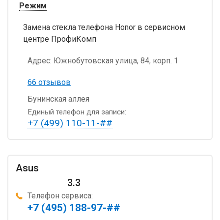
Режим
Замена стекла телефона Honor в сервисном
центре ПрофиКомп
Адрес:
Южнобутовская улица, 84, корп. 1
66 отзывов
Бунинская аллея
Единый телефон для записи:
+7 (499) 110-11-##
Asus
3.3
Телефон сервиса:
+7 (495) 188-97-##