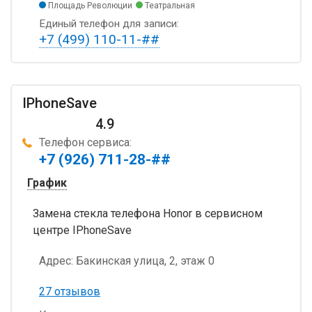
Площадь Революции
Театральная
Единый телефон для записи:
+7 (499) 110-11-##
IPhoneSave
4.9
Телефон сервиса:
+7 (926) 711-28-##
График
Замена стекла телефона Honor в сервисном
центре IPhoneSave
Адрес:
Бакинская улица, 2, этаж 0
27 отзывов