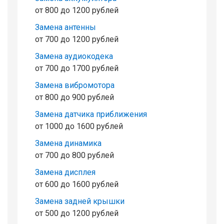
от 800 до 1200 рублей
Замена антенны
от 700 до 1200 рублей
Замена аудиокодека
от 700 до 1700 рублей
Замена вибромотора
от 800 до 900 рублей
Замена датчика приближения
от 1000 до 1600 рублей
Замена динамика
от 700 до 800 рублей
Замена дисплея
от 600 до 1600 рублей
Замена задней крышки
от 500 до 1200 рублей