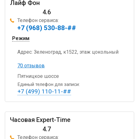
Лайф Фон
4.6
Телефон сервиса:
+7 (968) 530-88-##
Режим
Адрес:
Зеленоград, к1522, этаж цокольный
70 отзывов
Пятницкое шоссе
Единый телефон для записи:
+7 (499) 110-11-##
Часовая Expert-Time
4.7
Телефон сервиса: