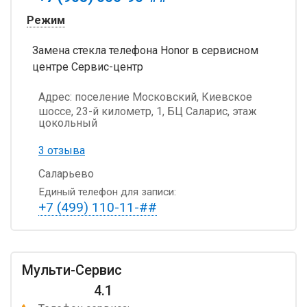
Режим
Замена стекла телефона Honor в сервисном
центре Сервис-центр
Адрес:
поселение Московский, Киевское
шоссе, 23-й километр, 1, БЦ Саларис, этаж
цокольный
3 отзыва
Саларьево
Единый телефон для записи:
+7 (499) 110-11-##
Мульти-Сервис
4.1