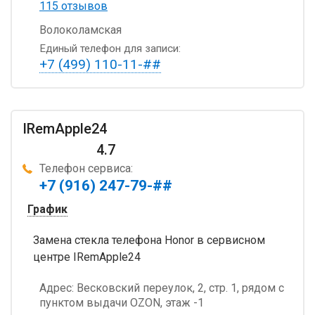
115 отзывов
Волоколамская
Единый телефон для записи:
+7 (499) 110-11-##
IRemApple24
4.7
Телефон сервиса:
+7 (916) 247-79-##
График
Замена стекла телефона Honor в сервисном
центре IRemApple24
Адрес:
Весковский переулок, 2, стр. 1, рядом с
пунктом выдачи OZON, этаж -1