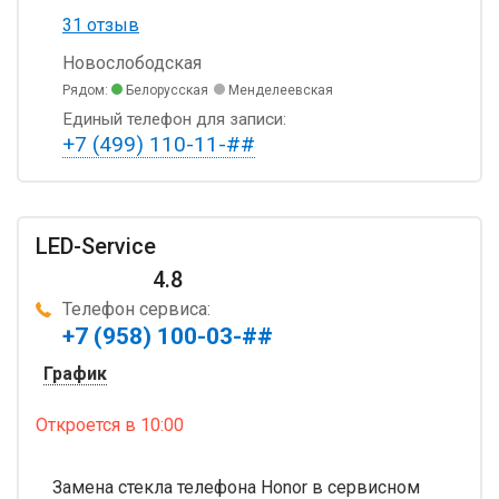
31 отзыв
Новослободская
Рядом:
Белорусская
Менделеевская
Единый телефон для записи:
+7 (499) 110-11-##
LED-Service
4.8
Телефон сервиса:
+7 (958) 100-03-##
График
Откроется
в 10:00
Замена стекла телефона Honor в сервисном