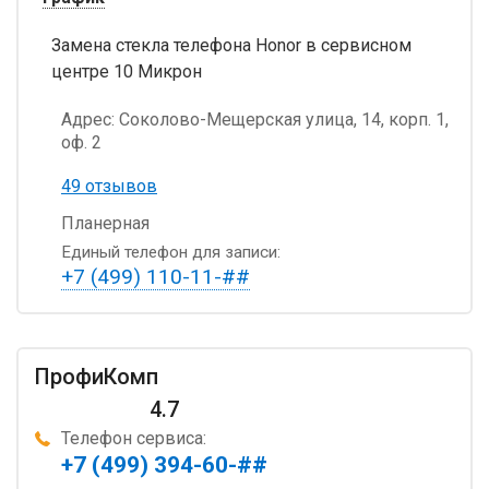
Замена стекла телефона Honor в сервисном
центре 10 Микрон
Адрес:
Соколово-Мещерская улица, 14, корп. 1,
оф. 2
49 отзывов
Планерная
Единый телефон для записи:
+7 (499) 110-11-##
ПрофиКомп
4.7
Телефон сервиса:
+7 (499) 394-60-##