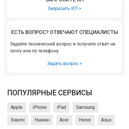
Запросить КП >
ЕСТЬ ВОПРОС? ОТВЕЧАЮТ СПЕЦИАЛИСТЫ
Задайте технический вопрос и получите ответ на
почту или по телефону.
Задать вопрос >
ПОПУЛЯРНЫЕ СЕРВИСЫ
Apple
iPhone
iPad
Samsung
Xiaomi
Huawei
Acer
Honor
Asus