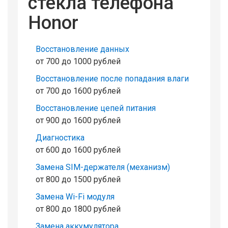
стекла телефона
Honor
Восстановление данных
от 700 до 1000 рублей
Восстановление после попадания влаги
от 700 до 1600 рублей
Восстановление цепей питания
от 900 до 1600 рублей
Диагностика
от 600 до 1600 рублей
Замена SIM-держателя (механизм)
от 800 до 1500 рублей
Замена Wi-Fi модуля
от 800 до 1800 рублей
Замена аккумулятора