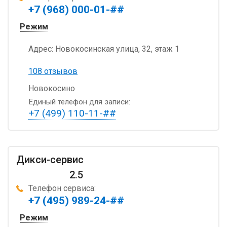
+7 (968) 000-01-##
Режим
Адрес:
Новокосинская улица, 32, этаж 1
108 отзывов
Новокосино
Единый телефон для записи:
+7 (499) 110-11-##
Дикси-сервис
2.5
Телефон сервиса:
+7 (495) 989-24-##
Режим