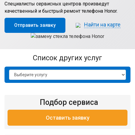
Специалисты сервисных центров произведут
качественный и быстрый ремонт телефона Honor.
Найти на карте
Отправить заявку
список других услуг
Подбор сервиса
Оставить заявку