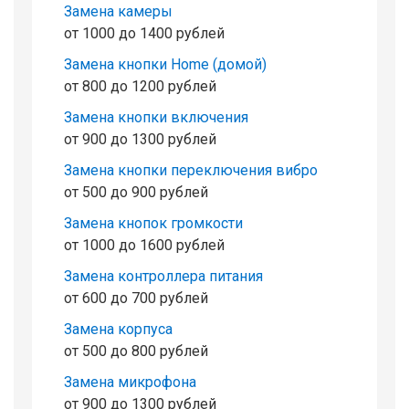
Замена камеры
от 1000 до 1400 рублей
Замена кнопки Home (домой)
от 800 до 1200 рублей
Замена кнопки включения
от 900 до 1300 рублей
Замена кнопки переключения вибро
от 500 до 900 рублей
Замена кнопок громкости
от 1000 до 1600 рублей
Замена контроллера питания
от 600 до 700 рублей
Замена корпуса
от 500 до 800 рублей
Замена микрофона
от 900 до 1300 рублей