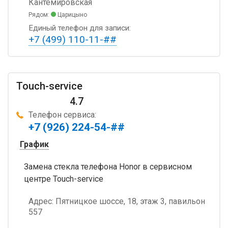
Кантемировская
Рядом:
Царицыно
Единый телефон для записи:
+7 (499) 110-11-##
Touch-service
4.7
Телефон сервиса:
+7 (926) 224-54-##
График
Замена стекла телефона Honor в сервисном
центре Touch-service
Адрес:
Пятницкое шоссе, 18, этаж 3, павильон
557