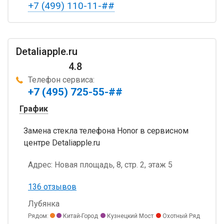
+7 (499) 110-11-##
Detaliapple.ru
4.8
Телефон сервиса:
+7 (495) 725-55-##
График
Замена стекла телефона Honor в сервисном
центре Detaliapple.ru
Адрес:
Новая площадь, 8, стр. 2, этаж 5
136 отзывов
Лубянка
Рядом:
Китай-Город
Кузнецкий Мост
Охотный Ряд