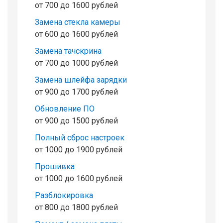
от 700 до 1600 рублей
Замена стекла камеры
от 600 до 1600 рублей
Замена тачскрина
от 700 до 1000 рублей
Замена шлейфа зарядки
от 900 до 1700 рублей
Обновление ПО
от 900 до 1500 рублей
Полный сброс настроек
от 1000 до 1900 рублей
Прошивка
от 1000 до 1600 рублей
Разблокировка
от 800 до 1800 рублей