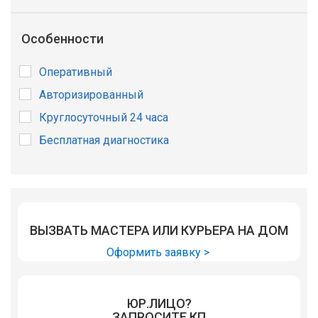
Особенности
Оперативный
Авторизированный
Круглосуточный 24 часа
Бесплатная диагностика
ВЫЗВАТЬ МАСТЕРА ИЛИ КУРЬЕРА НА ДОМ
Оформить заявку >
ЮР.ЛИЦО?
ЗАПРОСИТЕ КП