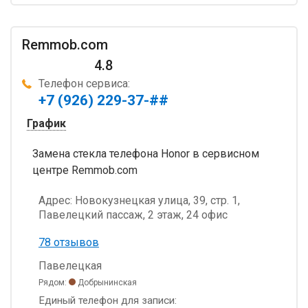
Remmob.com
4.8
Телефон сервиса:
+7 (926) 229-37-##
График
Замена стекла телефона Honor в сервисном
центре Remmob.com
Адрес:
Новокузнецкая улица, 39, стр. 1,
Павелецкий пассаж, 2 этаж, 24 офис
78 отзывов
Павелецкая
Рядом:
Добрынинская
Единый телефон для записи: