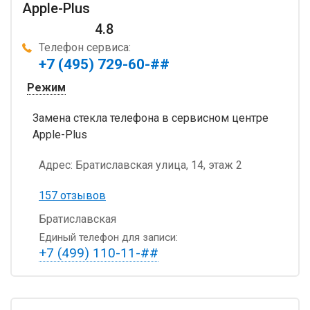
Apple-Plus
4.8
Телефон сервиса:
+7 (495) 729-60-##
Режим
Замена стекла телефона в сервисном центре
Apple-Plus
Адрес:
Братиславская улица, 14, этаж 2
157 отзывов
Братиславская
Единый телефон для записи:
+7 (499) 110-11-##