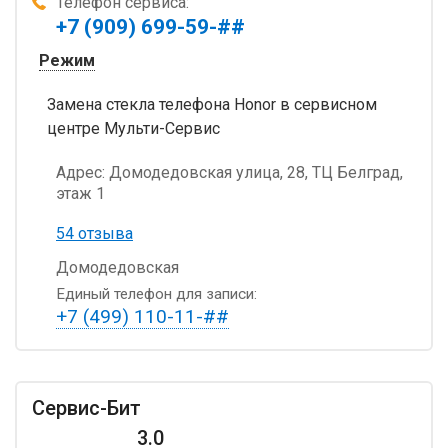
Телефон сервиса:
+7 (909) 699-59-##
Режим
Замена стекла телефона Honor в сервисном
центре Мульти-Сервис
Адрес:
Домодедовская улица, 28, ТЦ Белград,
этаж 1
54 отзыва
Домодедовская
Единый телефон для записи:
+7 (499) 110-11-##
Сервис-Бит
3.0