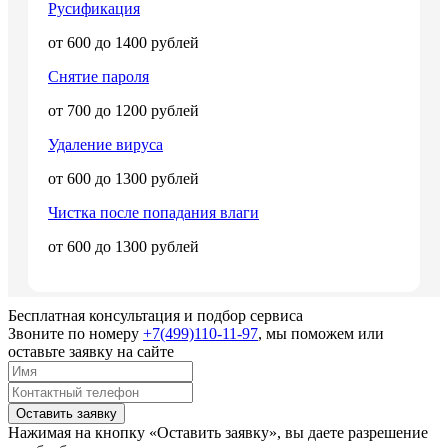
Русификация
от 600 до 1400 рублей
Снятие пароля
от 700 до 1200 рублей
Удаление вируса
от 600 до 1300 рублей
Чистка после попадания влаги
от 600 до 1300 рублей
Бесплатная консультация и подбор сервиса
Звоните по номеру
+7(499)110-11-97
, мы поможем или
оставьте заявку на сайте
Оставить заявку
Нажимая на кнопку «Оставить заявку», вы даете разрешение