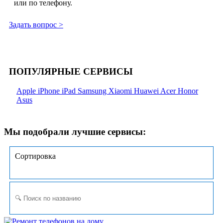
или по телефону.
Задать вопрос >
ПОПУЛЯРНЫЕ СЕРВИСЫ
Apple
iPhone
iPad
Samsung
Xiaomi
Huawei
Acer
Honor
Asus
Мы подобрали лучшие сервисы:
Сортировка