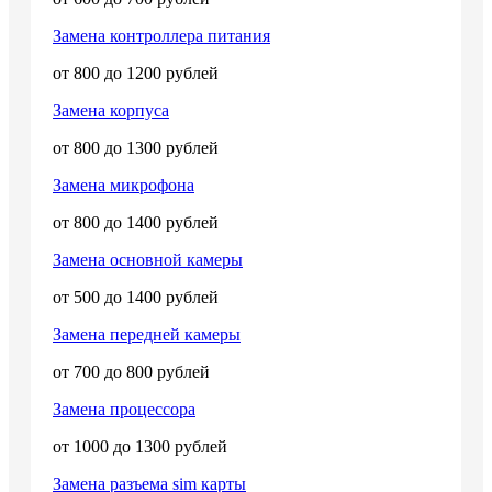
Замена контроллера питания
от 800 до 1200 рублей
Замена корпуса
от 800 до 1300 рублей
Замена микрофона
от 800 до 1400 рублей
Замена основной камеры
от 500 до 1400 рублей
Замена передней камеры
от 700 до 800 рублей
Замена процессора
от 1000 до 1300 рублей
Замена разъема sim карты