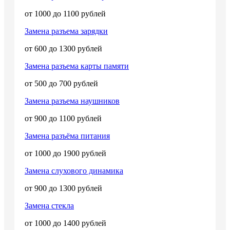
от 1000 до 1100 рублей
Замена разъема зарядки
от 600 до 1300 рублей
Замена разъема карты памяти
от 500 до 700 рублей
Замена разъема наушников
от 900 до 1100 рублей
Замена разъёма питания
от 1000 до 1900 рублей
Замена слухового динамика
от 900 до 1300 рублей
Замена стекла
от 1000 до 1400 рублей