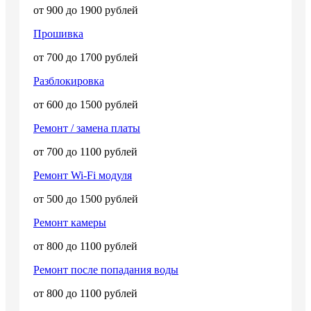
от 900 до 1900 рублей
Прошивка
от 700 до 1700 рублей
Разблокировка
от 600 до 1500 рублей
Ремонт / замена платы
от 700 до 1100 рублей
Ремонт Wi-Fi модуля
от 500 до 1500 рублей
Ремонт камеры
от 800 до 1100 рублей
Ремонт после попадания воды
от 800 до 1100 рублей