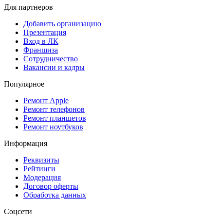
Для партнеров
Добавить организацию
Презентация
Вход в ЛК
Франшиза
Сотрудничество
Вакансии и кадры
Популярное
Ремонт Apple
Ремонт телефонов
Ремонт планшетов
Ремонт ноутбуков
Информация
Реквизиты
Рейтинги
Модерация
Договор оферты
Обработка данных
Соцсети