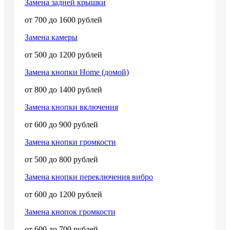
Замена задней крышки
от 700 до 1600 рублей
Замена камеры
от 500 до 1200 рублей
Замена кнопки Home (домой)
от 800 до 1400 рублей
Замена кнопки включения
от 600 до 900 рублей
Замена кнопки громкости
от 500 до 800 рублей
Замена кнопки переключения вибро
от 600 до 1200 рублей
Замена кнопок громкости
от 600 до 700 рублей