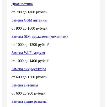
Диагностика
от 700 до 1400 рублей
Замена GSM антенны
от 900 до 1600 рублей
Замена SIM-держателя (механизм)
от 1000 до 1200 рублей
Замена Wi-Fi модуля
от 1000 до 1400 рублей
Замена аккумулятора
от 600 до 1300 рублей
Замена антенны
от 600 до 900 рублей
Замена аудио разъема