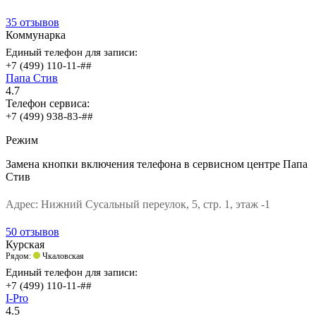
35 отзывов
Коммунарка
Единый телефон для записи:
+7 (499) 110-11-##
Папа Стив
4.7
Телефон сервиса:
+7 (499) 938-83-##
Режим
Замена кнопки включения телефона в сервисном центре Папа
Стив
Адрес:
Нижний Сусальный переулок, 5, стр. 1, этаж -1
50 отзывов
Курская
Рядом:
Чкаловская
Единый телефон для записи:
+7 (499) 110-11-##
I-Pro
4.5