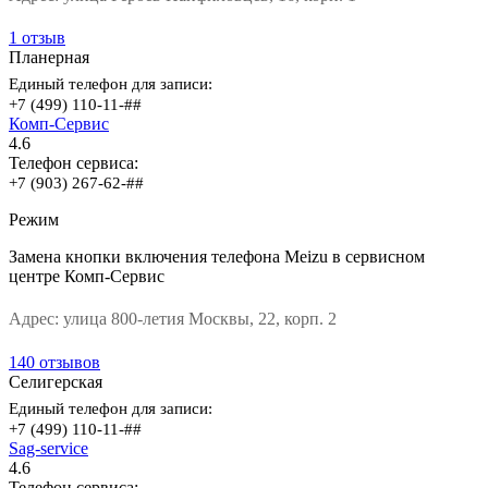
1 отзыв
Планерная
Единый телефон для записи:
+7 (499) 110-11-##
Комп-Сервис
4.6
Телефон сервиса:
+7 (903) 267-62-##
Режим
Замена кнопки включения телефона Meizu в сервисном
центре Комп-Сервис
Адрес:
улица 800-летия Москвы, 22, корп. 2
140 отзывов
Селигерская
Единый телефон для записи:
+7 (499) 110-11-##
Sag-service
4.6
Телефон сервиса: