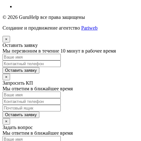
© 2026
GuruHelp
все права защищены
Создание и продвижение агентство
Pariweb
×
Оставить заявку
Мы перезвоним в течение 10 минут в рабочее время
Оставить заявку
×
Запросить КП
Мы ответим в ближайшее время
Оставить заявку
×
Задать вопрос
Мы ответим в ближайшее время