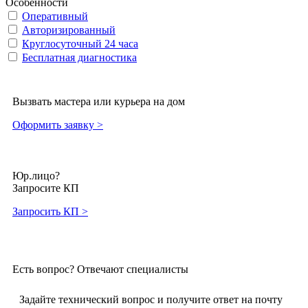
Особенности
Оперативный
Авторизированный
Круглосуточный 24 часа
Бесплатная диагностика
Вызвать мастера или курьера на дом
Оформить заявку >
Юр.лицо?
Запросите КП
Запросить КП >
Есть вопрос? Отвечают специалисты
Задайте технический вопрос и получите ответ на почту