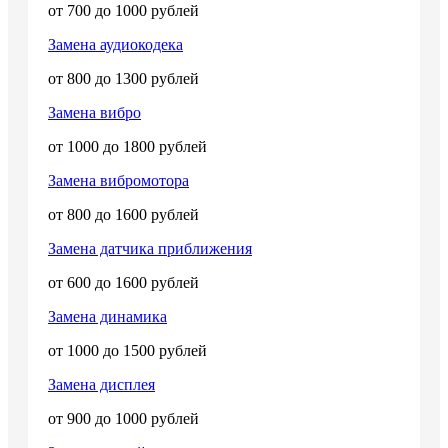
от 700 до 1000 рублей
Замена аудиокодека
от 800 до 1300 рублей
Замена вибро
от 1000 до 1800 рублей
Замена вибромотора
от 800 до 1600 рублей
Замена датчика приближения
от 600 до 1600 рублей
Замена динамика
от 1000 до 1500 рублей
Замена дисплея
от 900 до 1000 рублей