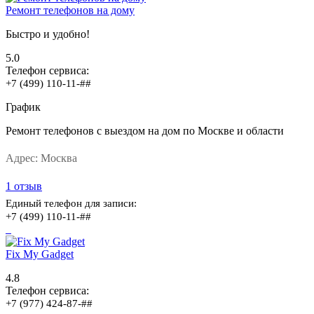
Ремонт телефонов на дому
Быстро и удобно!
5.0
Телефон сервиса:
+7 (499) 110-11-##
График
Ремонт телефонов с выездом на дом по Москве и области
Адрес:
Москва
1 отзыв
Единый телефон для записи:
+7 (499) 110-11-##
Fix My Gadget
4.8
Телефон сервиса:
+7 (977) 424-87-##