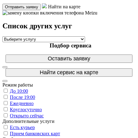
Найти на карте
Отправить заявку
Список других услуг
Подбор сервиса
Оставить заявку
Найти сервис на карте
Режим работы
До 10:00
После 19:00
Ежедневно
Круглосуточно
Открыто сейчас
Дополнительные услуги
Есть курьер
Прием банковских карт