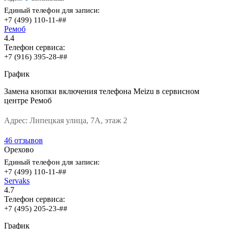
Единый телефон для записи:
+7 (499) 110-11-##
Ремоб
4.4
Телефон сервиса:
+7 (916) 395-28-##
График
Замена кнопки включения телефона Meizu в сервисном
центре Ремоб
Адрес:
Липецкая улица, 7А, этаж 2
46 отзывов
Орехово
Единый телефон для записи:
+7 (499) 110-11-##
Servaks
4.7
Телефон сервиса:
+7 (495) 205-23-##
График