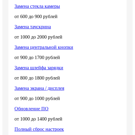
Замена стекла камеры
от 600 до 900 рублей
Замена тачскрина
от 1000 до 2000 рублей
Замена центральной кнопки
от 900 до 1700 рублей
Замена шлейфа зарядки
от 800 до 1800 рублей
Замена экрана / дисплея
от 900 до 1000 рублей
Обновление ПО
от 1000 до 1400 рублей
Полный сброс настроек