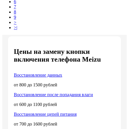
6
7
8
9
>
>|
Цены на замену кнопки
включения телефона Meizu
Восстановление данных
от 800 до 1500 рублей
Восстановление после попадания влаги
от 600 до 1100 рублей
Восстановление цепей питания
от 700 до 1600 рублей