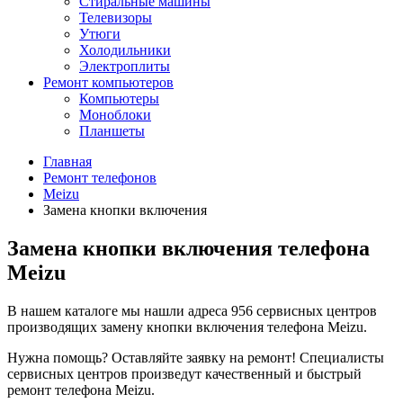
Стиральные машины
Телевизоры
Утюги
Холодильники
Электроплиты
Ремонт компьютеров
Компьютеры
Моноблоки
Планшеты
Главная
Ремонт телефонов
Meizu
Замена кнопки включения
Замена кнопки включения телефона
Meizu
В нашем каталоге мы нашли
адреса 956 сервисных центров
производящих замену кнопки включения телефона Meizu.
Нужна помощь? Оставляйте заявку на ремонт! Специалисты
сервисных центров произведут качественный и быстрый
ремонт телефона Meizu.