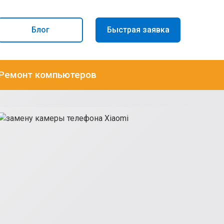
Блог
Быстрая заявка
Ремонт компьютеров