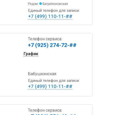
Рядом:
Багратионовская
Единый телефон для записи:
+7 (499) 110-11-##
Телефон сервиса:
+7 (925) 274-72-##
График
Бабушкинская
Единый телефон для записи:
+7 (499) 110-11-##
Телефон сервиса: