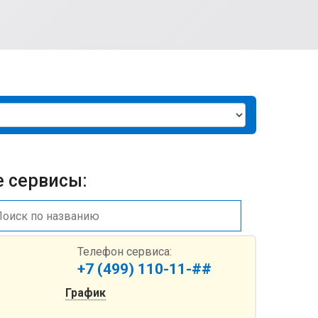
 сервисы:
Телефон сервиса:
+7 (499) 110-11-##
График