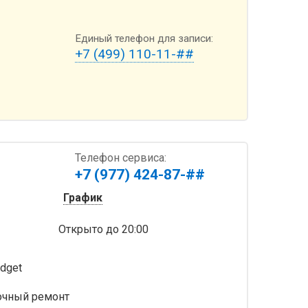
Единый телефон для записи:
+7 (499) 110-11-##
Телефон сервиса:
+7 (977) 424-87-##
График
Открыто
до 20:00
dget
очный ремонт