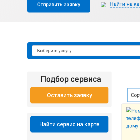
Найти на ка
Отправить заявку
Подбор сервиса
Оставить заявку
Сор
Найти сервис на карте