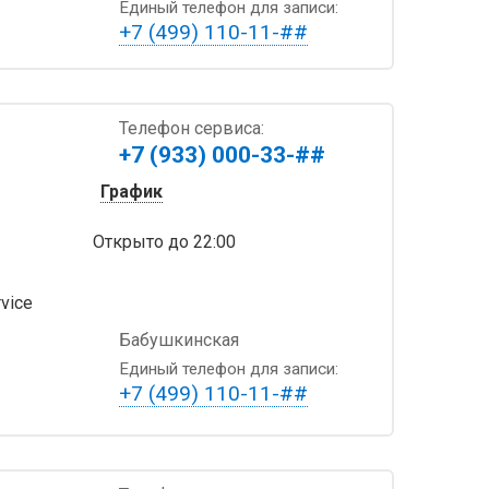
Единый телефон для записи:
+7 (499) 110-11-##
Телефон сервиса:
+7 (933) 000-33-##
График
Открыто
до 22:00
vice
Бабушкинская
Единый телефон для записи:
+7 (499) 110-11-##