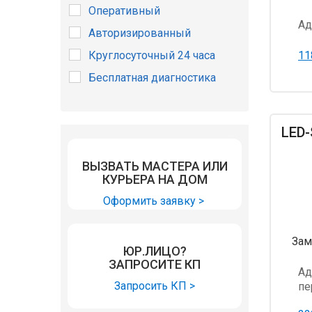
Оперативный
Ад
Авторизированный
Круглосуточный 24 часа
11
Бесплатная диагностика
LED-
ВЫЗВАТЬ МАСТЕРА ИЛИ
КУРЬЕРА НА ДОМ
Оформить заявку >
Зам
ЮР.ЛИЦО?
ЗАПРОСИТЕ КП
Ад
Запросить КП >
пе