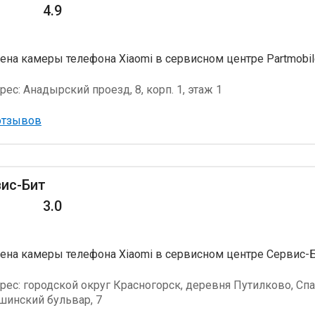
4.9
ена камеры телефона Xiaomi в сервисном центре Partmobil
рес:
Анадырский проезд, 8, корп. 1, этаж 1
отзывов
ис-Бит
3.0
ена камеры телефона Xiaomi в сервисном центре Сервис-
рес:
городской округ Красногорск, деревня Путилково, Спа
шинский бульвар, 7