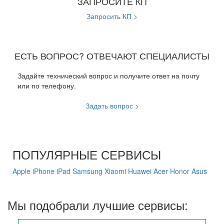
ЗАПРОСИТЕ КП
Запросить КП >
ЕСТЬ ВОПРОС? ОТВЕЧАЮТ СПЕЦИАЛИСТЫ
Задайте технический вопрос и получите ответ на почту
или по телефону.
Задать вопрос >
ПОПУЛЯРНЫЕ СЕРВИСЫ
Apple
iPhone
iPad
Samsung
Xiaomi
Huawei
Acer
Honor
Asus
Мы подобрали лучшие сервисы: