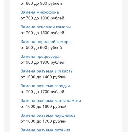
от 600 до 900 рублей
Замена микрофона
от 700 до 1000 рублей
Замена основной камеры
от 700 до 1500 рублей
Замена передней камеры
от 500 до 600 рублей
Замена процессора
от 900 до 1900 рублей
Замена разъема sim карты
от 1000 до 1400 рублей
Замена разъема зарядки
от 700 до 1700 рублей
Замена разъема карты памяти
от 1000 до 1600 рублей
Замена разъема наушников
от 1000 до 1700 рублей
Замена разъёма питания