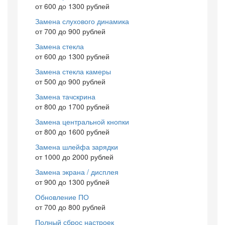
от 600 до 1300 рублей
Замена слухового динамика
от 700 до 900 рублей
Замена стекла
от 600 до 1300 рублей
Замена стекла камеры
от 500 до 900 рублей
Замена тачскрина
от 800 до 1700 рублей
Замена центральной кнопки
от 800 до 1600 рублей
Замена шлейфа зарядки
от 1000 до 2000 рублей
Замена экрана / дисплея
от 900 до 1300 рублей
Обновление ПО
от 700 до 800 рублей
Полный сброс настроек