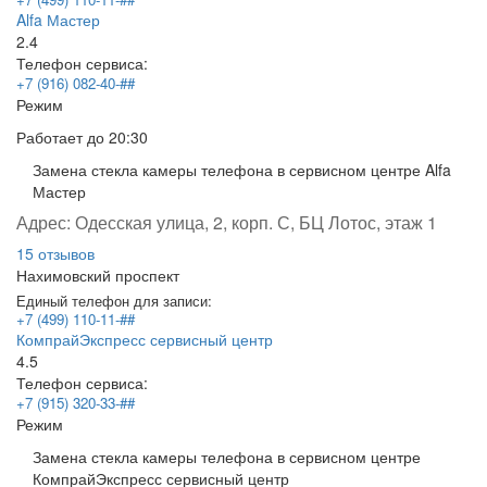
Alfa Мастер
2.4
Телефон сервиса:
+7 (916) 082-40-##
Режим
Работает
до 20:30
Замена стекла камеры телефона в сервисном центре Alfa
Мастер
Адрес:
Одесская улица, 2, корп. С, БЦ Лотос, этаж 1
15 отзывов
Нахимовский проспект
Единый телефон для записи:
+7 (499) 110-11-##
КомпрайЭкспресс сервисный центр
4.5
Телефон сервиса:
+7 (915) 320-33-##
Режим
Замена стекла камеры телефона в сервисном центре
КомпрайЭкспресс сервисный центр