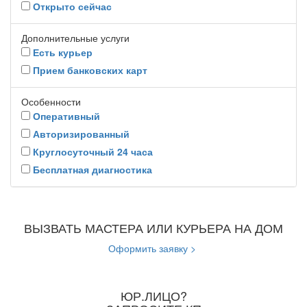
Открыто сейчас
Дополнительные услуги
Есть курьер
Прием банковских карт
Особенности
Оперативный
Авторизированный
Круглосуточный 24 часа
Бесплатная диагностика
ВЫЗВАТЬ МАСТЕРА ИЛИ КУРЬЕРА НА ДОМ
Оформить заявку >
ЮР.ЛИЦО?