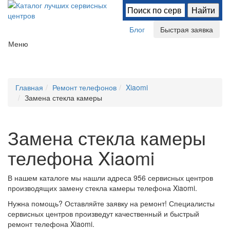
Блог
Быстрая заявка
Меню
Главная
Ремонт телефонов
Xiaomi
Замена стекла камеры
Замена стекла камеры
телефона Xiaomi
В нашем каталоге мы нашли
адреса 956 сервисных центров
производящих замену стекла камеры телефона Xiaomi.
Нужна помощь? Оставляйте заявку на ремонт! Специалисты
сервисных центров произведут качественный и быстрый
ремонт телефона Xiaomi.