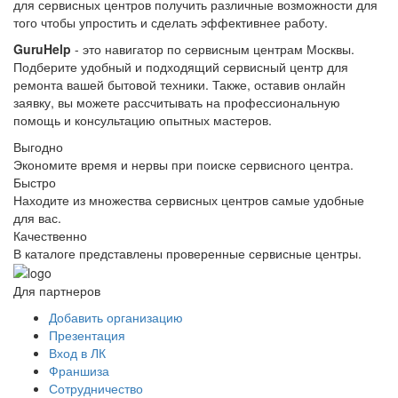
для сервисных центров получить различные возможности для
того чтобы упростить и сделать эффективнее работу.
GuruHelp
- это навигатор по сервисным центрам Москвы.
Подберите удобный и подходящий сервисный центр для
ремонта вашей бытовой техники. Также, оставив онлайн
заявку, вы можете рассчитывать на профессиональную
помощь и консультацию опытных мастеров.
Выгодно
Экономите время и нервы при поиске сервисного центра.
Быстро
Находите из множества сервисных центров самые удобные
для вас.
Качественно
В каталоге представлены проверенные сервисные центры.
Для партнеров
Добавить организацию
Презентация
Вход в ЛК
Франшиза
Сотрудничество