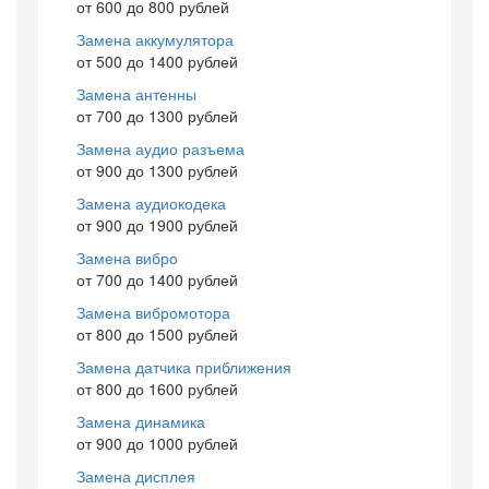
от 600 до 800 рублей
Замена аккумулятора
от 500 до 1400 рублей
Замена антенны
от 700 до 1300 рублей
Замена аудио разъема
от 900 до 1300 рублей
Замена аудиокодека
от 900 до 1900 рублей
Замена вибро
от 700 до 1400 рублей
Замена вибромотора
от 800 до 1500 рублей
Замена датчика приближения
от 800 до 1600 рублей
Замена динамика
от 900 до 1000 рублей
Замена дисплея