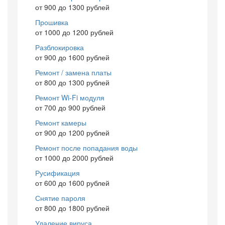
от 900 до 1300 рублей
Прошивка
от 1000 до 1200 рублей
Разблокировка
от 900 до 1600 рублей
Ремонт / замена платы
от 800 до 1300 рублей
Ремонт Wi-Fi модуля
от 700 до 900 рублей
Ремонт камеры
от 900 до 1200 рублей
Ремонт после попадания воды
от 1000 до 2000 рублей
Русификация
от 600 до 1600 рублей
Снятие пароля
от 800 до 1800 рублей
Удаление вируса