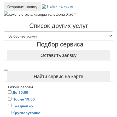
Найти на карте
Отправить заявку
Список других услуг
Подбор сервиса
Оставить заявку
Найти сервис на карте
Режим работы
До 10:00
После 19:00
Ежедневно
Круглосуточно