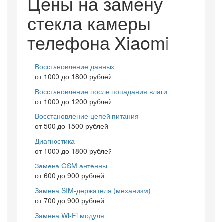
Цены на замену
стекла камеры
телефона Xiaomi
Восстановление данных
от 1000 до 1800 рублей
Восстановление после попадания влаги
от 1000 до 1200 рублей
Восстановление цепей питания
от 500 до 1500 рублей
Диагностика
от 1000 до 1800 рублей
Замена GSM антенны
от 600 до 900 рублей
Замена SIM-держателя (механизм)
от 700 до 900 рублей
Замена Wi-Fi модуля