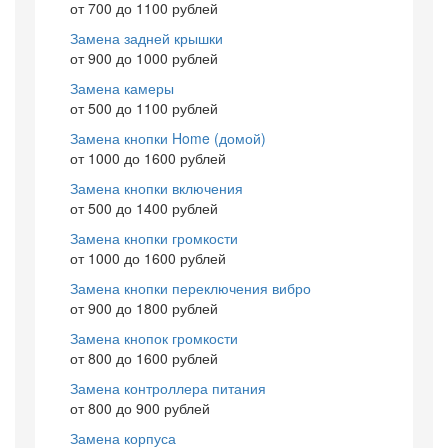
от 700 до 1100 рублей
Замена задней крышки
от 900 до 1000 рублей
Замена камеры
от 500 до 1100 рублей
Замена кнопки Home (домой)
от 1000 до 1600 рублей
Замена кнопки включения
от 500 до 1400 рублей
Замена кнопки громкости
от 1000 до 1600 рублей
Замена кнопки переключения вибро
от 900 до 1800 рублей
Замена кнопок громкости
от 800 до 1600 рублей
Замена контроллера питания
от 800 до 900 рублей
Замена корпуса