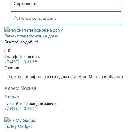
Сортировка
Ремонт телефонов на дому
Быстро и удобно!
5.0
Телефон сервиса:
+7 (499) 110-11-##
График
Ремонт телефонов с выездом на дом по Москве и области
Адрес:
Москва
1 отзыв
Единый телефон для записи:
+7 (499) 110-11-##
Fix My Gadget