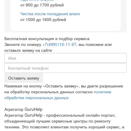
от 900 до 1700 рублей
Чистка после попадания влаги
от 1000 до 1600 рублей
Бесплатная консультация и подбор сервиса
Звоните по номеру
+7(499)110-11-97
, мы поможем или
оставьте заявку на сайте
Оставить заявку
Нажимая на кнопку «Оставить заявку», вы даете разрешение
на обработку персональных данных согласно
политике
обработки персональных данных
Агрегатор
Guru
Help
Агрегатор GuruHelp - профессиональный онлайн портал,
объединяющий лучшие сервисные центры по ремонту
техники. Это позволяет клиентам получить хороший сервис, а