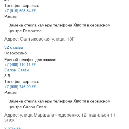
Телефон сервиса:
+7 (916) 653-84-##
Режим
Замена стекла камеры телефона Xiaomi в сервисном
центре Ремонтел
Адрес:
Салтыковская улица, 13Г
32 отзыва
Новокосино
Единый телефон для записи:
+7 (499) 110-11-##
Салон Связи
3.5
Телефон сервиса:
+7 (985) 746-99-##
Режим
Замена стекла камеры телефона Xiaomi в сервисном
центре Салон Связи
Адрес:
улица Маршала Федоренко, 12, павильон 11,
этаж 1
2 отзыва